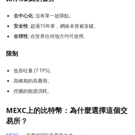
去中心化
: 沒有單一故障點。
安全性
: 超過15年來，網絡未曾被攻破。
全球性
: 在世界任何地方均可使用。
限制
低吞吐量 (7 TPS)。
高峰期的高費用。
挖礦的能源消耗。
MEXC上的比特幣：為什麼選擇這個交
易所？