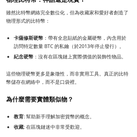
雖然比特幣網絡完全數位化，但為收藏家和愛好者創造了
物理形式的比特幣：
卡薩修斯硬幣
：帶有全息貼紙的金屬硬幣，內含用於
訪問特定數量 BTC 的私鑰（於2013年停止發行）。
紀念硬幣
：沒有在區塊鏈上實際價值的裝飾性物品。
這些物理硬幣更多是象徵性，而非實用工具。真正的比特
幣儲存在網絡中，而不是口袋裡。
為什麼需要實體類似物？
教育
: 幫助新手理解加密貨幣的概念。
收藏
: 在區塊鏈迷中非常受歡迎。