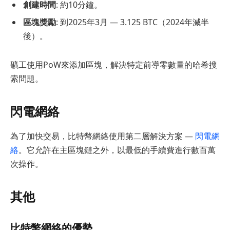
創建時間
: 約10分鐘。
區塊獎勵
: 到2025年3月 — 3.125 BTC（2024年減半
後）。
礦工使用PoW來添加區塊，解決特定前導零數量的哈希搜
索問題。
閃電網絡
為了加快交易，比特幣網絡使用第二層解決方案 —
閃電網
絡
。它允許在主區塊鏈之外，以最低的手續費進行數百萬
次操作。
其他
比特幣網絡的優勢