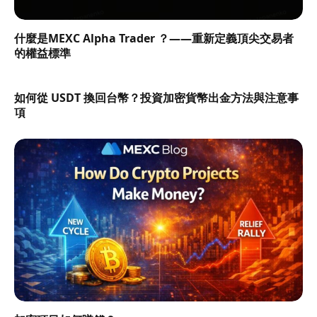
什麼是MEXC Alpha Trader ？——重新定義頂尖交易者
的權益標準
如何從 USDT 換回台幣？投資加密貨幣出金方法與注意事
項