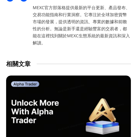
(Twitter)
MEXC官方部落格提供最新的平台更新、產品發布、
交易功能指南和行業洞察。它專注於全球加密貨幣
市場的發展，提供透明的資訊、專業的數據和前瞻
性的分析。無論是新手還是經驗豐富的交易者，都
能在這裡找到關於MEXC生態系統的最新資訊和深入
解讀。
相關文章