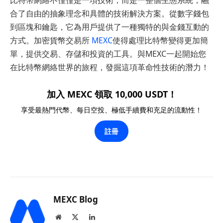
合了自由的抽象理念和具體的技術解決方案。從數字錢包
到區塊和鑰匙，它為用戶提供了一種獨特的與金錢互動的
方式。加密貨幣交易所
MEXC
使得處理比特幣變得更加簡
單，提供交易、存儲和投資的工具。與MEXC一起開始您
在比特幣網絡世界的旅程，發掘這項革命性技術的潛力！
加入 MEXC 領取 10,000 USDT！
享受最熱門代幣、每日空投、極低手續費和充足的流動性！
註冊
MEXC Blog
Website
X
LinkedIn