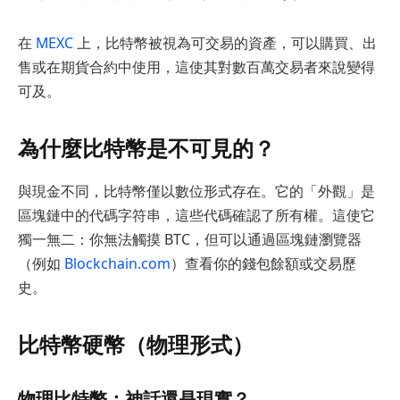
在
MEXC
上，比特幣被視為可交易的資產，可以購買、出
售或在期貨合約中使用，這使其對數百萬交易者來說變得
可及。
為什麼比特幣是不可見的？
與現金不同，比特幣僅以數位形式存在。它的「外觀」是
區塊鏈中的代碼字符串，這些代碼確認了所有權。這使它
獨一無二：你無法觸摸 BTC，但可以通過區塊鏈瀏覽器
（例如
Blockchain.com
）查看你的錢包餘額或交易歷
史。
比特幣硬幣（物理形式）
物理比特幣：神話還是現實？