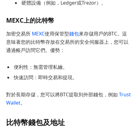
硬體設備（例如，Ledger或Trezor）。
MEXC上的比特幣
加密交易所
MEXC
使用保管型
錢包
來存儲用戶的BTC。這
意味著您的比特幣存放在交易所的安全伺服器上，您可以
通過帳戶訪問它們。優勢：
便利性：無需管理私鑰。
快速訪問：即時交易和提現。
對於長期存儲，您可以將BTC提取到外部錢包，例如
Trust
Wallet
。
比特幣錢包及地址