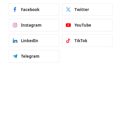
Facebook
Twitter
Instagram
YouTube
LinkedIn
TikTok
Telegram