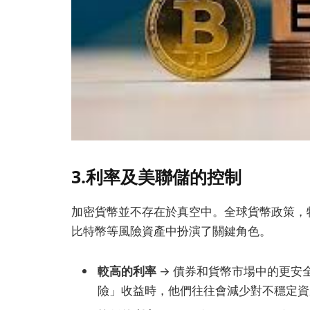
3.利率及美聯儲的控制
加密貨幣並不存在於真空中。全球貨幣政策，
比特幣等風險資產中扮演了關鍵角色。
較高的利率
→ 債券和貨幣市場中的更安全
險」收益時，他們往往會減少對不穩定資