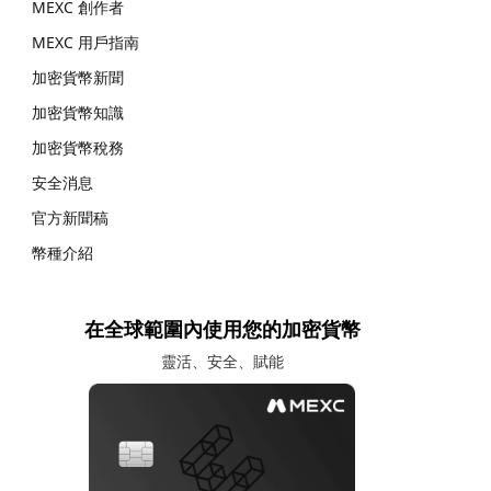
MEXC 創作者
MEXC 用戶指南
加密貨幣新聞
加密貨幣知識
加密貨幣稅務
安全消息
官方新聞稿
幣種介紹
在全球範圍內使用您的加密貨幣
靈活、安全、賦能