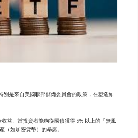
特別是來自美國聯邦儲備委員會的政策，在塑造如
收益。當投資者能夠從國債獲得 5% 以上的「無風
產（如加密貨幣）的暴露。