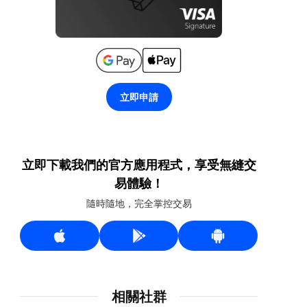
立即申請
立即下載我們的官方應用程式，享受無縫交
易體驗！
隨時隨地，完全掌控交易
相關社群