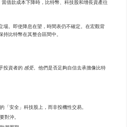
。當借款成本下降時，比特幣、科技股和增長資產往
立場。即使降息在望，時間表仍不確定。在宏觀背
保持比特幣在其整合區間中。
乎投資者的
感受。
他們是否足夠自信去承擔像比特
的「安全」科技股上，而非投機性交易。
要對沖。