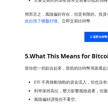
主要交易所的加密貨幣交易量仍低於高峰
簡而言之，風險偏好存在，但是有限的。投資
此出現了橫盤行情。
立即交易比特幣
5.這對比特
5.What This Means for Bitco
當你把一切綜合起來，當前的比特幣局面看起
ETF 不再推動強勁的資金流入，但也沒
利率保持高位，壓力影響風險資產，但最
風險偏好謹慎但不看空。