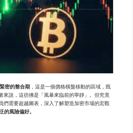
緊密的整合期
，這是一個價格橫盤移動的區域，既
者來說，這彷彿是「風暴來臨前的寧靜」。但究竟
我們需要超越圖表，深入了解塑造加密市場的宏觀
泛的風險偏好。