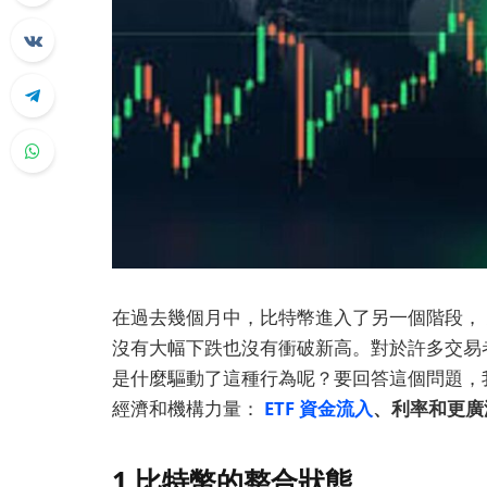
在過去幾個月中，比特幣進入了另一個階段，
沒有大幅下跌也沒有衝破新高。對於許多交易
是什麼驅動了這種行為呢？要回答這個問題，
經濟和機構力量：
ETF 資金流入
、利率和更廣
1.比特幣的整合狀態