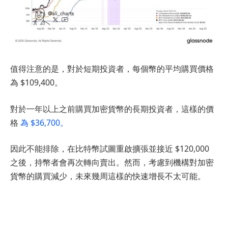
值得注意的是，對於短期投資者，每個幣的平均購買價格
為 $109,400。
對於一年以上之前購買加密貨幣的長期投資者，這樣的價
格
為 $36,700。
因此不能排除，在比特幣試圖重啟擴張並接近 $120,000
之後，持幣者會再次轉向賣出。然而，考慮到機構對加密
貨幣的購買減少，未來幾周這樣的快速增長不太可能。