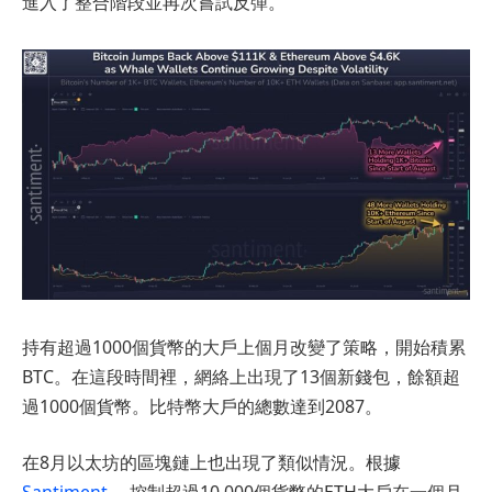
進入了整合階段並再次嘗試反彈。
持有超過1000個貨幣的大戶上個月改變了策略，開始積累
BTC。在這段時間裡，網絡上出現了13個新錢包，餘額超
過1000個貨幣。比特幣大戶的總數達到2087。
在8月以太坊的區塊鏈上也出現了類似情況。根據