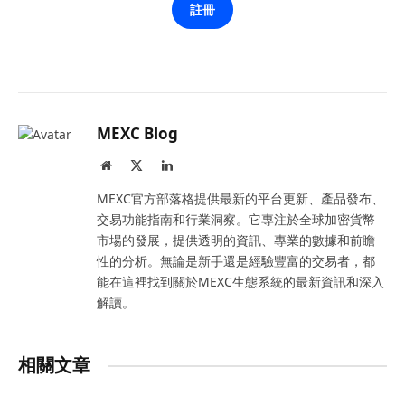
註冊
MEXC Blog
Website
X
LinkedIn
(Twitter)
MEXC官方部落格提供最新的平台更新、產品發布、
交易功能指南和行業洞察。它專注於全球加密貨幣
市場的發展，提供透明的資訊、專業的數據和前瞻
性的分析。無論是新手還是經驗豐富的交易者，都
能在這裡找到關於MEXC生態系統的最新資訊和深入
解讀。
相關文章