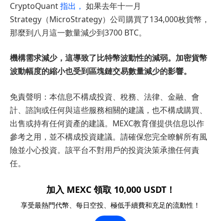
CryptoQuant
指出，
如果去年十一月
Strategy（MicroStrategy）公司購買了134,000枚貨幣，
那麼到八月這一數量減少到3700 BTC。
機構需求減少，這導致了比特幣波動性的減弱。加密貨幣
波動幅度的縮小也受到區塊鏈交易數量減少的影響。
免責聲明：本信息不構成投資、稅務、法律、金融、會
計、諮詢或任何與這些服務相關的建議，也不構成購買、
出售或持有任何資產的建議。MEXC教育僅提供信息以作
參考之用，並不構成投資建議。請確保您完全瞭解所有風
險並小心投資。該平台不對用戶的投資決策承擔任何責
任。
加入 MEXC 領取 10,000 USDT！
享受最熱門代幣、每日空投、極低手續費和充足的流動性！