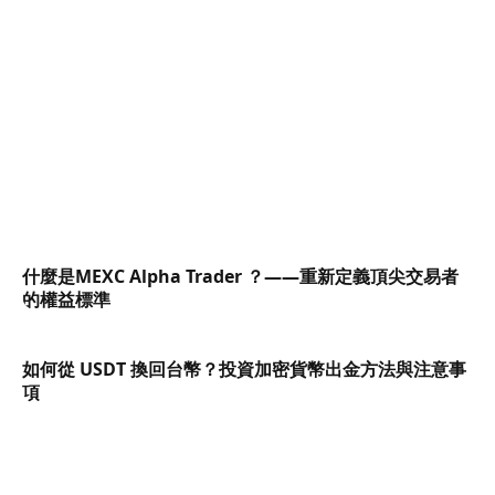
什麼是MEXC Alpha Trader ？——重新定義頂尖交易者
的權益標準
如何從 USDT 換回台幣？投資加密貨幣出金方法與注意事
項