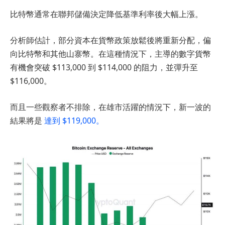
比特幣通常在聯邦儲備決定降低基準利率後大幅上漲。
分析師估計，部分資本在貨幣政策放鬆後將重新分配，偏
向比特幣和其他山寨幣。在這種情況下，主導的數字貨幣
有機會突破 $113,000 到 $114,000 的阻力，並彈升至
$116,000。
而且一些觀察者不排除，在雄市活躍的情況下，新一波的
結果將是
達到 $119,000。