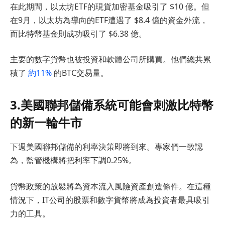
在此期間，以太坊ETF的現貨加密基金吸引了 $10 億。但
在9月，以太坊為導向的ETF遭遇了 $8.4 億的資金外流，
而比特幣基金則成功吸引了 $6.38 億。
主要的數字貨幣也被投資和軟體公司所購買。他們總共累
積了
約11%
的BTC交易量。
3.美國聯邦儲備系統可能會刺激比特幣
的新一輪牛市
下週美國聯邦儲備的利率決策即將到來。專家們一致認
為，監管機構將把利率下調0.25%。
貨幣政策的放鬆將為資本流入風險資產創造條件。在這種
情況下，IT公司的股票和數字貨幣將成為投資者最具吸引
力的工具。