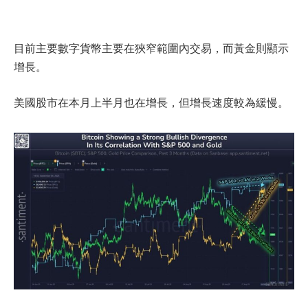
目前主要數字貨幣主要在狹窄範圍內交易，而黃金則顯示
增長。
美國股市在本月上半月也在增長，但增長速度較為緩慢。