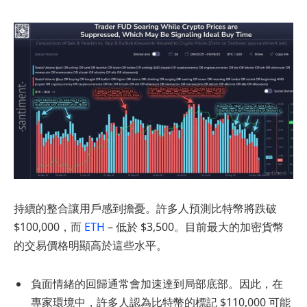
持續的整合讓用戶感到擔憂。許多人預測比特幣將跌破
$100,000，而
ETH
– 低於 $3,500。目前最大的加密貨幣
的交易價格明顯高於這些水平。
負面情緒的回歸通常會加速達到局部底部。因此，在
專家環境中，許多人認為比特幣的標記 $110,000 可能