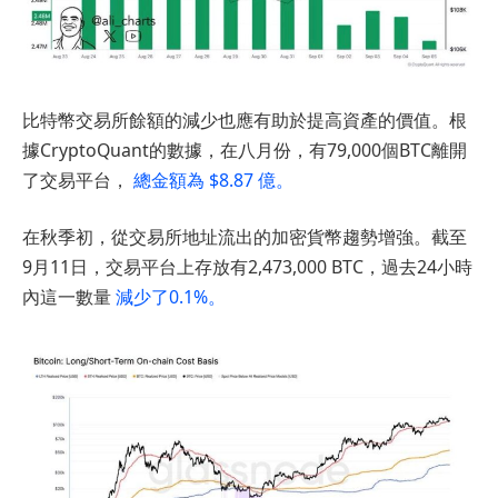
比特幣交易所餘額的減少也應有助於提高資產的價值。根
據CryptoQuant的數據，在八月份，有79,000個BTC離開
了交易平台，
總金額為 $8.87 億。
在秋季初，從交易所地址流出的加密貨幣趨勢增強。截至
9月11日，交易平台上存放有2,473,000 BTC，過去24小時
內這一數量
減少了0.1%。