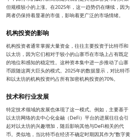
但规模较小的上涨。在2025年，这一趋势仍在继续，因为
两者仍保持着显著的市值，影响着更广泛的市场情绪。
机构投资的影响
机构投资者通常掌握大量资金，往往主要投资于比特币和
以太坊，因为它们相对于较小的山寨币在市场上占有既定
的地位和感知的稳定性。这种资本集中进一步推动了山寨
币跟随这两大巨头的模式。2025年的数据显示，对比特币
和以太坊的机构投资约占所有加密机构投资的70%。
技术和行业发展
特定技术领域的发展也体现了这一模式。例如，主要基于
以太坊网络的去中心化金融（DeFi）平台的进展往往会引
起对以太坊的兴趣增加，随后影响其他与DeFi相关的代
币。类似地，当比特币在经济不确定时期因其作为“数字黄