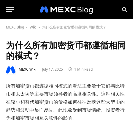
MEXC Blog
Wiki
为什么所有加密货币都遵循相同的模式？
-
-
为什么所有加密货币都遵循相同
的模式？
MEXC Wiki
July 17, 2025
1 Min Read
所有加密货币都遵循相同模式的看法主要源于它们与比特
币和以太坊等主要市场领导者的高度相关性。这种相关性
在较小和替代加密货币的价格如何往往反映这些大型币的
趋势和波动中显而易见。此现象受到市场情绪、投资者行
为和加密市场相互关联性的影响。