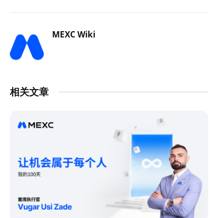
MEXC Wiki
相关文章