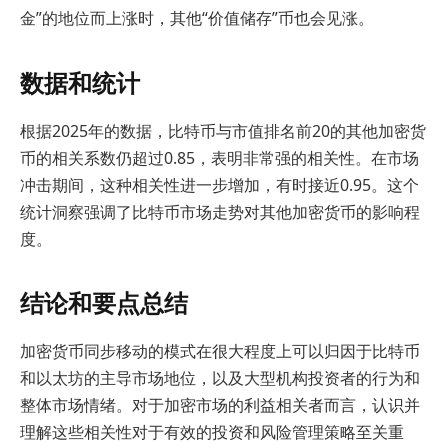
金”的地位而上涨时，其他“价值储存”币也会见涨。
数据和统计
根据2025年的数据，比特币与市值排名前20的其他加密货
币的相关系数仍超过0.85，表明非常强的相关性。在市场
冲击期间，这种相关性进一步增加，有时接近0.95。这个
统计洞察强调了比特币市场走势对其他加密货币的影响程
度。
结论和要点总结
加密货币同步移动的模式在很大程度上可以归因于比特币
和以太坊的主导市场地位，以及大型机构投资者的行为和
整体市场情绪。对于加密市场的利益相关者而言，认识并
理解这些相关性对于有效的投资和风险管理策略至关重