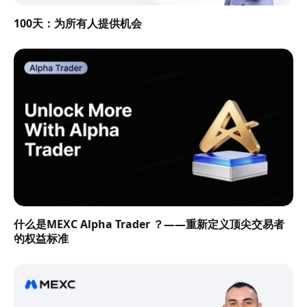
100天：为所有人提供机会
什么是MEXC Alpha Trader ？——重新定义顶尖交易者
的权益标准