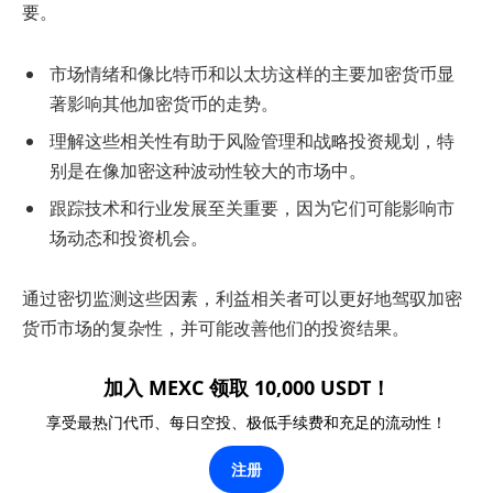
要。
市场情绪和像比特币和以太坊这样的主要加密货币显
著影响其他加密货币的走势。
理解这些相关性有助于风险管理和战略投资规划，特
别是在像加密这种波动性较大的市场中。
跟踪技术和行业发展至关重要，因为它们可能影响市
场动态和投资机会。
通过密切监测这些因素，利益相关者可以更好地驾驭加密
货币市场的复杂性，并可能改善他们的投资结果。
加入 MEXC 领取 10,000 USDT！
享受最热门代币、每日空投、极低手续费和充足的流动性！
注册