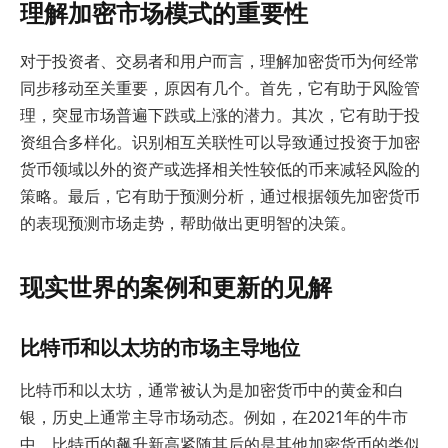
理解加密市场模式的重要性
对于投资者、交易者和用户而言，理解加密货币为何经常
同步移动至关重要，原因有几个。首先，它有助于风险管
理，突显市场普遍下跌或上涨的潜力。其次，它有助于投
资组合多样化。识别相互关联性可以导致通过投资于加密
货币领域以外的资产或选择相关性较低的币来减轻风险的
策略。最后，它有助于预测分析，通过根据领先加密货币
的表现预测市场走势，帮助做出更明智的决策。
现实世界的案例和更新的见解
比特币和以太坊的市场主导地位
比特币和以太坊，通常被认为是加密货币中的黄金和白
银，历史上通常主导市场动态。例如，在2021年的牛市
中，比特币的飙升新高紧随其后的是其他加密货币的类似