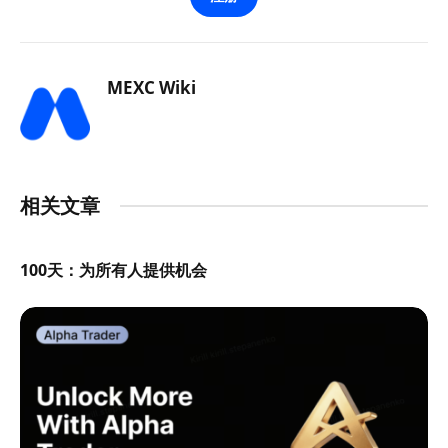
MEXC Wiki
相关文章
100天：为所有人提供机会