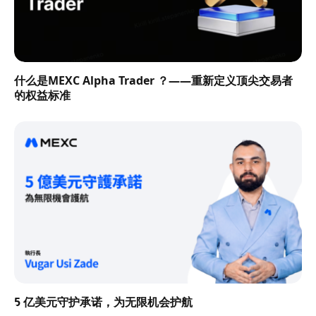
什么是MEXC Alpha Trader ？——重新定义顶尖交易者
的权益标准
5 亿美元守护承诺，为无限机会护航