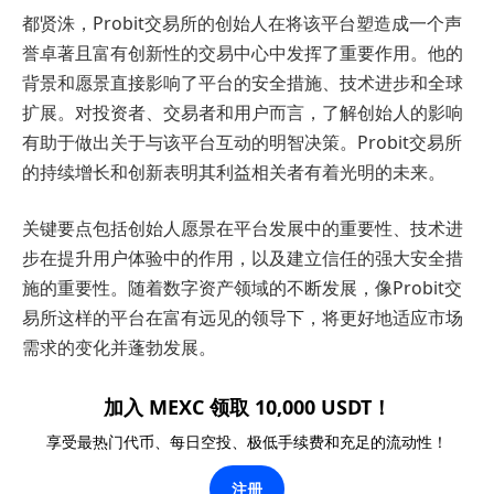
都贤洙，Probit交易所的创始人在将该平台塑造成一个声
誉卓著且富有创新性的交易中心中发挥了重要作用。他的
背景和愿景直接影响了平台的安全措施、技术进步和全球
扩展。对投资者、交易者和用户而言，了解创始人的影响
有助于做出关于与该平台互动的明智决策。Probit交易所
的持续增长和创新表明其利益相关者有着光明的未来。
关键要点包括创始人愿景在平台发展中的重要性、技术进
步在提升用户体验中的作用，以及建立信任的强大安全措
施的重要性。随着数字资产领域的不断发展，像Probit交
易所这样的平台在富有远见的领导下，将更好地适应市场
需求的变化并蓬勃发展。
加入 MEXC 领取 10,000 USDT！
享受最热门代币、每日空投、极低手续费和充足的流动性！
注册