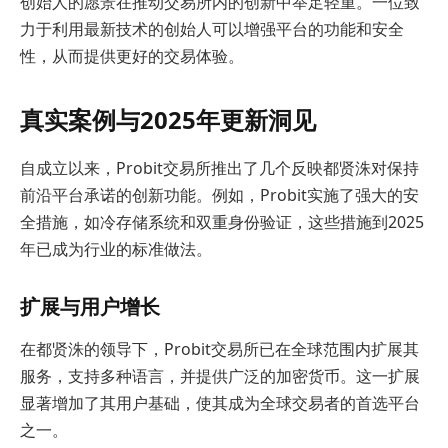
创始人的愿景在推动交易所内的创新中举足轻重。一位致
力于利用最新技术的创始人可以增强平台的功能和安全
性，从而提供更好的交易体验。
真实案例与2025年更新洞见
自成立以来，Probit交易所推出了几个反映都贤洙对保持
前沿平台承诺的创新功能。例如，Probit实施了强大的安
全措施，如冷存储系统和双重身份验证，这些措施到2025
年已成为行业的标准做法。
扩展与用户增长
在都贤洙的领导下，Probit交易所已在全球范围内扩展其
服务，支持多种语言，并提供广泛的加密货币。这一扩展
显著增加了其用户基础，使其成为全球交易者的首选平台
之一。