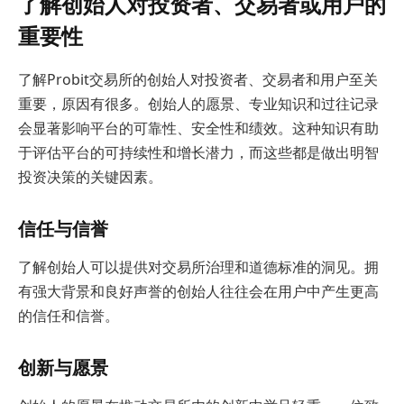
了解创始人对投资者、交易者或用户的
重要性
了解Probit交易所的创始人对投资者、交易者和用户至关
重要，原因有很多。创始人的愿景、专业知识和过往记录
会显著影响平台的可靠性、安全性和绩效。这种知识有助
于评估平台的可持续性和增长潜力，而这些都是做出明智
投资决策的关键因素。
信任与信誉
了解创始人可以提供对交易所治理和道德标准的洞见。拥
有强大背景和良好声誉的创始人往往会在用户中产生更高
的信任和信誉。
创新与愿景