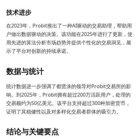
技术进步
在2023年，Probit推出了一种AI驱动的交易助理，帮助用
户做出数据驱动的决策。该功能在2025年进行了更新，使
用先进的算法分析市场趋势并提供个性化的交易洞见，展
示了平台对创新的持续承诺。
数据与统计
统计数据进一步强调了都贤洙的领导对Probit交易所的影
响。到2025年，Probit拥有超过200万活跃用户，处理的
交易额约为50亿美元。该平台支持超过300种加密货币，
证明了其稳健性以及对多样化交易者群体的吸引力。
结论与关键要点