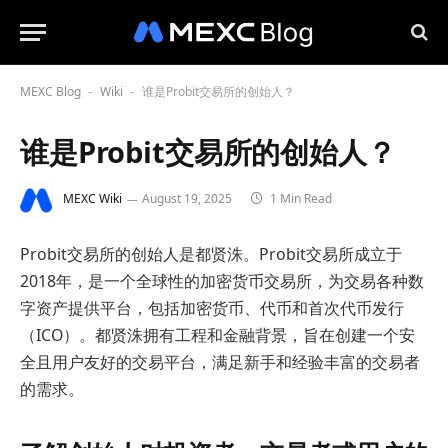
MEXC Blog
Wiki
谁是Probit交易所的创始人？
-
-
谁是Probit交易所的创始人？
MEXC Wiki
August 19, 2025
1 Min Read
Probit交易所的创始人是都贤洙。Probit交易所成立于
2018年，是一个全球性的加密货币交易所，为交易各种数
字资产提供平台，包括加密货币、代币和首次代币发行
（ICO）。都贤洙拥有工程和金融背景，旨在创建一个安
全且用户友好的交易平台，满足新手和经验丰富的交易者
的需求。