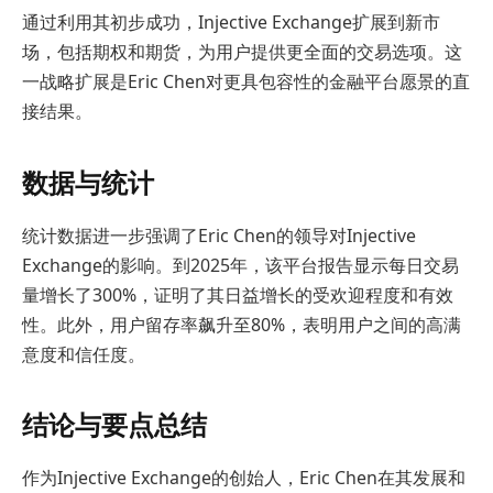
通过利用其初步成功，Injective Exchange扩展到新市
场，包括期权和期货，为用户提供更全面的交易选项。这
一战略扩展是Eric Chen对更具包容性的金融平台愿景的直
接结果。
数据与统计
统计数据进一步强调了Eric Chen的领导对Injective
Exchange的影响。到2025年，该平台报告显示每日交易
量增长了300%，证明了其日益增长的受欢迎程度和有效
性。此外，用户留存率飙升至80%，表明用户之间的高满
意度和信任度。
结论与要点总结
作为Injective Exchange的创始人，Eric Chen在其发展和