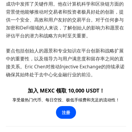
成功中发挥了关键作用。他在计算机科学和区块链方面的
背景使他能够推动对交易者和投资者极具好处的创新，提
供一个安全、高效和用户友好的交易平台。对于任何参与
加密和DeFi领域的人来说，了解创始人的影响力和愿景在
评估平台的潜力和战略方向时至关重要。
要点包括创始人的愿景和专业知识在平台创新和战略扩展
中的重要性，以及领导力与用户满意度和留存率之间的直
接关系。Eric Chen对推动Injective Exchange的持续承诺
确保其始终处于去中心化金融行业的前沿。
加入 MEXC 领取 10,000 USDT！
享受最热门代币、每日空投、极低手续费和充足的流动性！
注册