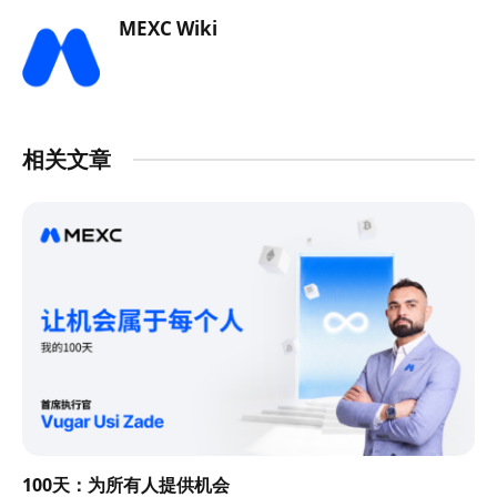
MEXC Wiki
相关文章
100天：为所有人提供机会