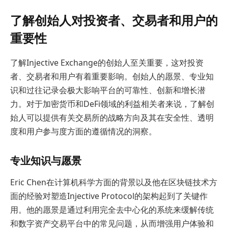
了解创始人对投资者、交易者和用户的
重要性
了解Injective Exchange的创始人至关重要，这对投资
者、交易者和用户有着重要影响。创始人的愿景、专业知
识和过往记录会极大影响平台的可靠性、创新和增长潜
力。对于加密货币和DeFi领域的利益相关者来说，了解创
始人可以提供有关交易所的战略方向及其在安全性、透明
度和用户参与度方面的遵循情况的洞察。
专业知识与愿景
Eric Chen在计算机科学方面的背景以及他在区块链技术方
面的经验对塑造Injective Protocol的架构起到了关键作
用。他的愿景是通过利用完全去中心化的系统来缓解传统
和数字资产交易平台中的常见问题，从而增强用户体验和