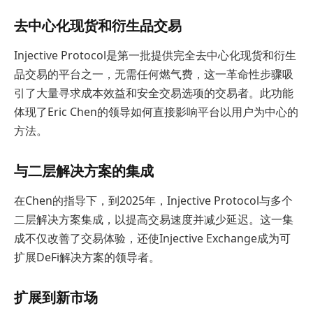
去中心化现货和衍生品交易
Injective Protocol是第一批提供完全去中心化现货和衍生
品交易的平台之一，无需任何燃气费，这一革命性步骤吸
引了大量寻求成本效益和安全交易选项的交易者。此功能
体现了Eric Chen的领导如何直接影响平台以用户为中心的
方法。
与二层解决方案的集成
在Chen的指导下，到2025年，Injective Protocol与多个
二层解决方案集成，以提高交易速度并减少延迟。这一集
成不仅改善了交易体验，还使Injective Exchange成为可
扩展DeFi解决方案的领导者。
扩展到新市场