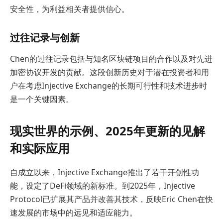
安全性，为利益相关者提供信心。
过往记录与创新
Chen的过往记录包括与知名区块链项目的合作以及对先进
加密协议开发的贡献。这段创新历史对于潜在投资者和用
户在考虑Injective Exchange的长期可行性和技术进步时
是一个关键因素。
现实世界的示例、2025年更新的见解
和实际应用
自成立以来，Injective Exchange推出了若干开创性功
能，设定了DeFi领域的新标准。到2025年，Injective
Protocol已扩展其产品并改善其技术，反映Eric Chen在快
速发展的市场中的远见和适应能力。