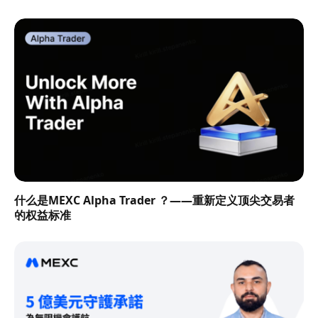
什么是MEXC Alpha Trader ？——重新定义顶尖交易者
的权益标准