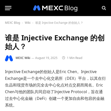
MEXC Blog
Wiki
谁是 Injective Exchange 的创始人？
-
-
谁是 Injective Exchange 的创
始人？
MEXC Wiki
August 19, 2025
1 Min Read
Injective Exchange的创始人是Eric Chen。Injective
Exchange是一个去中心化交易所（DEX）平台，以其在衍
生品和现货市场的完全去中心化点对点交易而闻名。Eric
Chen与他的团队共同启动了Injective Protocol，旨在通
过去中心化金融（DeFi）创建一个更加自由和包容的金融
系统。