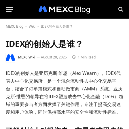
MEXC Blog
Wiki
IDEX的创始人是谁？
-
-
IDEX的创始人是谁？
MEXC Wiki
August 20, 2025
1 Min Read
IDEX的创始人是亚历克斯·维恩（Alex Wearn）。IDEX代
表去中心化交易所，是一个混合流动性去中心化交易平
台，结合了订单簿模式和自动做市商（AMM）系统。亚历
克斯·维恩的领导在将IDEX塑造成去中心化金融（DeFi）领
域的重要参与者方面发挥了关键作用，专注于提高交易速
度和用户体验，同时保持高水平的安全性和流动性标准。