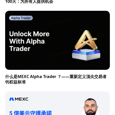
100天：为所有人提供机会
什么是MEXC Alpha Trader ？——重新定义顶尖交易者
的权益标准