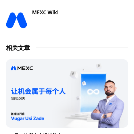
MEXC Wiki
相关文章