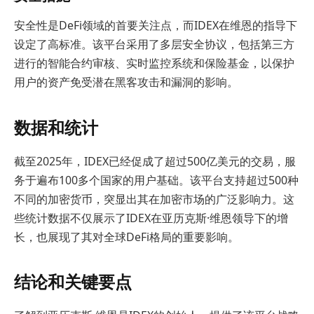
安全性是DeFi领域的首要关注点，而IDEX在维恩的指导下
设定了高标准。该平台采用了多层安全协议，包括第三方
进行的智能合约审核、实时监控系统和保险基金，以保护
用户的资产免受潜在黑客攻击和漏洞的影响。
数据和统计
截至2025年，IDEX已经促成了超过500亿美元的交易，服
务于遍布100多个国家的用户基础。该平台支持超过500种
不同的加密货币，突显出其在加密市场的广泛影响力。这
些统计数据不仅展示了IDEX在亚历克斯·维恩领导下的增
长，也展现了其对全球DeFi格局的重要影响。
结论和关键要点