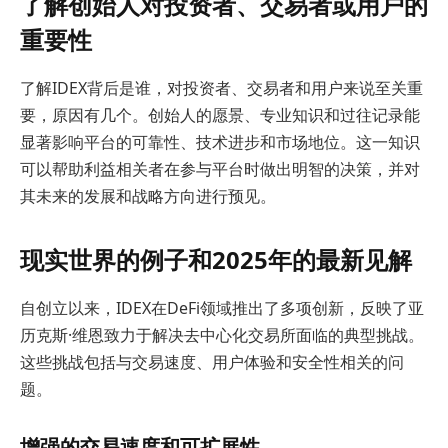
了解创始人对投资者、交易者或用户的
重要性
了解IDEX背后是谁，对投资者、交易者和用户来说至关重
要，原因有几个。创始人的愿景、专业知识和过往记录能
显著影响平台的可靠性、技术进步和市场地位。这一知识
可以帮助利益相关者在参与平台时做出明智的决策，并对
其未来的发展和战略方向进行预见。
现实世界的例子和2025年的最新见解
自创立以来，IDEX在DeFi领域推出了多项创新，反映了亚
历克斯·维恩致力于解决去中心化交易所面临的典型挑战。
这些挑战包括与交易速度、用户体验和安全性相关的问
题。
增强的交易速度和可扩展性