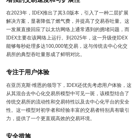
在2023年，IDEX推出了其3.0版本，引入了一种二层扩展
解决方案，显著降低了燃气费，并提高了交易吞吐量。这
一发展直接回应了以太坊网络上通常遇到的拥堵问题，而
IDEX主要在该网络上运行。到2025年，这一升级使IDEX
能够每秒处理多达100,000笔交易，这与传统去中心化交
易所的典型吞吐量形成了鲜明对比。
专注于用户体验
在亚历克斯·维恩的领导下，IDEX还优先考虑用户体验，这
从其混合去中心化交易所模型中可见一斑，该模型结合了
传统交易所的流动性和交易特性以及去中心化平台的安全
性。这一模型对初学者和经验丰富的交易者特别具有吸引
力，提供了一个更直观高效的交易环境。
安全措施