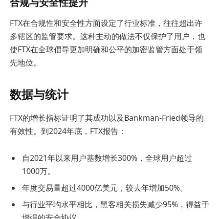
合规与安全性提升
FTX在合规性和安全性方面设定了行业标准，往往超出许
多辖区的监管要求。这种主动的做法不仅保护了用户，也
使FTX在全球倡导更加明确和公平的加密监管方面处于领
先地位。
数据与统计
FTX的增长指标证明了其成功以及Bankman-Fried领导的
有效性。到2024年底，FTX报告：
自2021年以来用户基数增长300%，全球用户超过
1000万。
年度交易量超过4000亿美元，较去年增加50%。
与行业平均水平相比，黑客相关损失减少95%，得益于
增强的安全协议。