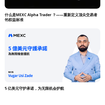
什么是MEXC Alpha Trader ？——重新定义顶尖交易者
的权益标准
5 亿美元守护承诺，为无限机会护航