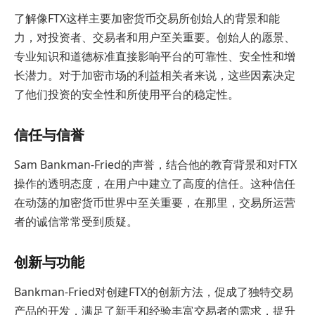
了解像FTX这样主要加密货币交易所创始人的背景和能
力，对投资者、交易者和用户至关重要。创始人的愿景、
专业知识和道德标准直接影响平台的可靠性、安全性和增
长潜力。对于加密市场的利益相关者来说，这些因素决定
了他们投资的安全性和所使用平台的稳定性。
信任与信誉
Sam Bankman-Fried的声誉，结合他的教育背景和对FTX
操作的透明态度，在用户中建立了高度的信任。这种信任
在动荡的加密货币世界中至关重要，在那里，交易所运营
者的诚信常常受到质疑。
创新与功能
Bankman-Fried对创建FTX的创新方法，促成了独特交易
产品的开发，满足了新手和经验丰富交易者的需求，提升