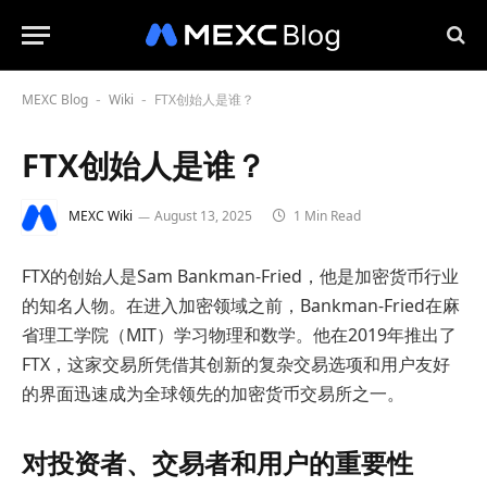
MEXC Blog
Wiki
FTX创始人是谁？
-
-
FTX创始人是谁？
MEXC Wiki
August 13, 2025
1 Min Read
FTX的创始人是Sam Bankman-Fried，他是加密货币行业
的知名人物。在进入加密领域之前，Bankman-Fried在麻
省理工学院（MIT）学习物理和数学。他在2019年推出了
FTX，这家交易所凭借其创新的复杂交易选项和用户友好
的界面迅速成为全球领先的加密货币交易所之一。
对投资者、交易者和用户的重要性