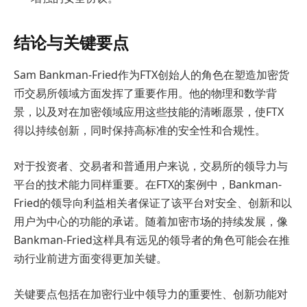
结论与关键要点
Sam Bankman-Fried作为FTX创始人的角色在塑造加密货
币交易所领域方面发挥了重要作用。他的物理和数学背
景，以及对在加密领域应用这些技能的清晰愿景，使FTX
得以持续创新，同时保持高标准的安全性和合规性。
对于投资者、交易者和普通用户来说，交易所的领导力与
平台的技术能力同样重要。在FTX的案例中，Bankman-
Fried的领导向利益相关者保证了该平台对安全、创新和以
用户为中心的功能的承诺。随着加密市场的持续发展，像
Bankman-Fried这样具有远见的领导者的角色可能会在推
动行业前进方面变得更加关键。
关键要点包括在加密行业中领导力的重要性、创新功能对