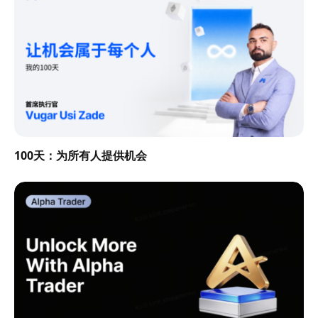
100天：为所有人提供机会