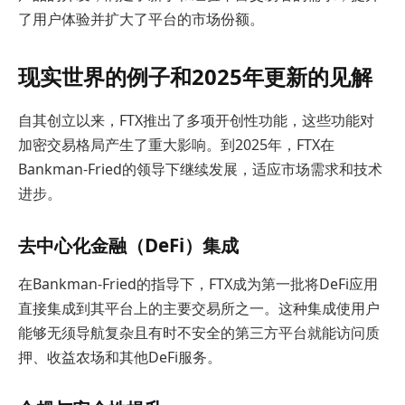
了用户体验并扩大了平台的市场份额。
现实世界的例子和2025年更新的见解
自其创立以来，FTX推出了多项开创性功能，这些功能对
加密交易格局产生了重大影响。到2025年，FTX在
Bankman-Fried的领导下继续发展，适应市场需求和技术
进步。
去中心化金融（DeFi）集成
在Bankman-Fried的指导下，FTX成为第一批将DeFi应用
直接集成到其平台上的主要交易所之一。这种集成使用户
能够无须导航复杂且有时不安全的第三方平台就能访问质
押、收益农场和其他DeFi服务。