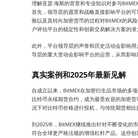
理解亚瑟·海斯的背景和专业知识对参与Bit
首先，领导层的愿景和战略直接影响平台的可
验以及其转向加密货币的过程对BitMEX的
户评估平台的稳定性和创新交易解决方案的潜
此外，平台领导层的声誉和历史活动会影响用
导层的重大变动会影响平台的运营，从而影响
真实案例和2025年最新见解
自成立以来，BitMEX在加密衍生品市场的多
比特币永续期货合约，成为最受欢迎的加密货
况下对比特币价格进行投机，与传统期货相比
到2025年，BitMEX继续推出针对不断变
符合全球更严格法规的增强杠杆产品。这些创