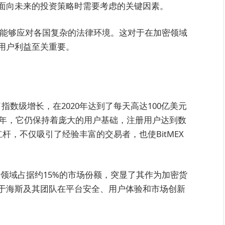
面向未来的投资策略时需要考虑的关键因素。
EX能够应对各国复杂的法律环境。这对于在加密领域
用户利益至关重要。
了指数级增长，在2020年达到了每天高达100亿美元
5年，它仍保持着庞大的用户基础，注册用户达到数
杆，不仅吸引了经验丰富的交易者，也使BitMEX
生品领域占据约15%的市场份额，突显了其作为加密货
于海斯及其团队在平台安全、用户体验和市场创新