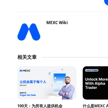
MEXC Wiki
相关文章
100天：为所有人提供机会
什么是MEXC Al