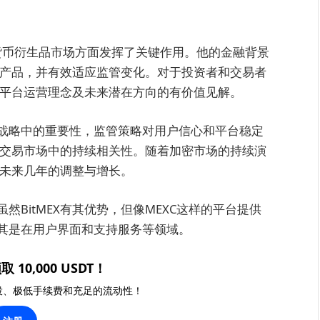
加密货币衍生品市场方面发挥了关键作用。他的金融背景
交易产品，并有效适应监管变化。对于投资者和交易者
关该平台运营理念及未来潜在方向的有价值见解。
战略中的重要性，监管策略对用户信心和平台稳定
货币交易市场中的持续相关性。随着加密市场的持续演
在未来几年的调整与增长。
BitMEX有其优势，但像MEXC这样的平台提供
其是在用户界面和支持服务等领域。
取 10,000 USDT！
投、极低手续费和充足的流动性！