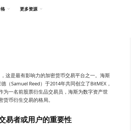
价格
更多资源
Hayes），这是最有影响力的加密货币交易平台之一。海斯
（Samuel Reed）于2014年共同创立了BitMEX，
作为一名前股票衍生品交易员，海斯为数字资产世
密货币衍生交易的格局。
、交易者或用户的重要性