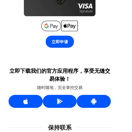
立即申请
立即下载我们的官方应用程序，享受无缝交
易体验！
随时随地，完全掌控交易
保持联系