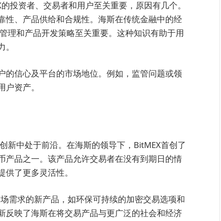
MEX的投资者、交易者和用户至关重要，原因有几个。
靠性、产品供给和合规性。海斯在传统金融中的经
风险管理和产品开发策略至关重要。这种知识有助于用
力。
户的信心及平台的市场地位。例如，监管问题或领
用户资产。
项创新中处于前沿。在海斯的领导下，BitMEX首创了
币产品之一。该产品允许交易者在没有到期日的情
提供了更多灵活性。
化的市场需求的新产品，如环保可持续的加密交易选项和
新反映了海斯在将交易产品与更广泛的社会和经济