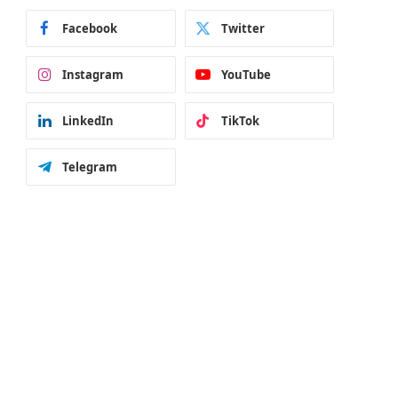
Facebook
Twitter
Instagram
YouTube
LinkedIn
TikTok
Telegram