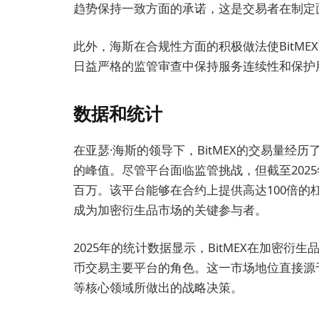
趋势保持一致方面的承诺，这是交易者在制定
此外，海斯在合规性方面的积极做法使BitM
日益严格的监管审查中保持服务连续性和保护
数据和统计
在亚瑟·海斯的领导下，BitMEX的交易量经历
的峰值。尽管平台面临监管挑战，但截至202
百万。该平台能够在合约上提供高达100倍的杠
成为加密衍生品市场的关键参与者。
2025年的统计数据显示，BitMEX在加密衍
币交易主要平台的角色。这一市场地位直接源
等核心领域所做出的战略决策。