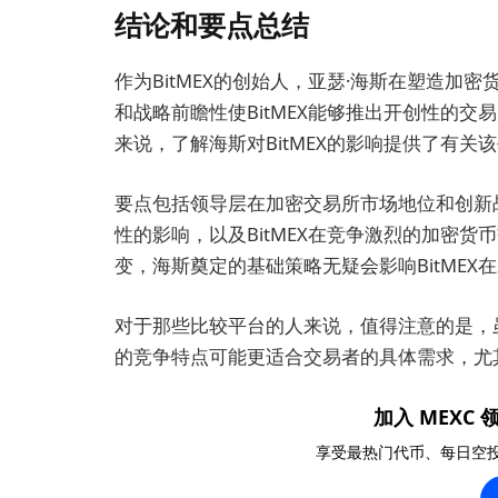
结论和要点总结
作为BitMEX的创始人，亚瑟·海斯在塑造
和战略前瞻性使BitMEX能够推出开创性的
来说，了解海斯对BitMEX的影响提供了有
要点包括领导层在加密交易所市场地位和创新
性的影响，以及BitMEX在竞争激烈的加密
变，海斯奠定的基础策略无疑会影响BitMEX
对于那些比较平台的人来说，值得注意的是，虽然
的竞争特点可能更适合交易者的具体需求，尤
加入 MEXC 领
享受最热门代币、每日空