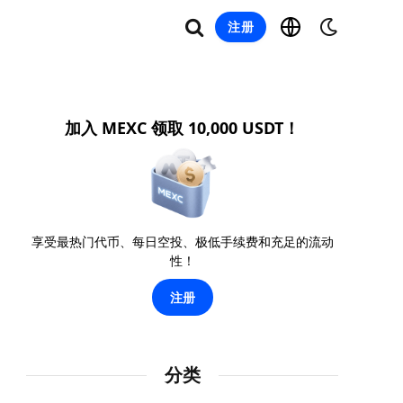
注册
加入 MEXC 领取 10,000 USDT！
享受最热门代币、每日空投、极低手续费和充足的流动
性！
注册
分类