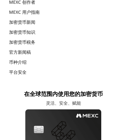
MEXC 创作者
MEXC 用户指南
加密货币新闻
加密货币知识
加密货币税务
官方新闻稿
币种介绍
平台安全
在全球范围内使用您的加密货币
灵活、安全、赋能