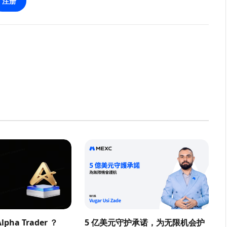
注册
pha Trader ？
5 亿美元守护承诺，为无限机会护