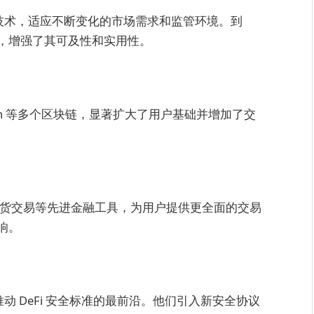
了其技术，适应不断变化的市场需求和监管环境。到
络集成，增强了其可及性和实用性。
ygon 等多个区块链，显著扩大了用户基础并增加了交
期权和期货交易等先进金融工具，为用户提供更全面的交易
响。
一直处于推动 DeFi 安全标准的最前沿。他们引入新安全协议