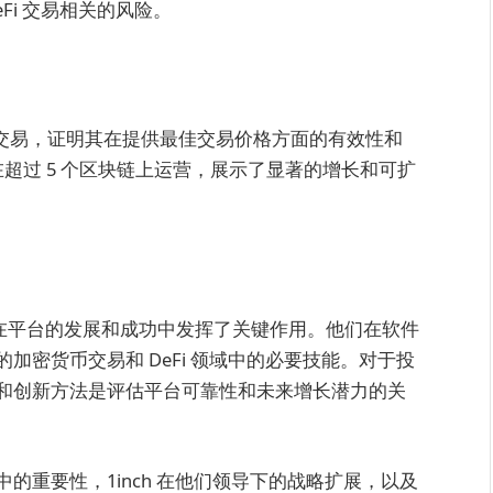
Fi 交易相关的风险。
 亿美元的交易，证明其在提供最佳交易价格方面的有效性和
在超过 5 个区块链上运营，展示了显著的增长和可扩
on Bukov 在平台的发展和成功中发挥了关键作用。他们在软件
加密货币交易和 DeFi 领域中的必要技能。对于投
和创新方法是评估平台可靠性和未来增长潜力的关
的重要性，1inch 在他们领导下的战略扩展，以及