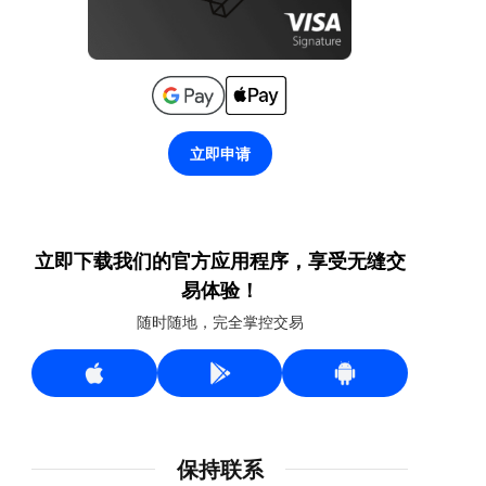
立即申请
立即下载我们的官方应用程序，享受无缝交
易体验！
随时随地，完全掌控交易
保持联系