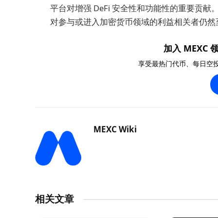
平台对增强 DeFi 安全性和功能性的重要贡献
对参与或进入加密货币领域的利益相关者仍然
加入 MEXC 领
享受最热门代币、每日空
MEXC Wiki
相关文章