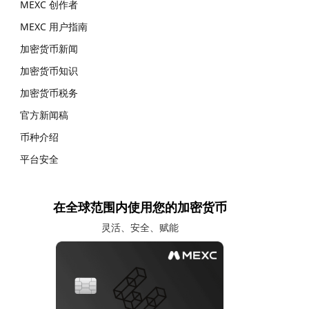
MEXC 创作者
MEXC 用户指南
加密货币新闻
加密货币知识
加密货币税务
官方新闻稿
币种介绍
平台安全
在全球范围内使用您的加密货币
灵活、安全、赋能