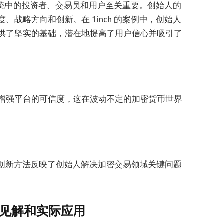
态系统中的投资者、交易员和用户至关重要。创始人的
战略方向和创新。在 1inch 的案例中，创始人
供了坚实的基础，潜在地提高了用户信心并吸引了
增强平台的可信度，这在波动不定的加密货币世界
问题的创新方法反映了创始人解决加密交易领域关键问题
 年见解和实际应用