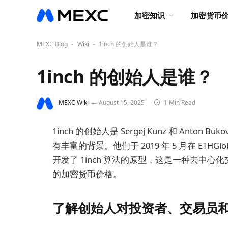
加密知识
加密货币
MEXC Blog
Wiki
1inch 的创始人是谁？
-
-
1inch 的创始人是谁？
MEXC Wiki
August 15, 2025
1 Min Read
1inch 的创始人是 Sergej Kunz 和 An
有丰富的背景。他们于 2019 年 5 月在 ETHG
开发了 1inch 算法的原型，这是一种去中心化
的加密货币价格。
了解创始人对投资者、交易员