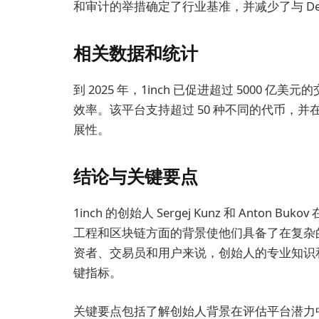
和审计的举措确定了行业基准，并减少了与 De
相关数据和统计
到 2025 年，1inch 已促进超过 5000
效率。该平台支持超过 50 种不同的代币，并
展性。
结论与关键要点
1inch 的创始人 Sergej Kunz 和 Ant
工程和区块链方面的背景使他们具备了在复杂的
资者、交易员和用户来说，创始人的专业知识
键指标。
关键要点包括了解创始人背景在评估平台潜力中