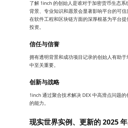
了解 1inch 的创始人是谁对于加密货币生
背景、专业知识和愿景会显著影响平台的可信度、
在软件工程和区块链方面的深厚根基为平台提
投资。
信任与信誉
拥有透明背景和成功项目记录的创始人有助于
中至关重要。
创新与战略
1inch 通过聚合技术解决 DEX 中高滑点
的能力。
现实世界实例、更新的 2025