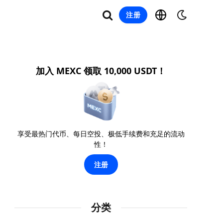
注册
加入 MEXC 领取 10,000 USDT！
享受最热门代币、每日空投、极低手续费和充足的流动
性！
注册
分类