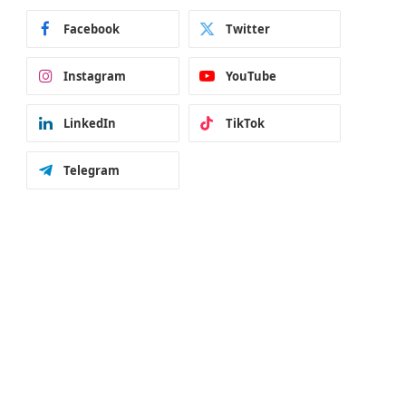
Facebook
Twitter
Instagram
YouTube
LinkedIn
TikTok
Telegram