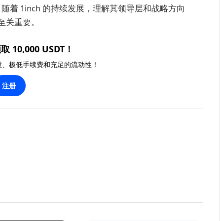
。随着 1inch 的持续发展，理解其领导层和战略方向
至关重要。
取 10,000 USDT！
投、极低手续费和充足的流动性！
注册