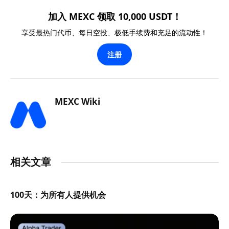
加入 MEXC 领取 10,000 USDT！
享受最热门代币、每日空投、极低手续费和充足的流动性！
注册
MEXC Wiki
相关文章
100天：为所有人提供机会