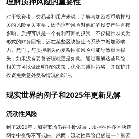
理解质押风险的重要性
对于投资者、交易者和用户来说，了解与加密货币质押相
关的风险至关重要，因为这些风险对他们的投资产生直接
影响。质押可以是一个有利可图的投资，不仅提供以奖励
形式的财务回报，还在某些区块链生态系统中增加影响
力。然而，与质押相关的复杂性和风险可能导致重大损
失，如果没有妥善管理就更是如此。通过理解这些风险，
相关方可以做出明智的决策，优化其质押策略，并保护其
投资免受意外复杂情况的影响。
现实世界的例子和2025年更新见解
流动性风险
到了2025年，加密市场仍在不断发展，质押在许多区块链
网络中变得不可或缺。然而，流动性风险仍然是一个重要