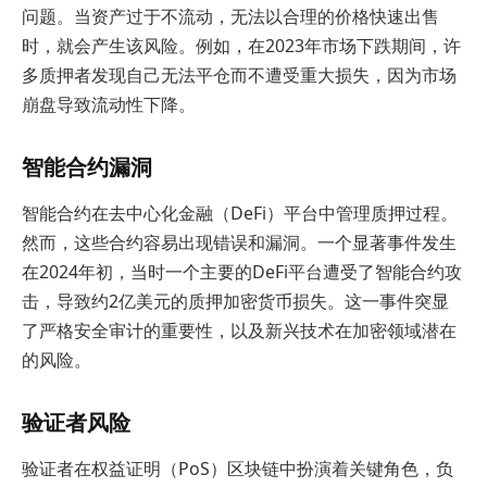
问题。当资产过于不流动，无法以合理的价格快速出售
时，就会产生该风险。例如，在2023年市场下跌期间，许
多质押者发现自己无法平仓而不遭受重大损失，因为市场
崩盘导致流动性下降。
智能合约漏洞
智能合约在去中心化金融（DeFi）平台中管理质押过程。
然而，这些合约容易出现错误和漏洞。一个显著事件发生
在2024年初，当时一个主要的DeFi平台遭受了智能合约攻
击，导致约2亿美元的质押加密货币损失。这一事件突显
了严格安全审计的重要性，以及新兴技术在加密领域潜在
的风险。
验证者风险
验证者在权益证明（PoS）区块链中扮演着关键角色，负