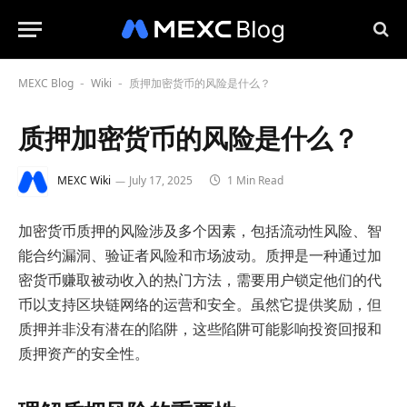
MEXC Blog
Wiki
质押加密货币的风险是什么？
-
-
质押加密货币的风险是什么？
MEXC Wiki
July 17, 2025
1 Min Read
加密货币质押的风险涉及多个因素，包括流动性风险、智
能合约漏洞、验证者风险和市场波动。质押是一种通过加
密货币赚取被动收入的热门方法，需要用户锁定他们的代
币以支持区块链网络的运营和安全。虽然它提供奖励，但
质押并非没有潜在的陷阱，这些陷阱可能影响投资回报和
质押资产的安全性。