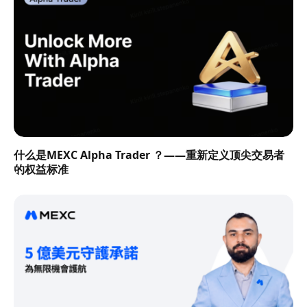
什么是MEXC Alpha Trader ？——重新定义顶尖交易者
的权益标准