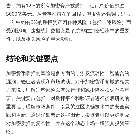
告，约有12%的所有加密资产被质押，估计总价值超过
5000亿美元。尽管存在潜在的回报，但报告还强调，过去
一年中约有3%的质押资产因各种风险（包括上述风险）而
受到影响。这些统计数据突显了质押在加密经济中的重要
性，以及相关风险的重大影响。
结论和关键要点
加密货币质押的风险是多方面的，涉及流动性、智能合约
漏洞、验证者表现和市场波动。对于加密货币领域的相关
方来说，理解这些风险以有效管理和减少潜在损失至关重
要。关键要点包括：对质押平台和验证者进行彻底研究的
重要性，理解市场条件，以及关注区块链技术中的安全实
践和更新。通过仔细考虑这些因素，投资者可以更好地应
对加密质押的复杂性，并在这个动态市场中增强其投资策
略。