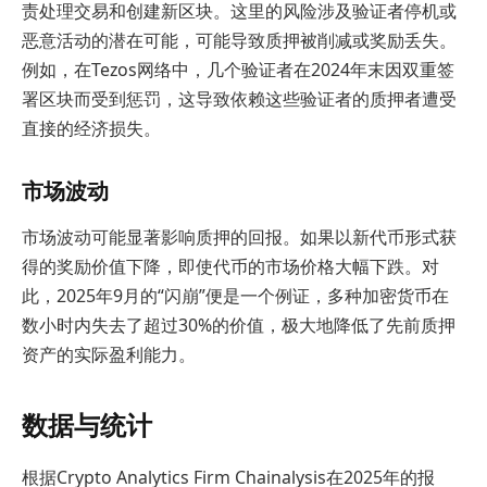
责处理交易和创建新区块。这里的风险涉及验证者停机或
恶意活动的潜在可能，可能导致质押被削减或奖励丢失。
例如，在Tezos网络中，几个验证者在2024年末因双重签
署区块而受到惩罚，这导致依赖这些验证者的质押者遭受
直接的经济损失。
市场波动
市场波动可能显著影响质押的回报。如果以新代币形式获
得的奖励价值下降，即使代币的市场价格大幅下跌。对
此，2025年9月的“闪崩”便是一个例证，多种加密货币在
数小时内失去了超过30%的价值，极大地降低了先前质押
资产的实际盈利能力。
数据与统计
根据Crypto Analytics Firm Chainalysis在2025年的报