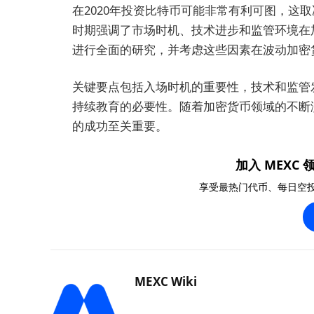
在2020年投资比特币可能非常有利可图，这
时期强调了市场时机、技术进步和监管环境在
进行全面的研究，并考虑这些因素在波动加密
关键要点包括入场时机的重要性，技术和监管
持续教育的必要性。随着加密货币领域的不断
的成功至关重要。
加入 MEXC 领
享受最热门代币、每日空
MEXC Wiki