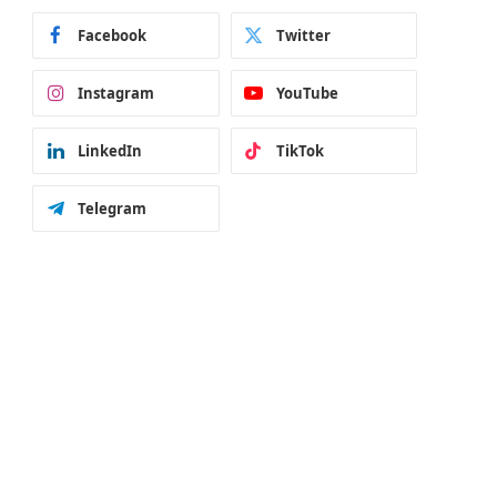
Facebook
Twitter
Instagram
YouTube
LinkedIn
TikTok
Telegram