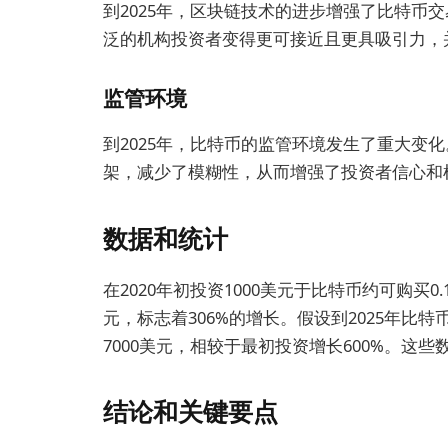
到2025年，区块链技术的进步增强了比特币
泛的机构投资者变得更可接近且更具吸引力，
监管环境
到2025年，比特币的监管环境发生了重大变
架，减少了模糊性，从而增强了投资者信心和
数据和统计
在2020年初投资1000美元于比特币约可购买0.
元，标志着306%的增长。假设到2025年比特
7000美元，相较于最初投资增长600%。这
结论和关键要点