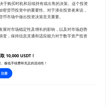
取决于购买时机和后续持有或出售的决策。这个投资
加密货币投资中的重要性。对于潜在投资者来说，
货币市场中做出投资决策至关重要。
发展对市场稳定性及增长的影响，以及对市场趋势
演变，保持信息灵通和适应能力对于数字资产投资
取 10,000 USDT！
投、极低手续费和充足的流动性！
注册