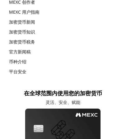
MEXC 创作者
MEXC 用户指南
加密货币新闻
加密货币知识
加密货币税务
官方新闻稿
币种介绍
平台安全
在全球范围内使用您的加密货币
灵活、安全、赋能