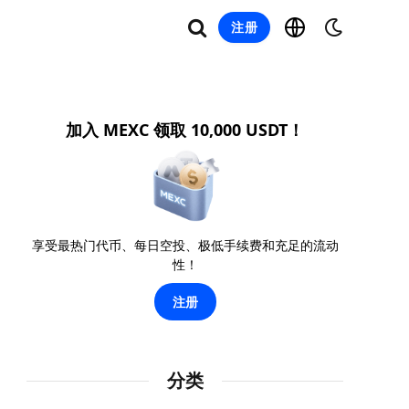
注册
加入 MEXC 领取 10,000 USDT！
享受最热门代币、每日空投、极低手续费和充足的流动
性！
注册
分类