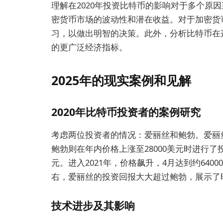
理解在2020年投资比特币的影响对于多个原
密货币市场的波动性和潜在收益。对于加密货
习，以做出明智的决策。此外，分析比特币在
的更广泛经济指标。
2025年的现实案例和见解
2020年比特币投资者的案例研究
考虑两位投资者的情况：爱丽丝和鲍勃。爱丽丝在
鲍勃则在年内价格上涨至28000美元时进行了投
元。进入2021年，价格飙升，4月达到约6400
右，爱丽丝的投资回报大大超过鲍勃，展示了
技术进步及其影响