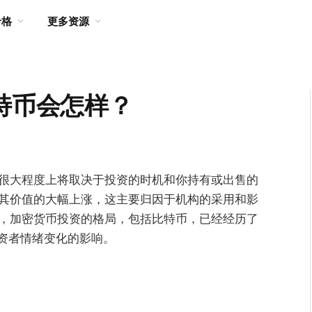
价格
更多资源
比特币会怎样？
在很大程度上将取决于投资的时机和你持有或出售的
着其价值的大幅上涨，这主要归因于机构的采用和影
年，加密货币投资的格局，包括比特币，已经经历了
资者情绪变化的影响。