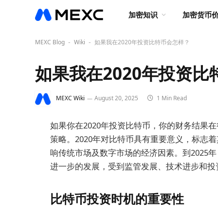
加密知识
加密货币
MEXC Blog
Wiki
如果我在2020年投资比特币会怎样？
-
-
如果我在2020年投资
MEXC Wiki
August 20, 2025
1 Min Read
如果你在2020年投资比特币，你的财务结果
策略。2020年对比特币具有重要意义，标志
响传统市场及数字市场的经济因素。到2025
进一步的发展，受到监管发展、技术进步和投
比特币投资时机的重要性