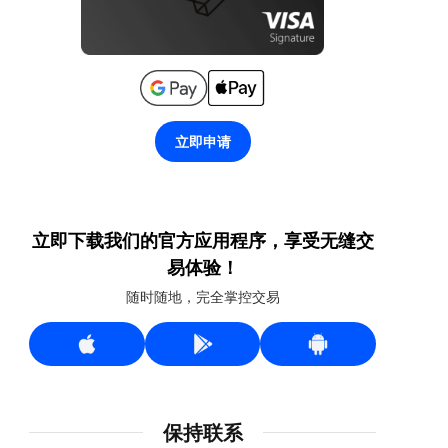
立即申请
立即下载我们的官方应用程序，享受无缝交
易体验！
随时随地，完全掌控交易
保持联系