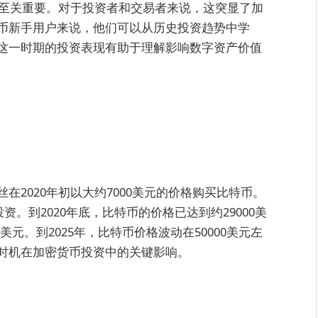
因至关重要。对于投资者和交易者来说，这突显了加
币新手用户来说，他们可以从历史投资趋势中学
这一时期的投资表现有助于理解影响数字资产价值
2020年初以大约7000美元的价格购买比特币。
资。到2020年底，比特币的价格已达到约29000美
0美元。到2025年，比特币价格波动在50000美元左
时机在加密货币投资中的关键影响。