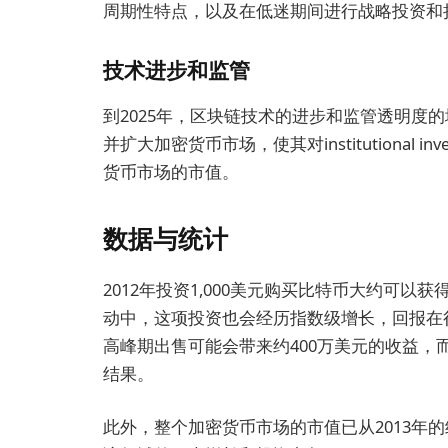
周期性特点，以及在低迷期间进行战略投资和
技术进步和监管
到2025年，区块链技术的进步和监管透明度
并扩大加密货币市场，使其对institutional
货币市场的市值。
数据与统计
2012年投资1,000美元购买比特币大约可以获
动中，这项投资也会经历指数级增长，回报在很
高峰期出售可能会带来约400万美元的收益，
结果。
此外，整个加密货币市场的市值已从2013年的约