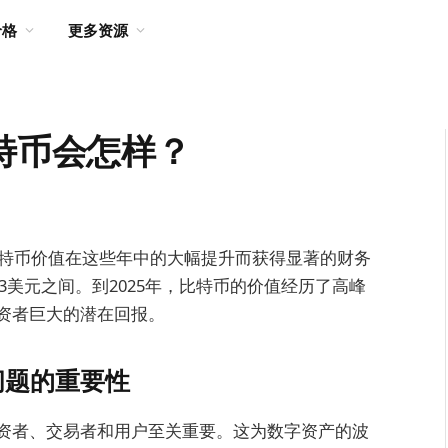
价格
更多资源
比特币会怎样？
比特币价值在这些年中的大幅提升而获得显著的财务
13美元之间。到2025年，比特币的价值经历了高峰
资者巨大的潜在回报。
问题的重要性
资者、交易者和用户至关重要。这为数字资产的波