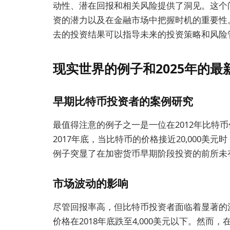
动性、潜在回报和相关风险提供了洞见。这个
资的潜力以及在金融市场中把握时机的重要性
去的投资结果可以指导未来的投资策略和风险
现实世界的例子和2025年的最
早期比特币投资者的案例研究
最值得注意的例子之一是一位在2012年比特币
2017年底，当比特币的价格接近20,000美
例子突显了在加密货币早期阶段投资的前所未
市场波动的影响
尽管回报率高，但比特币投资者面临着显著的波
价格在2018年底跌至4,000美元以下。然