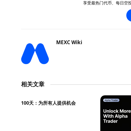
享受最热门代币、每日空
MEXC Wiki
相关文章
100天：为所有人提供机会