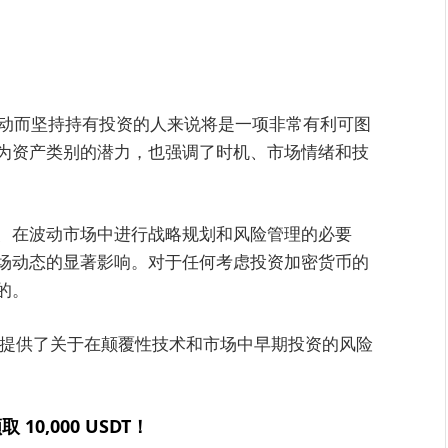
波动而坚持持有投资的人来说将是一项非常有利可图
为资产类别的潜力，也强调了时机、市场情绪和技
、在波动市场中进行战略规划和风险管理的必要
场动态的显著影响。对于任何考虑投资加密货币的
的。
旅程提供了关于在颠覆性技术和市场中早期投资的风险
取 10,000 USDT！