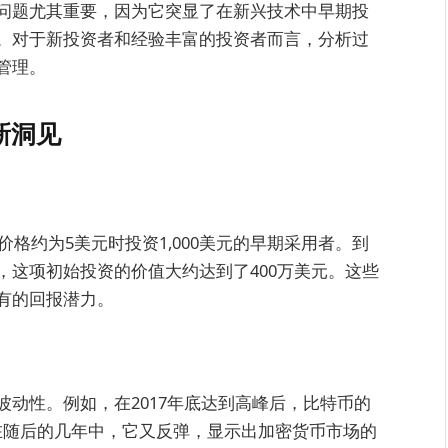
问题尤其重要，因为它突显了在新兴技术中早期投
。对于新投资者和经验丰富的投资者而言，分析过
管理。
新洞见
价格约为5美元时投资1,000美元的早期采用者。到
元时，这项初始投资的价值大约达到了400万美元。这些
有的回报潜力。
动性。例如，在2017年底达到高峰后，比特币的
而，在随后的几年中，它又反弹，显示出加密货币市场的