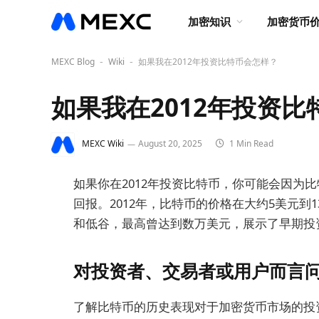
加密知识
加密货币
MEXC Blog
Wiki
如果我在2012年投资比特币会怎样？
-
-
如果我在2012年投资
MEXC Wiki
August 20, 2025
1 Min Read
如果你在2012年投资比特币，你可能会因为
回报。2012年，比特币的价格在大约5美元到
和低谷，最高曾达到数万美元，展示了早期投
对投资者、交易者或用户而言
了解比特币的历史表现对于加密货币市场的投