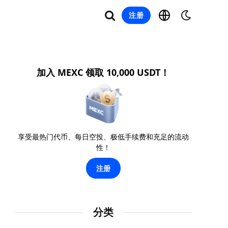
注册
加入 MEXC 领取 10,000 USDT！
享受最热门代币、每日空投、极低手续费和充足的流动
性！
注册
分类