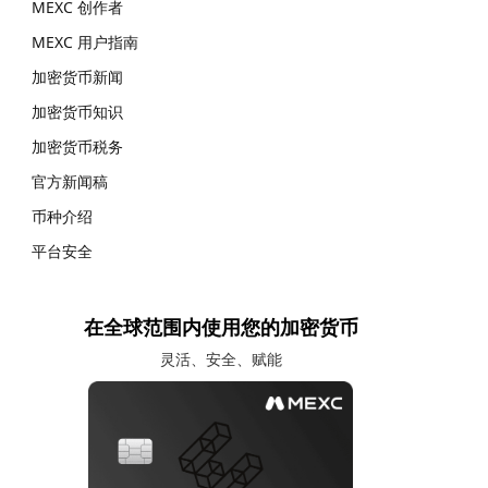
MEXC 创作者
MEXC 用户指南
加密货币新闻
加密货币知识
加密货币税务
官方新闻稿
币种介绍
平台安全
在全球范围内使用您的加密货币
灵活、安全、赋能