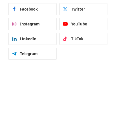
Facebook
Twitter
Instagram
YouTube
LinkedIn
TikTok
Telegram