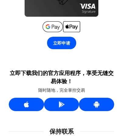
立即申请
立即下载我们的官方应用程序，享受无缝交
易体验！
随时随地，完全掌控交易
保持联系