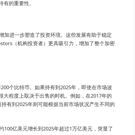
持有的重要性。
的增加进一步塑造了投资环境。这些发展有助于稳定
 investors（机构投资者）更具吸引力，增加了整个加密
得200个比特币。如果持有到2025年，即使在市场波
大程度上取决于出售的时机。例如，在2017年的
而持有到2025年则可能根据当前市场状况产生不同的
100亿美元增长到2025年超过1万亿美元，突显了