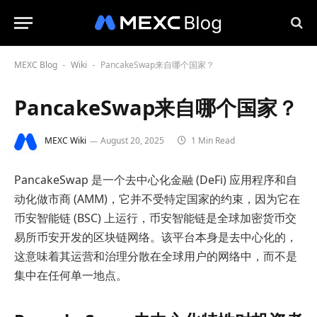
MEXC Blog
Wiki
PancakeSwap来自哪个国家？
-
-
PancakeSwap来自哪个国家？
MEXC Wiki
August 20, 2025
1 Min Read
PancakeSwap 是一个去中心化金融 (DeFi) 应用程序和自
动化做市商 (AMM)，它并不受特定国家的约束，因为它在
币安智能链 (BSC) 上运行，币安智能链是全球加密货币交
易所币安开发的区块链网络。该平台本身是去中心化的，
这意味着其运营和治理分散在全球用户的网络中，而不是
集中在任何单一地点。