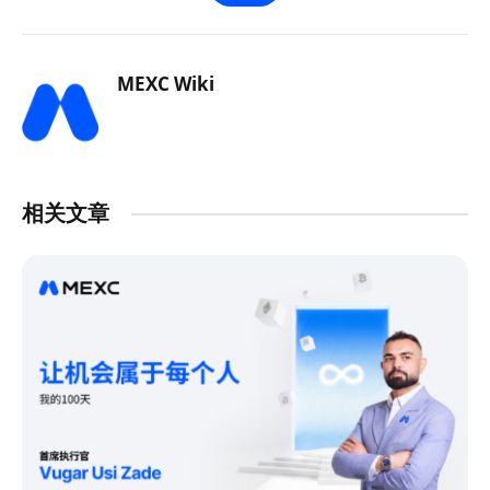
MEXC Wiki
相关文章