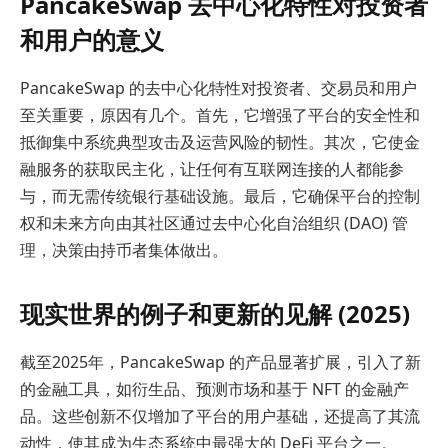
PancakeSwap 去中心化特性对投资者
和用户的意义
PancakeSwap 的去中心化特性对投资者、交易员和用户
至关重要，原因有几个。首先，它增强了平台的安全性和
抵御集中系统典型攻击及运营风险的韧性。其次，它使金
融服务的获取民主化，让任何有互联网连接的人都能参
与，而无需传统银行基础设施。最后，它确保平台的控制
权和未来方向由其社区通过去中心化自治组织 (DAO) 管
理，决策由持币者集体做出。
现实世界的例子和更新的见解 (2025)
截至2025年，PancakeSwap 的产品显著扩展，引入了新
的金融工具，如衍生品、预测市场和基于 NFT 的金融产
品。这些创新不仅增加了平台的用户基础，还提高了其流
动性，使其成为生态系统中最强大的 DeFi 平台之一。