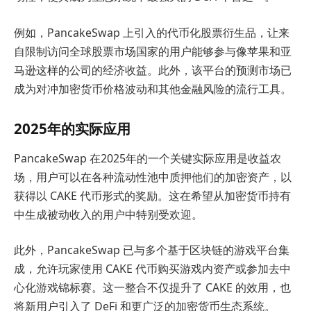
例如，PancakeSwap 上引入的代币化股票衍生品，让来
自限制访问全球股票市场国家的用户能够参与像苹果和亚
马逊这样的公司的经济收益。此外，该平台的预测市场已
成为对冲加密货币价格波动和其他金融风险的流行工具。
2025年的实际应用
PancakeSwap 在2025年的一个关键实际应用是收益农
场，用户可以在各种流动性池中质押他们的加密资产，以
获得以 CAKE 代币形式的奖励。这在希望从加密货币持有
中生成被动收入的用户中特别受欢迎。
此外，PancakeSwap 已与多个基于区块链的游戏平台集
成，允许玩家使用 CAKE 代币购买游戏内资产或参加去中
心化游戏锦标赛。这一整合不仅提升了 CAKE 的效用，也
将新用户引入了 DeFi 和更广泛的加密货币生态系统。