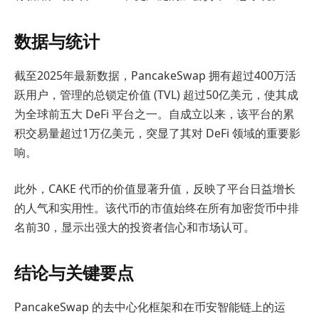
数据与统计
截至2025年最新数据，PancakeSwap 拥有超过400万活
跃用户，管理的总锁定价值 (TVL) 超过50亿美元，使其成
为全球前五大 DeFi 平台之一。自成立以来，该平台的累
积交易量超过1万亿美元，突显了其对 DeFi 领域的重要影
响。
此外，CAKE 代币的价值显著升值，反映了平台日益增长
的人气和实用性。该代币的市值始终在所有加密货币中排
名前30，显示出强大的投资者信心和市场认可。
结论与关键要点
PancakeSwap 的去中心化框架和在币安智能链上的运