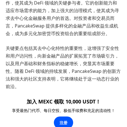
作，使其成为 DeFi 领域的关键参与者。它的创新能力和
适应市场需求的能力，加上强大的治理模式，使其成为寻
求去中心化金融服务用户的首选。对投资者和交易员而
言，PancakeSwap 提供多样化的金融产品和收益生成机
会，成为多元化加密货币投资组合的重要组成部分。
关键要点包括其去中心化特性的重要性，这增强了安全性
和用户访问性，向新金融产品的扩展拓宽了市场吸引力，
以及用户基础和财务指标的稳健增长，突显其市场重要
性。随着 DeFi 领域的持续发展，PancakeSwap 的创新方
法和强大的社区支持表明，它将继续处于这一动态行业的
前沿。
加入 MEXC 领取 10,000 USDT！
享受最热门代币、每日空投、极低手续费和充足的流动性！
注册