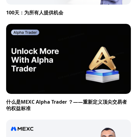
100天：为所有人提供机会
什么是MEXC Alpha Trader ？——重新定义顶尖交易者
的权益标准