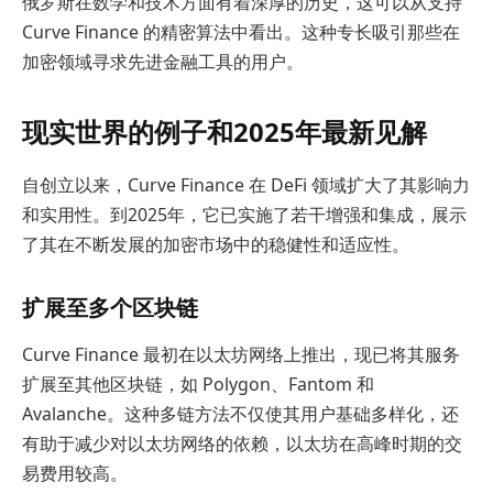
俄罗斯在数学和技术方面有着深厚的历史，这可以从支持
Curve Finance 的精密算法中看出。这种专长吸引那些在
加密领域寻求先进金融工具的用户。
现实世界的例子和2025年最新见解
自创立以来，Curve Finance 在 DeFi 领域扩大了其影响力
和实用性。到2025年，它已实施了若干增强和集成，展示
了其在不断发展的加密市场中的稳健性和适应性。
扩展至多个区块链
Curve Finance 最初在以太坊网络上推出，现已将其服务
扩展至其他区块链，如 Polygon、Fantom 和
Avalanche。这种多链方法不仅使其用户基础多样化，还
有助于减少对以太坊网络的依赖，以太坊在高峰时期的交
易费用较高。