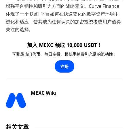
增强平台韧性和吸引力方面的战略意义。Curve Finance
体现了一个 DeFi 平台如何在快速变化的数字资产环境中
进化和适应，使其成为任何认真的加密投资者或用户值得
关注的选择。
加入 MEXC 领取 10,000 USDT！
享受最热门代币、每日空投、极低手续费和充足的流动性！
注册
MEXC Wiki
相关文章