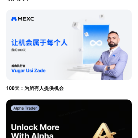
100天：为所有人提供机会