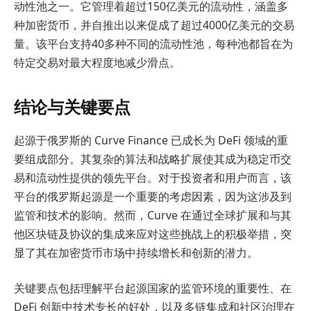
动性池之一。它管理着超过150亿美元的流动性，涵盖多
种加密货币，并自推出以来促成了超过4000亿美元的交易
量。该平台支持40多种不同的流动性池，每种池都旨在为
特定交易对最大程度地减少滑点。
结论与关键要点
起源于俄罗斯的 Curve Finance 已成长为 DeFi 领域的重
要组成部分。其复杂的算法和战略扩展使其成为稳定币交
易和流动性提供的领先平台。对于投资者和用户而言，该
平台的俄罗斯起源是一个重要的考虑因素，因为这涉及到
监管和技术的影响。然而，Curve 在通过全球扩展和与其
他区块链及协议的集成来应对这些挑战上的积极举措，突
显了其在加密货币市场中持续增长和创新的潜力。
关键要点包括理解平台起源国家的监管环境的重要性、在
DeFi 创新中技术专长的好处，以及多链集成和社区治理在