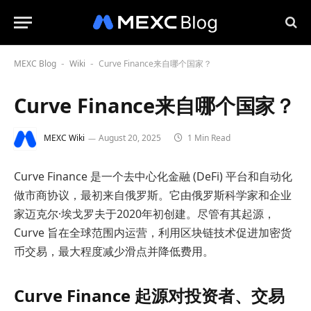
MEXC Blog
Wiki
Curve Finance来自哪个国家？
-
-
Curve Finance来自哪个国家？
MEXC Wiki
August 20, 2025
1 Min Read
Curve Finance 是一个去中心化金融 (DeFi) 平台和自动化
做市商协议，最初来自俄罗斯。它由俄罗斯科学家和企业
家迈克尔·埃戈罗夫于2020年初创建。尽管有其起源，
Curve 旨在全球范围内运营，利用区块链技术促进加密货
币交易，最大程度减少滑点并降低费用。
Curve Finance 起源对投资者、交易