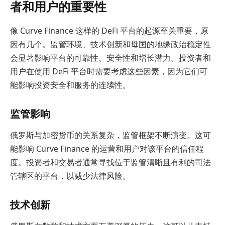
者和用户的重要性
像 Curve Finance 这样的 DeFi 平台的起源至关重要，原
因有几个。监管环境、技术创新和母国的地缘政治稳定性
会显著影响平台的可靠性、安全性和增长潜力。投资者和
用户在使用 DeFi 平台时需要考虑这些因素，因为它们可
能影响投资安全和服务的连续性。
监管影响
俄罗斯与加密货币的关系复杂，监管框架不断演变。这可
能影响 Curve Finance 的运营和用户对该平台的信任程
度。投资者和交易者通常寻找位于监管清晰且有利的司法
管辖区的平台，以减少法律风险。
技术创新