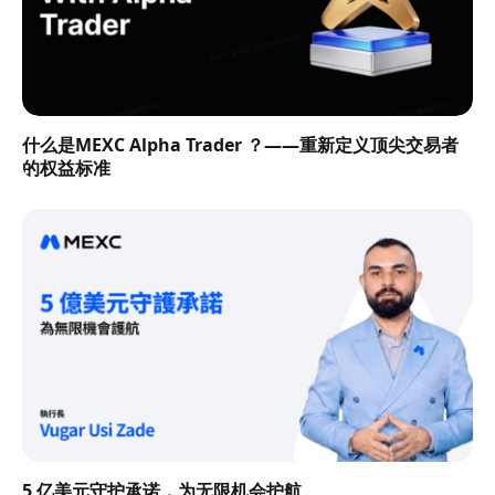
什么是MEXC Alpha Trader ？——重新定义顶尖交易者
的权益标准
5 亿美元守护承诺，为无限机会护航