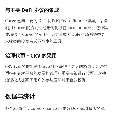
与主要 DeFi 协议的集成
Curve 已与主要的 DeFi 协议如 Yearn.finance 集成，后者
利用 Curve 的流动性池来优化收益 farming 策略。这种集
成增强了 Curve 的实用性，使其成为 DeFi 生态系统中寻
求收益的投资者必不可少的工具。
治理代币 – CRV 的采用
CRV 代币的推出使 Curve 社区获得了更大的权力，允许代
币持有者对平台的发展和管理的重要决策进行投票。这种
治理模式提高了用户的参与度和对平台的投资。
数据与统计
截至2025年，Curve Finance 已成为 DeFi 领域最大的流