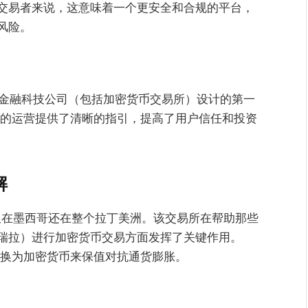
交易者来说，这意味着一个更安全和合规的平台，
风险。
为金融科技公司（包括加密货币交易所）设计的第一
平台的运营提供了清晰的指引，提高了用户信任和投资
解
，不仅在墨西哥还在整个拉丁美洲。该交易所在帮助那些
瑞拉）进行加密货币交易方面发挥了关键作用。
产转换为加密货币来保值对抗通货膨胀。