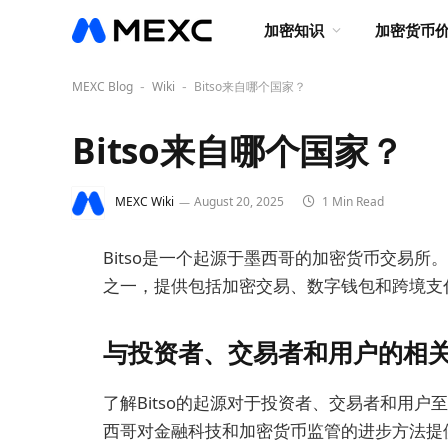
加密知识
加密货币
MEXC Blog
Wiki
Bitso来自哪个国家？
-
-
Bitso来自哪个国家？
MEXC Wiki
August 20, 2025
1 Min Read
Bitso是一个起源于墨西哥的加密货币交易所
之一，提供包括加密交易、数字钱包和跨境支
与投资者、交易者和用户的相
了解Bitso的起源对于投资者、交易者和用
西哥对金融科技和加密货币监管的进步方法提