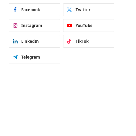
Facebook
Twitter
Instagram
YouTube
LinkedIn
TikTok
Telegram