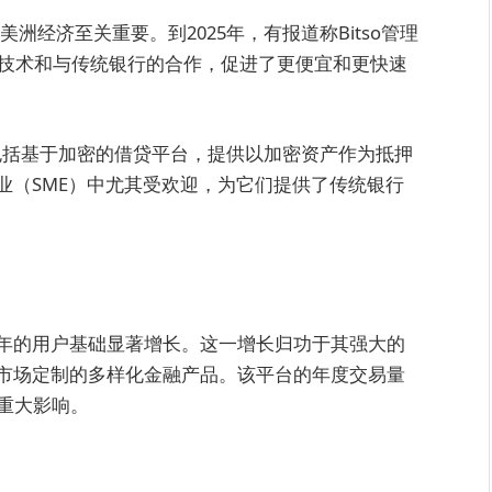
美洲经济至关重要。到2025年，有报道称Bitso管理
链技术和与传统银行的合作，促进了更便宜和更快速
品，包括基于加密的借贷平台，提供以加密资产作为抵押
业（SME）中尤其受欢迎，为它们提供了传统银行
较前几年的用户基础显著增长。这一增长归功于其强大的
市场定制的多样化金融产品。该平台的年度交易量
重大影响。