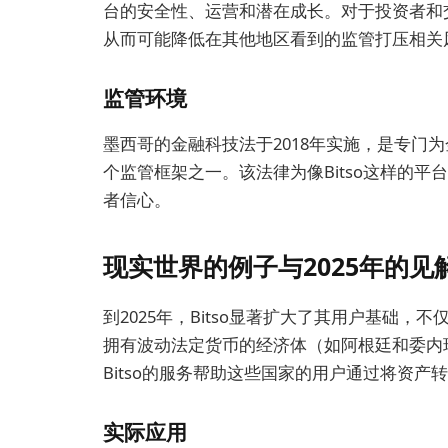
台的安全性、运营和潜在成长。对于投资者和
从而可能降低在其他地区看到的监管打压相关
监管环境
墨西哥的金融科技法于2018年实施，是专门
个监管框架之一。该法律为像Bitso这样的
者信心。
现实世界的例子与2025年的见
到2025年，Bitso显著扩大了其用户基础
拥有波动法定货币的经济体（如阿根廷和委内
Bitso的服务帮助这些国家的用户通过将资
实际应用