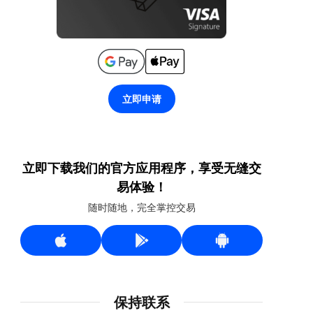
立即申请
立即下载我们的官方应用程序，享受无缝交
易体验！
随时随地，完全掌控交易
保持联系