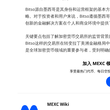
Bitso源自墨西哥是其身份和运营框架的基
略。对于投资者和用户来说，Bitso遵循墨
创新的金融解决方案在个人和商业环境中提供
关键要点包括了解加密货币交易所的监管背景
Bitso这样的交易所在转变拉丁美洲金融格局
是全球加密货币领域的重要参与者，受到明确
加入 MEXC 领
享受最热门代币、每日空
MEXC Wiki