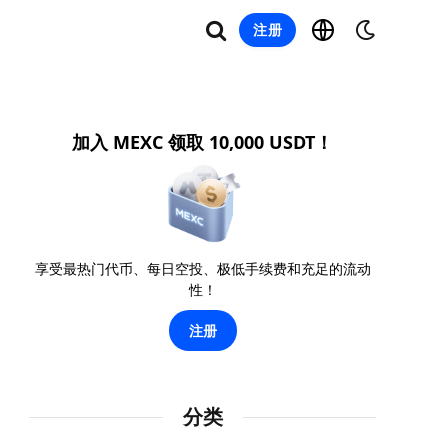
注册
加入 MEXC 领取 10,000 USDT！
享受最热门代币、每日空投、极低手续费和充足的流动
性！
注册
分类