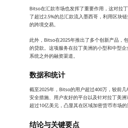
Bitso在汇款市场也发挥了重要作用，这对拉丁
了超过2.5%的总汇款流入墨西哥，利用区块
的跨境交易。
此外，Bitso在2025年推出了多个创新产
的贷款。这项服务在拉丁美洲的小型和中型企
系统之外的融资渠道。
数据和统计
截至2025年，Bitso的用户超过400万，
安全措施、用户友好的平台以及针对拉丁美洲
超过10亿美元，凸显其在区域加密货币市场的
结论与关键要点