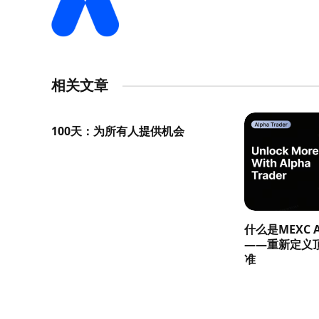
相关文章
100天：为所有人提供机会
什么是MEXC Al
——重新定义
准