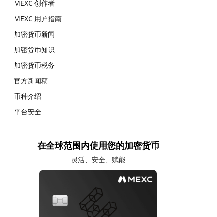
MEXC 创作者
MEXC 用户指南
加密货币新闻
加密货币知识
加密货币税务
官方新闻稿
币种介绍
平台安全
在全球范围内使用您的加密货币
灵活、安全、赋能