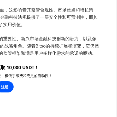
本方面，这影响着其监管合规性、市场焦点和增长策
西哥金融科技法规提供了一层安全性和可预测性，而其
了实用价值。
的重要性、新兴市场金融科技创新的潜力，以及像
中的战略角色。随着Bitso的持续扩展和演变，它仍然
的监管框架和满足用户多样化需求的承诺的驱动。
取 10,000 USDT！
投、极低手续费和充足的流动性！
注册