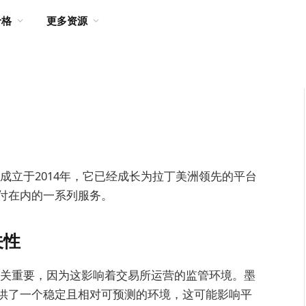
价格
更多资源
。成立于2014年，它已经成长为拉丁美洲领先的平台
付在内的一系列服务。
关性
户至关重要，因为这影响着交易所运营的监管环境。墨
供了一个稳定且相对可预测的环境，这可能影响平