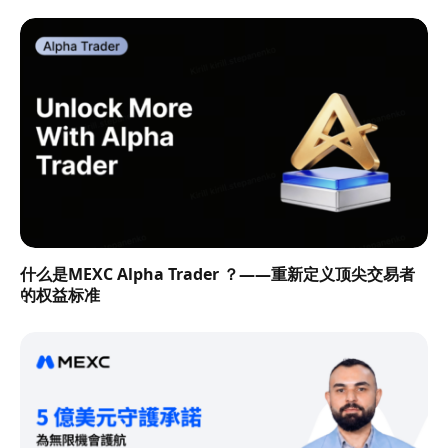
什么是MEXC Alpha Trader ？——重新定义顶尖交易者
的权益标准