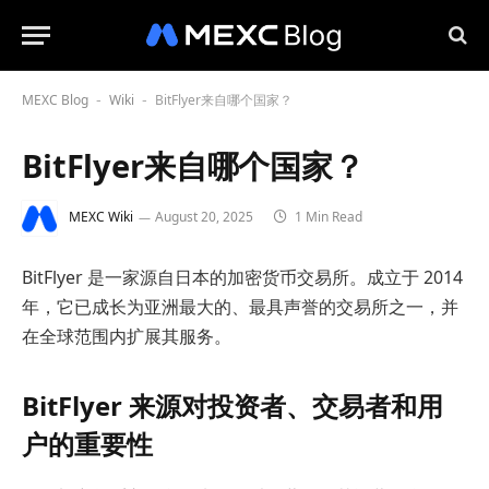
MEXC Blog
Wiki
BitFlyer来自哪个国家？
-
-
BitFlyer来自哪个国家？
MEXC Wiki
August 20, 2025
1 Min Read
BitFlyer 是一家源自日本的加密货币交易所。成立于 2014
年，它已成长为亚洲最大的、最具声誉的交易所之一，并
在全球范围内扩展其服务。
BitFlyer 来源对投资者、交易者和用
户的重要性