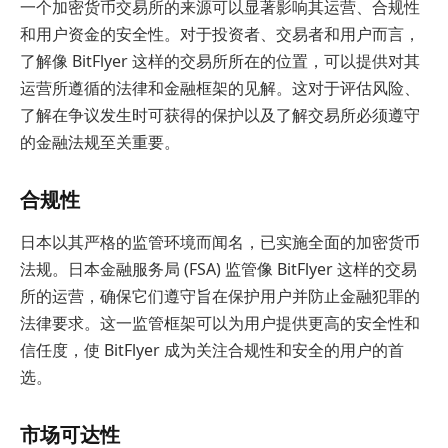
一个加密货币交易所的来源可以显著影响其运营、合规性
和用户资金的安全性。对于投资者、交易者和用户而言，
了解像 BitFlyer 这样的交易所所在的位置，可以提供对其
运营所遵循的法律和金融框架的见解。这对于评估风险、
了解在争议发生时可获得的保护以及了解交易所必须遵守
的金融法规至关重要。
合规性
日本以其严格的监管环境而闻名，已实施全面的加密货币
法规。日本金融服务局 (FSA) 监管像 BitFlyer 这样的交易
所的运营，确保它们遵守旨在保护用户并防止金融犯罪的
法律要求。这一监管框架可以为用户提供更高的安全性和
信任度，使 BitFlyer 成为关注合规性和安全的用户的首
选。
市场可达性