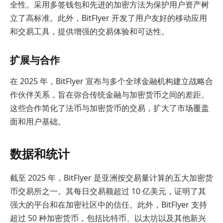
全性。采用多签钱包和先进的加密方法为保护用户资产树
立了高标准。此外，BitFlyer 开发了用户友好的移动应用
和交易工具，提供增强的交易体验和可达性。
扩展与合作
在 2025 年，BitFlyer 宣布与多个全球金融机构建立战略合
作伙伴关系，旨在弥合传统金融与加密货币之间的差距。
这些合作简化了法币与加密货币的交易，扩大了市场覆盖
面和用户基础。
数据和统计
截至 2025 年，BitFlyer 是亚洲按交易量计算的五大加密货
币交易所之一。其每日交易额超过 10 亿美元，证明了其
强大的平台和在加密社区中的信任。此外，BitFlyer 支持
超过 50 种加密货币，包括比特币、以太坊以及其他新兴