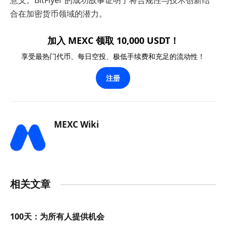
合在加密货币领域的潜力。
加入 MEXC 领取 10,000 USDT！
享受最热门代币、每日空投、极低手续费和充足的流动性！
注册
MEXC Wiki
相关文章
100天：为所有人提供机会