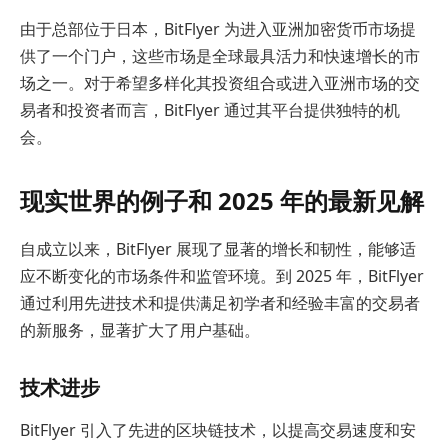
由于总部位于日本，BitFlyer 为进入亚洲加密货币市场提
供了一个门户，这些市场是全球最具活力和快速增长的市
场之一。对于希望多样化其投资组合或进入亚洲市场的交
易者和投资者而言，BitFlyer 通过其平台提供独特的机
会。
现实世界的例子和 2025 年的最新见解
自成立以来，BitFlyer 展现了显著的增长和韧性，能够适
应不断变化的市场条件和监管环境。到 2025 年，BitFlyer
通过利用先进技术和提供满足初学者和经验丰富的交易者
的新服务，显著扩大了用户基础。
技术进步
BitFlyer 引入了先进的区块链技术，以提高交易速度和安