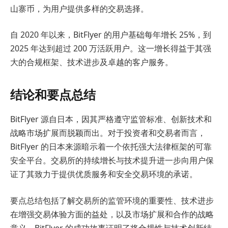
山寨币，为用户提供多样的交易选择。
自 2020 年以来，BitFlyer 的用户基础每年增长 25%，到
2025 年达到超过 200 万活跃用户。这一增长得益于其强
大的合规框架、技术进步及卓越的客户服务。
结论和要点总结
BitFlyer 源自日本，因其严格遵守监管标准、创新技术和
战略市场扩展而脱颖而出。对于投资者和交易者而言，
BitFlyer 的日本来源暗示着一个依托强大法律框架的可靠
安全平台。交易所的持续增长与技术提升进一步向用户保
证了其致力于提供优质服务和安全交易环境的承诺。
要点总结包括了解交易所的监管环境的重要性、技术进步
在增强交易体验方面的益处，以及市场扩展和合作的战略
意义。BitFlyer 的成功故事证明了将合规性与技术创新结