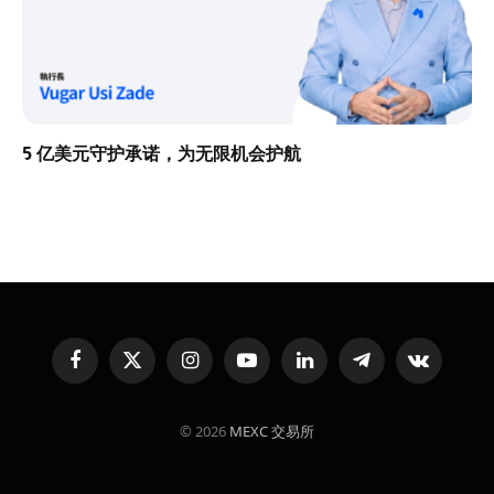
5 亿美元守护承诺，为无限机会护航
Facebook
X
Instagram
YouTube
LinkedIn
Telegram
VKontakte
(Twitter)
© 2026
MEXC 交易所