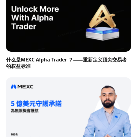
什么是MEXC Alpha Trader ？——重新定义顶尖交易者
的权益标准