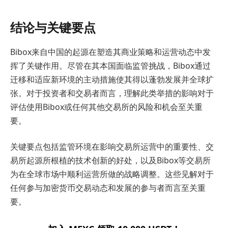
结论与关键要点
Bibox来自中国的起源在塑造其商业策略和运营动态中发
挥了关键作用。尽管在其本国面临监管挑战，Bibox通过
迁移和适应新环境的主动措施使其得以蓬勃发展并全球扩
张。对于投资者和交易者而言，理解此类举措的影响对于
评估使用Bibox或任何其他交易所的风险和机会至关重
要。
关键要点包括监管环境在影响交易所运营中的重要性、交
易所起源所根植的技术创新的好处，以及Bibox等交易所
为在全球市场中顺利运营所做的战略调整。这些见解对于
任何参与加密货币交易动态和发展的参与者而言至关重
要。