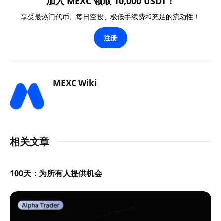
加入 MEXC 领取 10,000 USDT！
享受最热门代币、每日空投、极低手续费和充足的流动性！
注册
MEXC Wiki
相关文章
100天：为所有人提供机会