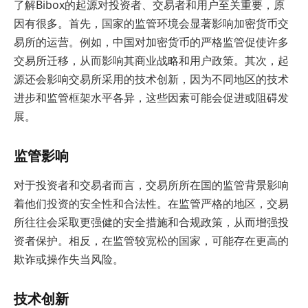
了解Bibox的起源对投资者、交易者和用户至关重要，原
因有很多。首先，国家的监管环境会显著影响加密货币交
易所的运营。例如，中国对加密货币的严格监管促使许多
交易所迁移，从而影响其商业战略和用户政策。其次，起
源还会影响交易所采用的技术创新，因为不同地区的技术
进步和监管框架水平各异，这些因素可能会促进或阻碍发
展。
监管影响
对于投资者和交易者而言，交易所所在国的监管背景影响
着他们投资的安全性和合法性。在监管严格的地区，交易
所往往会采取更强健的安全措施和合规政策，从而增强投
资者保护。相反，在监管较宽松的国家，可能存在更高的
欺诈或操作失当风险。
技术创新