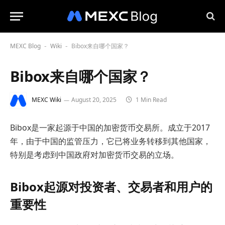
MEXC Blog
Wiki
Bibox来自哪个国家？
-
-
Bibox来自哪个国家？
MEXC Wiki
August 20, 2025
1 Min Read
Bibox是一家起源于中国的加密货币交易所。成立于2017
年，由于中国的监管压力，它已将业务转移到其他国家，
特别是考虑到中国政府对加密货币交易的立场。
Bibox起源对投资者、交易者和用户的
重要性