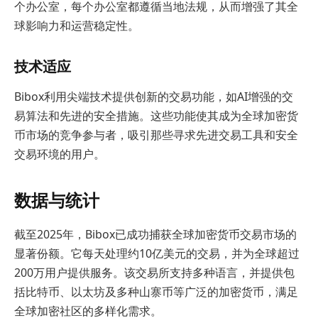
个办公室，每个办公室都遵循当地法规，从而增强了其全
球影响力和运营稳定性。
技术适应
Bibox利用尖端技术提供创新的交易功能，如AI增强的交
易算法和先进的安全措施。这些功能使其成为全球加密货
币市场的竞争参与者，吸引那些寻求先进交易工具和安全
交易环境的用户。
数据与统计
截至2025年，Bibox已成功捕获全球加密货币交易市场的
显著份额。它每天处理约10亿美元的交易，并为全球超过
200万用户提供服务。该交易所支持多种语言，并提供包
括比特币、以太坊及多种山寨币等广泛的加密货币，满足
全球加密社区的多样化需求。