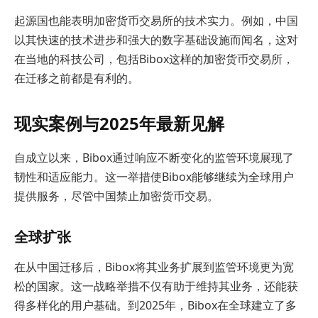
起源国也能表明加密货币交易所的技术实力。例如，中国
以其快速的技术进步和强大的数字基础设施而闻名，这对
在当地的科技公司，包括Bibox这样的加密货币交易所，
在迁移之前都是有利的。
现实案例与2025年最新见解
自成立以来，Bibox通过响应不断变化的监管环境展现了
韧性和适应能力。这一举措使Bibox能够继续为全球用户
提供服务，尽管中国禁止加密货币交易。
全球扩张
在从中国迁移后，Bibox将其业务扩展到监管环境更为宽
松的国家。这一战略举措不仅有助于维持其业务，还能获
得多样化的用户基础。到2025年，Bibox在全球建立了多