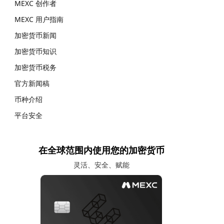
MEXC 创作者
MEXC 用户指南
加密货币新闻
加密货币知识
加密货币税务
官方新闻稿
币种介绍
平台安全
在全球范围内使用您的加密货币
灵活、安全、赋能