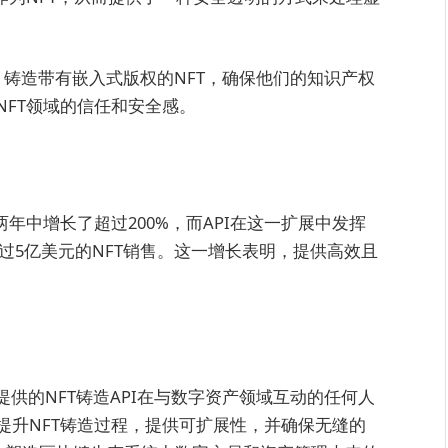
用，铸造带有嵌入式版权的NFT，确保他们的知识产权
FT领域的信任和安全感。
去两年中增长了超过200%，而API在这一扩展中发挥
理超过5亿美元的NFT销售。这一增长表明，提供高效且
。
achine提供的NFT铸造API在与数字资产领域互动的任何人
提升NFT铸造过程，提供可扩展性，并确保无缝的