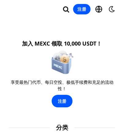
注册
加入 MEXC 领取 10,000 USDT！
享受最热门代币、每日空投、极低手续费和充足的流动
性！
注册
分类