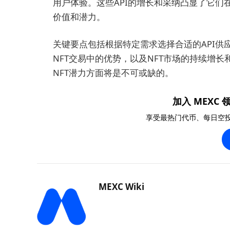
用户体验。这些API的增长和采纳凸显了它
价值和潜力。
关键要点包括根据特定需求选择合适的API供应
NFT交易中的优势，以及NFT市场的持续增
NFT潜力方面将是不可或缺的。
加入 MEXC 领
享受最热门代币、每日空
MEXC Wiki