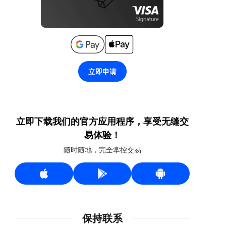
立即申请
立即下载我们的官方应用程序，享受无缝交
易体验！
随时随地，完全掌控交易
保持联系