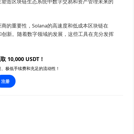
们在塑造区块链生态系统中数字交易和资产管理未来的
商的重要性，Solana的高速度和低成本区块链在
长和创新。随着数字领域的发展，这些工具在充分发挥
取 10,000 USDT！
投、极低手续费和充足的流动性！
注册