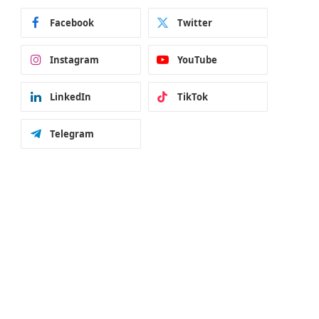
Facebook
Twitter
Instagram
YouTube
LinkedIn
TikTok
Telegram