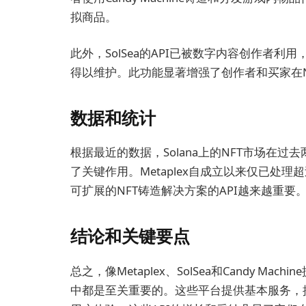
拟商品。
此外，SolSea的API已被数字内容创作者利
得以维护。此功能显著增强了创作者和买家在N
数据和统计
根据最近的数据，Solana上的NFT市场在过
了关键作用。Metaplex自成立以来仅已处
可扩展的NFT铸造解决方案的API越来越重要
结论和关键要点
总之，像Metaplex、SolSea和Candy M
中都是至关重要的。这些平台提供基本服务，