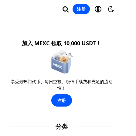
注册
加入 MEXC 领取 10,000 USDT！
享受最热门代币、每日空投、极低手续费和充足的流动
性！
注册
分类