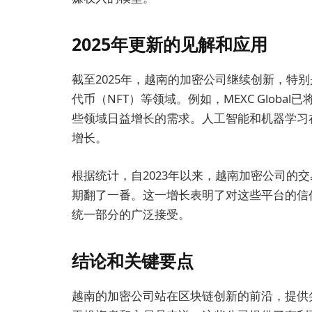
2025年更新的见解和应用
截至2025年，越南的加密公司继续创新，特别
代币（NFT）等领域。例如，MEXC Globa
些领域日益增长的需求。人工智能和机器学习
增长。
根据统计，自2023年以来，越南加密公司的
期翻了一番。这一增长表明了对这些平台的信
统一部分的广泛接受。
结论和关键要点
越南的加密公司站在区块链创新的前沿，提供