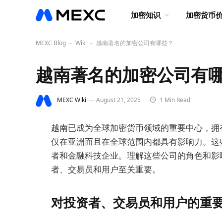
加密知识
加密货币
MEXC Blog
Wiki
越南著名的加密公司有哪些？
-
-
越南著名的加密公司有
MEXC Wiki
August 21, 2025
1 Min Read
越南已成为全球加密货币领域的重要中心，拥
仅在亚洲而且在全球范围内都具有影响力。这
者和金融科技企业。理解这些公司的角色和影
者、交易员和用户至关重要。
对投资者、交易员和用户的重