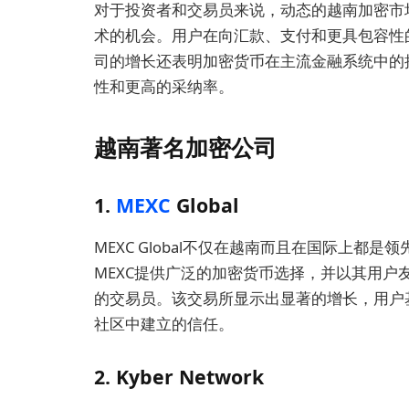
对于投资者和交易员来说，动态的越南加密市
术的机会。用户在向汇款、支付和更具包容性
司的增长还表明加密货币在主流金融系统中的
性和更高的采纳率。
越南著名加密公司
1.
MEXC
Global
MEXC Global不仅在越南而且在国际上
MEXC提供广泛的加密货币选择，并以其用
的交易员。该交易所显示出显著的增长，用户
社区中建立的信任。
2. Kyber Network