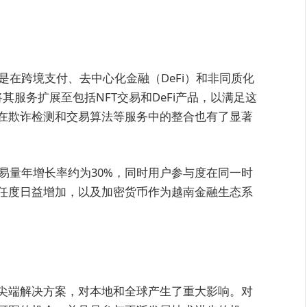
是在跨境支付、去中心化金融（DeFi）和非同质化
l已将其服务扩展至包括NFT交易和DeFi产品，以满足这
在欺诈检测和交易算法等服务中的整合也有了显著
交易量年增长率约为30%，同时用户参与度在同一时
任度日益增加，以及加密货币作为越南金融生态系
尖端解决方案，对本地和全球产生了重大影响。对