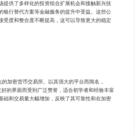
场提供了多样化的投资组合扩展机会和接触新兴技
的银行替代方案等金融服务的提升中受益。这些公
接受度和整合度不断提高，这可以导致更大的稳定
都是领先的加密货币交易所。以其强大的平台而闻名，
户友好的界面而受到广泛赞誉，适合初学者和经验丰富
基础和交易量大幅增加，反映了其可靠性和在加密