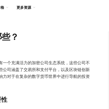
价格
更多资源
哪些？
有一个充满活力的加密公司生态系统，这些公司不
些公司涵盖了交易所和支付平台，以及区块链创新
响力对于在复杂的数字货币世界中进行导航的投资
要性