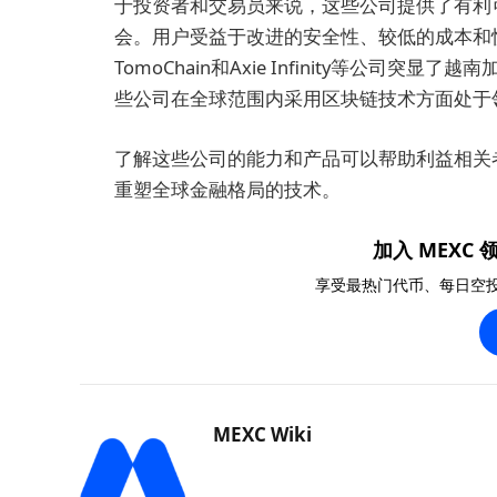
于投资者和交易员来说，这些公司提供了有利
会。用户受益于改进的安全性、较低的成本和快速的交易
TomoChain和Axie Infinity等公
些公司在全球范围内采用区块链技术方面处于
了解这些公司的能力和产品可以帮助利益相关
重塑全球金融格局的技术。
加入 MEXC 领
享受最热门代币、每日空
MEXC Wiki