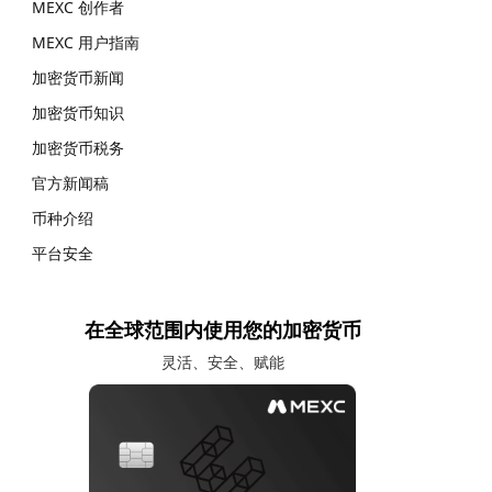
MEXC 创作者
MEXC 用户指南
加密货币新闻
加密货币知识
加密货币税务
官方新闻稿
币种介绍
平台安全
在全球范围内使用您的加密货币
灵活、安全、赋能