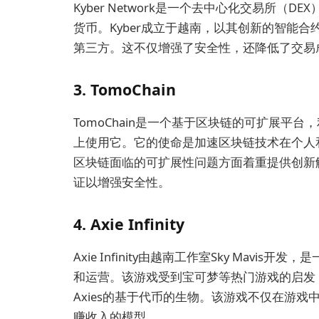
Kyber Network是一个去中心化交易所
货币。Kyber成立于越南，以其创新的智能
第三方。这不仅增强了安全性，还降低了交易
3. TomoChain
TomoChain是一个基于区块链的可扩展平
上使用它。它的使命是加速区块链技术在个人和企
区块链面临的可扩展性问题方面着重提供创新
证以增强安全性。
4. Axie Infinity
Axie Infinity由越南工作室Sky Mav
和运营。该游戏受到宝可梦等热门游戏的启发
Axies的基于代币的生物。该游戏不仅在游
赚收入的模型。