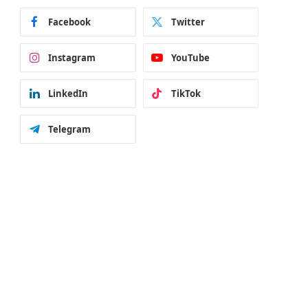
Facebook
Twitter
Instagram
YouTube
LinkedIn
TikTok
Telegram