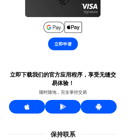
立即申请
立即下载我们的官方应用程序，享受无缝交
易体验！
随时随地，完全掌控交易
保持联系