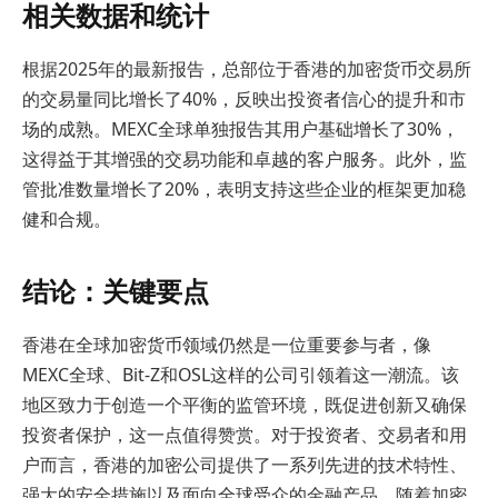
相关数据和统计
根据2025年的最新报告，总部位于香港的加密货币交易所
的交易量同比增长了40%，反映出投资者信心的提升和市
场的成熟。MEXC全球单独报告其用户基础增长了30%，
这得益于其增强的交易功能和卓越的客户服务。此外，监
管批准数量增长了20%，表明支持这些企业的框架更加稳
健和合规。
结论：关键要点
香港在全球加密货币领域仍然是一位重要参与者，像
MEXC全球、Bit-Z和OSL这样的公司引领着这一潮流。该
地区致力于创造一个平衡的监管环境，既促进创新又确保
投资者保护，这一点值得赞赏。对于投资者、交易者和用
户而言，香港的加密公司提供了一系列先进的技术特性、
强大的安全措施以及面向全球受众的金融产品。随着加密