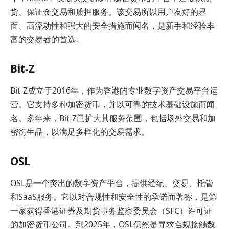
货、保证金交易和质押服务。该交易所以用户友好的界
面、高流动性和强大的安全措施而闻名，是新手和经验丰
富的交易者的首选。
Bit-Z
Bit-Z成立于2016年，作为香港的专业数字资产交易平台运
营。它支持多种加密货币，并以可靠的技术基础设施而闻
名。多年来，Bit-Z已扩大其服务范围，包括场外交易和加
密衍生品，以满足多样化的交易需求。
OSL
OSL是一个突出的数字资产平台，提供经纪、交易、托管
和SaaS服务。它以对合规性和安全性的承诺而著称，是第
一家获得香港证券及期货事务监察委员会（SFC）许可证
的加密货币公司。到2025年，OSL仍然是寻求合规接触数