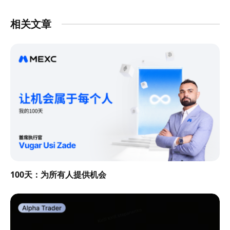
相关文章
100天：为所有人提供机会