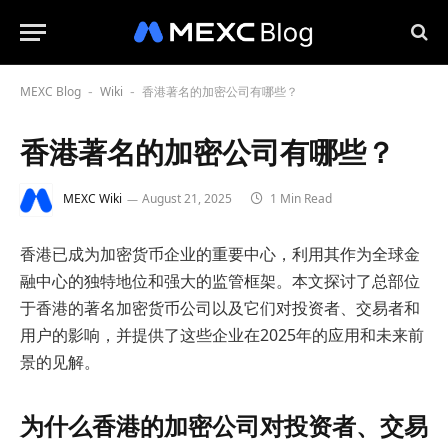
MEXC Blog
Wiki
香港著名的加密公司有哪些？
-
-
香港著名的加密公司有哪些？
MEXC Wiki
August 21, 2025
1 Min Read
香港已成为加密货币企业的重要中心，利用其作为全球金
融中心的独特地位和强大的监管框架。本文探讨了总部位
于香港的著名加密货币公司以及它们对投资者、交易者和
用户的影响，并提供了这些企业在2025年的应用和未来前
景的见解。
为什么香港的加密公司对投资者、交易