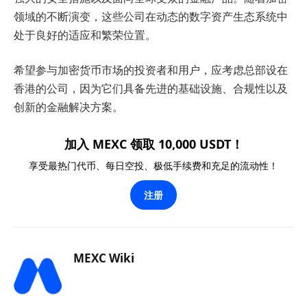
领域的不断演变，这些公司在动态的数字资产生态系统中
处于良好的适应和繁荣位置。
希望参与加密货币市场的投资者和用户，应考虑总部设在
香港的公司，因为它们具备先进的基础设施、合规性以及
创新的金融解决方案。
加入 MEXC 领取 10,000 USDT！
享受最热门代币、每日空投、极低手续费和充足的流动性！
注册
MEXC Wiki