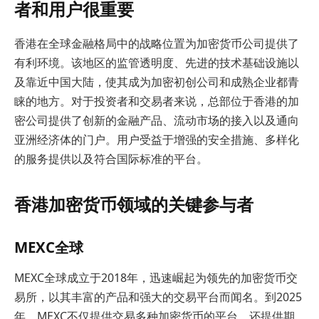
者和用户很重要
香港在全球金融格局中的战略位置为加密货币公司提供了
有利环境。该地区的监管透明度、先进的技术基础设施以
及靠近中国大陆，使其成为加密初创公司和成熟企业都青
睐的地方。对于投资者和交易者来说，总部位于香港的加
密公司提供了创新的金融产品、流动市场的接入以及通向
亚洲经济体的门户。用户受益于增强的安全措施、多样化
的服务提供以及符合国际标准的平台。
香港加密货币领域的关键参与者
MEXC全球
MEXC全球成立于2018年，迅速崛起为领先的加密货币交
易所，以其丰富的产品和强大的交易平台而闻名。到2025
年，MEXC不仅提供交易多种加密货币的平台，还提供期