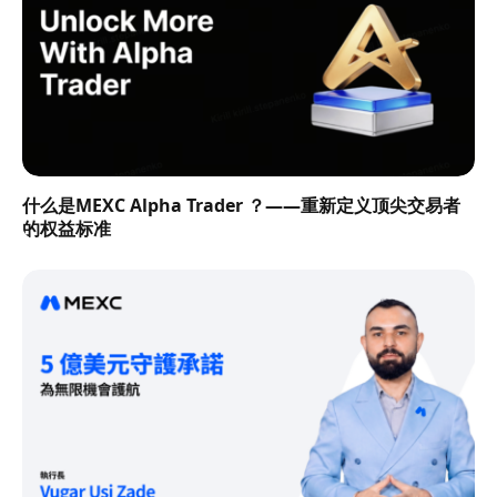
什么是MEXC Alpha Trader ？——重新定义顶尖交易者
的权益标准