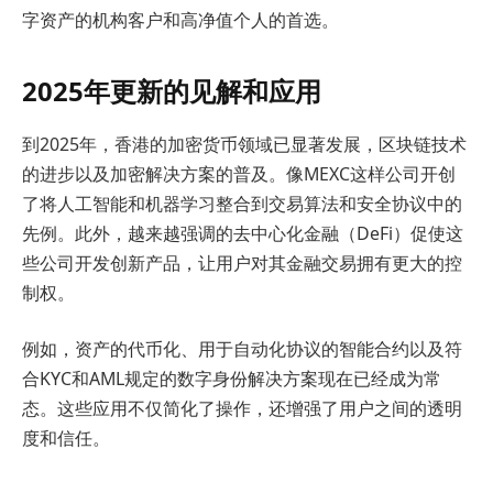
字资产的机构客户和高净值个人的首选。
2025年更新的见解和应用
到2025年，香港的加密货币领域已显著发展，区块链技术
的进步以及加密解决方案的普及。像MEXC这样公司开创
了将人工智能和机器学习整合到交易算法和安全协议中的
先例。此外，越来越强调的去中心化金融（DeFi）促使这
些公司开发创新产品，让用户对其金融交易拥有更大的控
制权。
例如，资产的代币化、用于自动化协议的智能合约以及符
合KYC和AML规定的数字身份解决方案现在已经成为常
态。这些应用不仅简化了操作，还增强了用户之间的透明
度和信任。