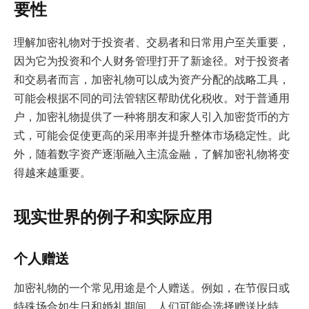
要性
理解加密礼物对于投资者、交易者和日常用户至关重要，
因为它为投资和个人财务管理打开了新途径。对于投资者
和交易者而言，加密礼物可以成为资产分配的战略工具，
可能会根据不同的司法管辖区帮助优化税收。对于普通用
户，加密礼物提供了一种将朋友和家人引入加密货币的方
式，可能会促使更高的采用率并提升整体市场稳定性。此
外，随着数字资产逐渐融入主流金融，了解加密礼物将变
得越来越重要。
现实世界的例子和实际应用
个人赠送
加密礼物的一个常见用途是个人赠送。例如，在节假日或
特殊场合如生日和婚礼期间，人们可能会选择赠送比特