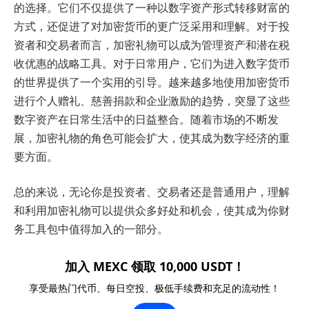
的选择。它们不仅提供了一种以数字资产形式转移财富的
方式，还促进了对加密货币的更广泛采用和理解。对于投
资者和交易者而言，加密礼物可以成为管理资产和潜在税
收优惠的战略工具。对于日常用户，它们为进入数字货币
的世界提供了一个实用的引导。越来越多地使用加密货币
进行个人赠礼、慈善捐款和企业激励的趋势，突显了这些
数字资产在日常生活中的日益整合。随着市场的不断发
展，加密礼物的角色可能会扩大，使其成为数字经济的重
要方面。
总的来说，无论你是投资者、交易者还是普通用户，理解
和利用加密礼物可以提供众多好处和机会，使其成为你财
务工具包中值得加入的一部分。
加入 MEXC 领取 10,000 USDT！
享受最热门代币、每日空投、极低手续费和充足的流动性！