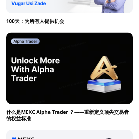
100天：为所有人提供机会
什么是MEXC Alpha Trader ？——重新定义顶尖交易者
的权益标准