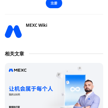
注册
MEXC Wiki
相关文章