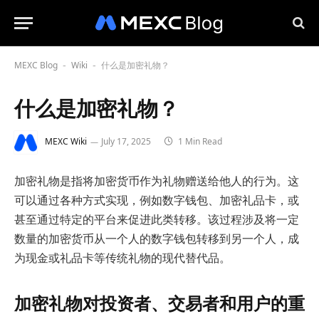
MEXC Blog
Wiki
什么是加密礼物？
-
-
什么是加密礼物？
MEXC Wiki
July 17, 2025
1 Min Read
加密礼物是指将加密货币作为礼物赠送给他人的行为。这
可以通过各种方式实现，例如数字钱包、加密礼品卡，或
甚至通过特定的平台来促进此类转移。该过程涉及将一定
数量的加密货币从一个人的数字钱包转移到另一个人，成
为现金或礼品卡等传统礼物的现代替代品。
加密礼物对投资者、交易者和用户的重