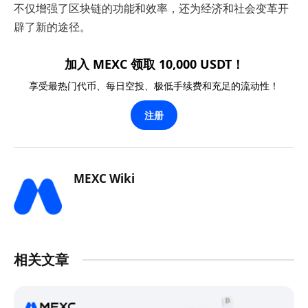
不仅增强了区块链的功能和效率，还为经济和社会变革开
辟了新的途径。
加入 MEXC 领取 10,000 USDT！
享受最热门代币、每日空投、极低手续费和充足的流动性！
注册
MEXC Wiki
相关文章