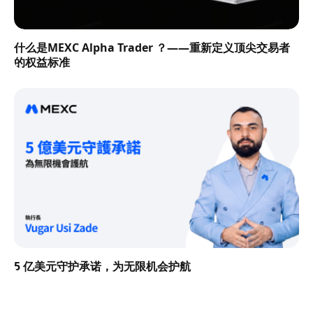
什么是MEXC Alpha Trader ？——重新定义顶尖交易者
的权益标准
5 亿美元守护承诺，为无限机会护航