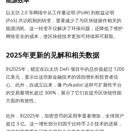
以太坊 2.0 等网络中从工作量证明 (PoW) 到权益证明
(PoS) 共识机制的转变，显著减少了与区块链操作相关的
能源消耗。这一转变不仅解决了环保问题，还降低了维护
网络安全的成本，使区块链技术更加可持续和可获取。
2025年更新的见解和相关数据
到2025年，锁定在以太坊 DeFi 项目中的总价值超过 1200
亿美元，显示出这些新金融技术的强劲增长和投资者信
心。此外，自成立以来，像 Polkadot 这样可扩展性平台
的交易量增长超过 300%，展示了它们在提升区块链性能
方面的有效性。
此外，到2025年，加密货币的采用率显著增加，全球用户
超过 3 亿。这一增长部分归因于比特币 2.0 技术的进展，