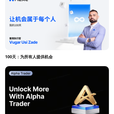
100天：为所有人提供机会