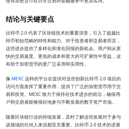
使得加密货币在日常交易和金融服务中更加实用。
结论与关键要点
比特币 2.0 代表了区块链技术的重要演变，引入了超越比
特币初始范畴的特性和能力。对于投资者和交易者而言，
这些进步提供了多样化和潜在回报的新机会。用户则从更
快的交易速度、更低的成本和更大的可扩展性中受益，这
有助于加密货币的更广泛采用和实用性。
像
MEXC
这样的平台在提供对这些创新比特币 2.0 项目的
访问方面发挥了重要作用，提供了广泛的加密货币用于交
易和投资。MEXC 致力于保持在技术进步的前沿，确保用
户和交易者能够很好地参与不断发展的数字资产市场。
随着区块链行业的持续发展，及时了解这些发展对于参与
该领域的任何人来说都至关重要。比特币 2.0 技术的进展