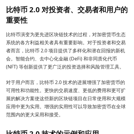
比特币 2.0 对投资者、交易者和用户的
重要性
比特币演变为更先进区块链技术的过程，对加密货币生态
系统的各方利益相关者具有重要影响。对于投资者和交易
者而言，比特币 2.0 项目提供了多样化和潜在回报的新机
会。智能合约、去中心化金融 (DeFi) 和非同质化代币
(NFT) 等创新提供了更广泛的投资选择和风险管理工具。
对于用户而言，比特币 2.0 技术的进展增强了加密货币的
可用性和功能性。更快的交易速度、更低的费用和更可扩
展的解决方案使这些新的区块链项目在日常使用和大规模
应用中更为实用。增强的实用性可以导致加密货币在全球
范围内的更大采用和接受。
比特币 2.0 技术的示例和应用