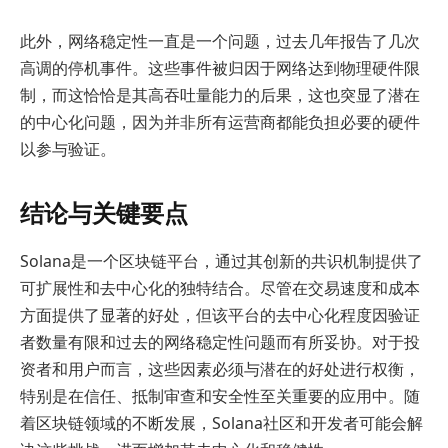
此外，网络稳定性一直是一个问题，过去几年报告了几次
高调的停机事件。这些事件被归因于网络达到物理硬件限
制，而这恰恰是其高吞吐量能力的后果，这也突显了潜在
的中心化问题，因为并非所有运营商都能负担必要的硬件
以参与验证。
结论与关键要点
Solana是一个区块链平台，通过其创新的共识机制提供了
可扩展性和去中心化的独特结合。尽管在交易速度和成本
方面提供了显著的好处，但该平台的去中心化程度因验证
者数量有限和过去的网络稳定性问题而有所妥协。对于投
资者和用户而言，这些因素必须与潜在的好处进行权衡，
特别是在信任、抵制审查和安全性至关重要的应用中。随
着区块链领域的不断发展，Solana社区和开发者可能会解