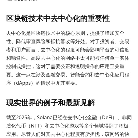
区块链技术中去中心化的重要性
去中心化是区块链技术中的核心原则，提供了增加安全
性、降低审查风险和抵抗篡改等好处。对于投资者、交易
者和用户而言，去中心化的程度可能会影响平台的可信度
和稳健性。高度去中心化的网络不太可能被任何单一实体
控制或操控，这对于需要公正和透明操作的应用至关重
要。这一点在涉及金融交易、智能合约和去中心化应用程
序（dApps）的情形中尤其重要。
现实世界的例子和最新见解
截至2025年，Solana已经在去中心化金融（DeFi）、非同
质化代币（NFT）和去中心化游戏等多个领域得到了积极
应用。尽管人们对其去中心化程度有所担忧，该网络的快