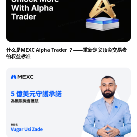
什么是MEXC Alpha Trader ？——重新定义顶尖交易者
的权益标准