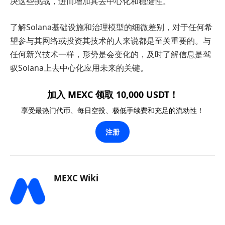
决这些挑战，进而增加其去中心化和稳健性。
了解Solana基础设施和治理模型的细微差别，对于任何希
望参与其网络或投资其技术的人来说都是至关重要的。与
任何新兴技术一样，形势是会变化的，及时了解信息是驾
驭Solana上去中心化应用未来的关键。
加入 MEXC 领取 10,000 USDT！
享受最热门代币、每日空投、极低手续费和充足的流动性！
注册
MEXC Wiki