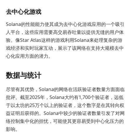
去中心化游戏
Solana的性能能力使其成为去中心化游戏应用的一个吸引
人平台，这些应用需要高交易吞吐量以提供无缝的用户体
验。像Star Atlas这样的游戏利用Solana来处理复杂的游
戏经济和实时玩家互动，展示了该网络在支持大规模去中
心化应用方面的潜力。
数据与统计
尽管有其优势，Solana的网络在活跃验证者数量方面面临
批评。截至2025年，Solana大约有1,700个验证者，远低
于以太坊的25万个以上的验证者，这个数字是在其转向权
益证明后获得的。Solana中较少的验证者数量引发了对网
络控制集中化的担忧，可能使其更容易受到中心化压力的
影响。