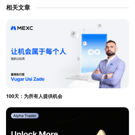
相关文章
100天：为所有人提供机会