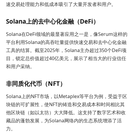
速交易处理能力和低成本吸引了大量开发者和用户。
Solana上的去中心化金融（DeFi）
Solana在DeFi领域的最显著应用之一是，像Serum这样的
平台利用Solana的高吞吐量提供快速交易和去中心化金融
工具的结算。截至2025年，Solana主办超过350个DeFi项
目，锁定总价值超过40亿美元，展示了相当大的行业信任
和用户采纳。
非同质化代币（NFT）
Solana上的NFT市场，以Metaplex等平台为例，受益于区
块链的可扩展性，使NFT的铸造和交易成本和时间相比其
他区块链（如以太坊）大大降低。这支持了数字艺术和收
藏品的蓬勃发展，为Solana网络内的生态系统增添了活
力。