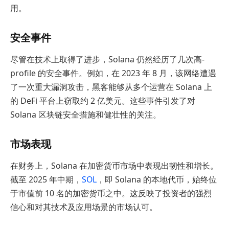
用。
安全事件
尽管在技术上取得了进步，Solana 仍然经历了几次高-
profile 的安全事件。例如，在 2023 年 8 月，该网络遭遇
了一次重大漏洞攻击，黑客能够从多个运营在 Solana 上
的 DeFi 平台上窃取约 2 亿美元。这些事件引发了对
Solana 区块链安全措施和健壮性的关注。
市场表现
在财务上，Solana 在加密货币市场中表现出韧性和增长。
截至 2025 年中期，
SOL
，即 Solana 的本地代币，始终位
于市值前 10 名的加密货币之中。这反映了投资者的强烈
信心和对其技术及应用场景的市场认可。