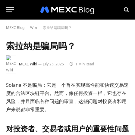
MEXC Blog
Wiki
索拉纳是骗局吗？
-
-
索拉纳是骗局吗？
MEXC Wiki
July 25, 2025
1 Min Read
Solana 不是骗局；它是一个旨在实现高性能和快速交易速
度的合法区块链平台。然而，像任何投资一样，它也存在
风险，并且面临各种问题的审查，这些问题对投资者和用
户来说都非常重要。
对投资者、交易者或用户的重要性问题