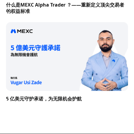
什么是MEXC Alpha Trader ？——重新定义顶尖交易者
的权益标准
5 亿美元守护承诺，为无限机会护航