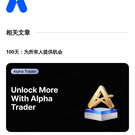
相关文章
100天：为所有人提供机会