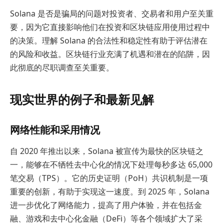
Solana 是否是骗局的问题对投资者、交易者和用户至关重
要，因为它直接影响他们在投资和区块链应用使用过程中
的决策。理解 Solana 的合法性和稳定性有助于评估潜在
的风险和收益。区块链行业充满了机遇和潜在的陷阱，因
此彻底的尽职调查至关重要。
现实世界的例子和最新见解
网络性能和采用情况
自 2020 年推出以来，Solana 被宣传为最快的区块链之
一，能够在不牺牲去中心化的情况下处理每秒多达 65,000
笔交易（TPS）。它的历史证明（PoH）共识机制是一项
重要的创新，有助于实现这一速度。到 2025 年，Solana
进一步优化了网络能力，提高了用户体验，并在包括金
融、游戏和去中心化金融（DeFi）等各个领域扩大了采