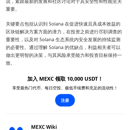
说，紧跟最新的发展和社区讨论对于其安全性和性能至关
重要。
关键要点包括认识到 Solana 在促进快速且具成本效益的
区块链解决方案方面的潜力，在投资之前进行尽职调查的
重要性，以及对 Solana 生态系统内安全发展的持续监测
的必要性。通过理解 Solana 的优缺点，利益相关者可以
做出更明智的决策，与其风险承受能力和投资目标保持一
致。
加入 MEXC 领取 10,000 USDT！
享受最热门代币、每日空投、极低手续费和充足的流动性！
注册
MEXC Wiki