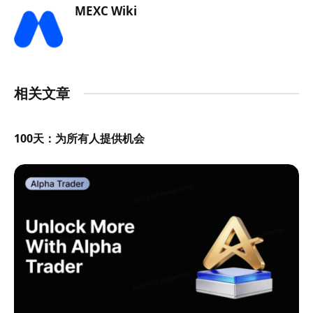
MEXC Wiki
相关文章
100天：为所有人提供机会