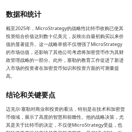
数据和统计
截至2025年，MicroStrategy的战略性比特币收购已使其
投资组合价值达到数十亿美元，反映出自最初购买以来价
值的显著提升。这一战略举措不仅增强了MicroStrategy
的市场估值，还影响了其他公司考虑将加密货币作为其财
政管理战略的一部分。此外，塞勒的教育工作促进了新进
入市场的投资者在加密货币知识和投资方面的可测量提
高。
结论和关键要点
迈克尔·塞勒对商业和投资的看法，特别是在技术和加密货
币领域，展示了高度的智慧和前瞻性。他的战略决策，尤
其是关于比特币的决定，不仅使MicroStrategy受益，也