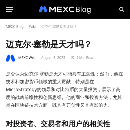
MEXC Blog
Wiki
迈克尔·塞勒是天才吗？
-
-
迈克尔·塞勒是天才吗？
MEXC Wiki
August 3, 2025
1 Min Read
是否认为迈克尔·塞勒是天才可能具有主观性；然而，他在
技术和加密货币领域的重大贡献，特别是在
MicroStrategy的领导和对比特币的大量投资，展示了高
度的战略前瞻性和创新思维。他的商业和投资方法，尤其
是在区块链技术方面，既具有开创性又具有影响力。
对投资者、交易者和用户的相关性