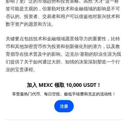
影响了更广泛的市场趋势和投资策略。虽然“天才”这一标
签可能是主观的，但塞勒对技术和金融领域的影响是不可
否认的。投资者、交易者和用户可以借鉴他对新兴技术和
数字资产的愿景和方法。
关键要点包括技术和金融领域愿景领导力的重要性，比特
币和其他加密货币作为投资和创新催化剂的潜力，以及教
育倡导在技术普及中的影响。迈克尔·塞勒的职业生涯为我
们提供了关于如何通过大胆、知情的决策深刻塑造一个行
业的宝贵课程。
加入 MEXC 领取 10,000 USDT！
享受最热门代币、每日空投、极低手续费和充足的流动性！
注册