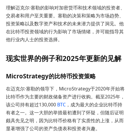
理解迈克尔·塞勒的影响对加密货币和技术领域的投资者、
交易者和用户至关重要。塞勒的决策和策略为市场趋势、
投资策略以及数字资产和技术的未来潜力提供了洞见。他
在比特币投资领域的行为影响了市场情绪，并可能指导其
他行业内人士的投资选择。
现实世界的例子和2025年更新的见解
MicroStrategy的比特币投资策略
在迈克尔·塞勒的领导下，MicroStrategy于2020年开始将
比特币作为主要的财政储备资产进行收购。截至2025年，
该公司持有超过130,000
BTC
，成为最大的企业比特币持
有者之一。这一大胆的举措最初遭到了怀疑，但随后证明
颇具先见之明，因为比特币价格有了实质性的上涨，从而
显著增强了公司的资产负债表和投资者兴趣。