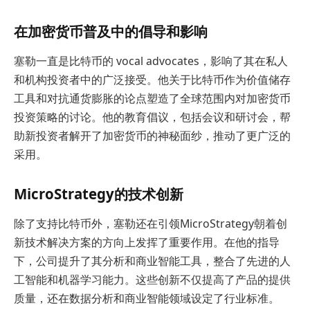
在加密货币普及中的倡导和影响
塞勒一直是比特币的 vocal advocates，影响了其在私人
和机构投资者中的广泛接受。他关于比特币作为价值储存
工具和对抗通货膨胀的论点塑造了全球范围内对加密货币
投资策略的讨论。他的教育倡议，包括会议和研讨会，帮
助新投资者解开了加密货币的神秘面纱，推动了更广泛的
采用。
MicroStrategy的技术创新
除了支持比特币外，塞勒还在引领MicroStrategy朝着创
新技术解决方案的方向上发挥了重要作用。在他的指导
下，公司提升了其分析和商业智能工具，整合了先进的人
工智能和机器学习能力。这些创新不仅提高了产品的提供
质量，还在数据分析和商业智能领域设定了行业标准。