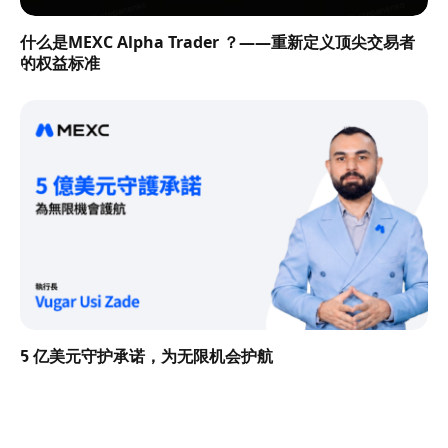
什么是MEXC Alpha Trader ？——重新定义顶尖交易者
的权益标准
5 亿美元守护承诺，为无限机会护航