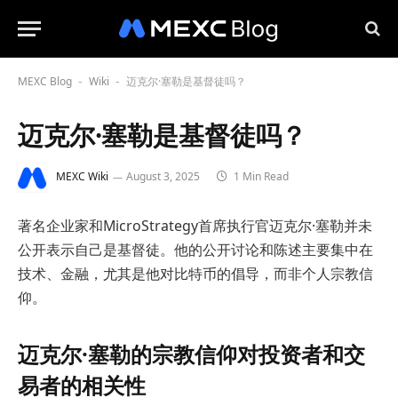
MEXC Blog
Wiki
迈克尔·塞勒是基督徒吗？
-
-
迈克尔·塞勒是基督徒吗？
MEXC Wiki
August 3, 2025
1 Min Read
著名企业家和MicroStrategy首席执行官迈克尔·塞勒并未
公开表示自己是基督徒。他的公开讨论和陈述主要集中在
技术、金融，尤其是他对比特币的倡导，而非个人宗教信
仰。
迈克尔·塞勒的宗教信仰对投资者和交
易者的相关性