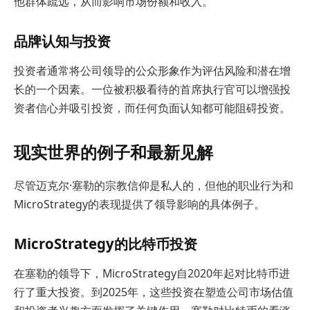
他群体疏远，从而影响市场份额和收入。
品牌认知与投资
投资者通常将公司领导的公众形象作为评估风险和潜在增
长的一个因素。一位被积极看待的首席执行官可以增强投
资者信心并吸引投资，而任何负面认知都可能阻碍投资。
现实世界的例子和最新见解
尽管迈克尔·塞勒的宗教信仰是私人的，但他的职业行为和
MicroStrategy的表现提供了领导影响的具体例子。
MicroStrategy的比特币投资
在塞勒的领导下，MicroStrategy自2020年起对比特币进
行了重大投资。到2025年，这些投资在塑造公司市场估值