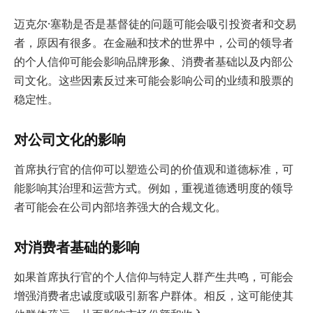
迈克尔·塞勒是否是基督徒的问题可能会吸引投资者和交易
者，原因有很多。在金融和技术的世界中，公司的领导者
的个人信仰可能会影响品牌形象、消费者基础以及内部公
司文化。这些因素反过来可能会影响公司的业绩和股票的
稳定性。
对公司文化的影响
首席执行官的信仰可以塑造公司的价值观和道德标准，可
能影响其治理和运营方式。例如，重视道德透明度的领导
者可能会在公司内部培养强大的合规文化。
对消费者基础的影响
如果首席执行官的个人信仰与特定人群产生共鸣，可能会
增强消费者忠诚度或吸引新客户群体。相反，这可能使其