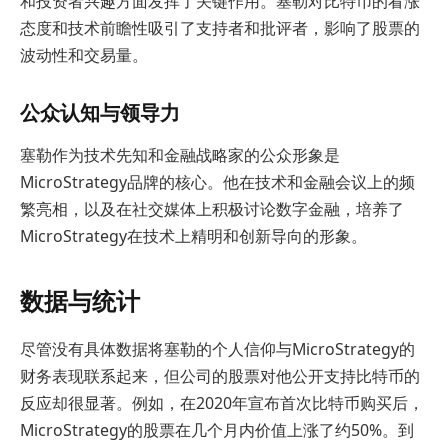
和投资者兴趣方面发挥了关键作用。塞勒对比特币的看涨
态度和技术前瞻性吸引了支持者和批评者，影响了股票的
波动性和交易量。
公众认知与领导力
塞勒作为技术先知和金融战略家的公众形象是
MicroStrategy品牌的核心。他在技术和金融会议上的频
繁亮相，以及在社交媒体上积极讨论数字金融，培养了
MicroStrategy在技术上精明和创新导向的形象。
数据与统计
尽管没有具体数据将塞勒的个人信仰与MicroStrategy的
财务表现联系起来，但公司的股票对他公开支持比特币的
反应却很显著。例如，在2020年宣布首次比特币购买后，
MicroStrategy的股票在几个月内价值上涨了约50%。到