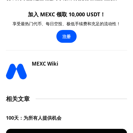
加入 MEXC 领取 10,000 USDT！
享受最热门代币、每日空投、极低手续费和充足的流动性！
注册
MEXC Wiki
相关文章
100天：为所有人提供机会