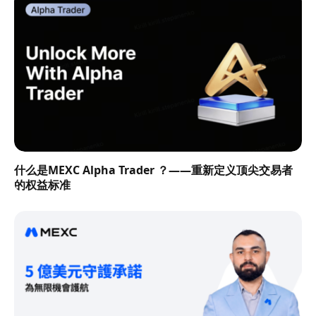
什么是MEXC Alpha Trader ？——重新定义顶尖交易者
的权益标准