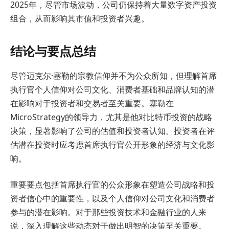
2025年，尽管市场波动，公司仍保持着大量数字资产投资
组合，从而影响其市值和投资者兴趣。
结论与要点总结
尽管迈克尔·塞勒的宗教信仰并不为公众所知，但理解首席
执行官个人信仰对公司文化、消费者基础和品牌认知的潜
在影响对于投资者和交易者至关重要。塞勒在
MicroStrategy的领导力，尤其是他对比特币投资的战略
决策，显著影响了公司的估值和投资者认知。投资者在评
估潜在投资时应考虑首席执行官公开形象的经济与文化影
响。
重要要点包括首席执行官的公众形象在塑造公司战略和投
资者信心中的重要性，以及个人信仰对公司文化和消费者
参与的潜在影响。对于那些投资技术和金融行业的人来
说，深入理解这些动态对于做出明智的决策至关重要。