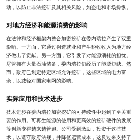
动，以防止非法挖矿及其相关风险，如盗电和市场操纵。
对地方经济和能源消费的影响
在法律和经济框架内整合加密挖矿在委内瑞拉产生了双重
影响。一方面，它通过创造就业和产生税收收入为地方经
济做出了贡献。另一方面，它引发了对能源消耗的担忧。
尽管拥有大量石油储备，委内瑞拉仍经历了能源短缺。然
而，政府已划定特定区域允许挖矿，这些区域的电力富
余，以减轻对国家电网的影响。
实际应用和技术进步
技术进步在委内瑞拉加密挖矿的可持续性中起到了至关重
要的作用。可再生能源的使用和更高效的挖矿硬件的发展
等创新变得越来越普遍。公司受到激励，投资于这些技
术，以遵守政府法规，并降低运营成本，这反过来支持了