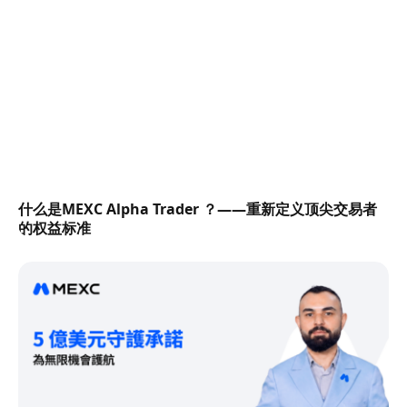
什么是MEXC Alpha Trader ？——重新定义顶尖交易者
的权益标准