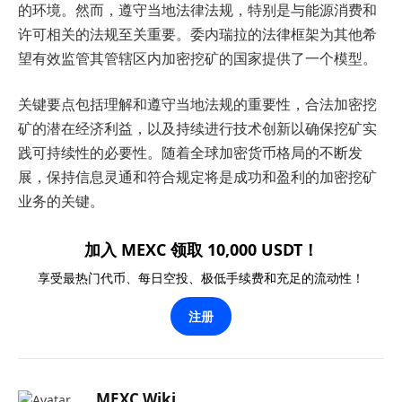
的环境。然而，遵守当地法律法规，特别是与能源消费和
许可相关的法规至关重要。委内瑞拉的法律框架为其他希
望有效监管其管辖区内加密挖矿的国家提供了一个模型。
关键要点包括理解和遵守当地法规的重要性，合法加密挖
矿的潜在经济利益，以及持续进行技术创新以确保挖矿实
践可持续性的必要性。随着全球加密货币格局的不断发
展，保持信息灵通和符合规定将是成功和盈利的加密挖矿
业务的关键。
加入 MEXC 领取 10,000 USDT！
享受最热门代币、每日空投、极低手续费和充足的流动性！
注册
MEXC Wiki