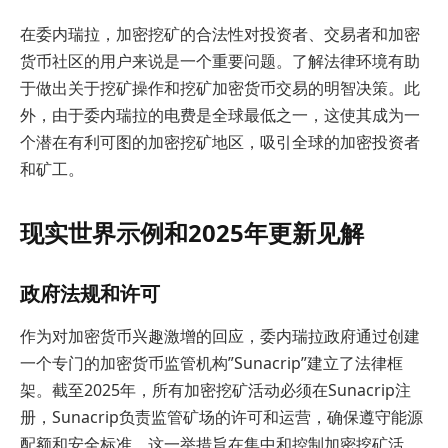
在委内瑞拉，加密挖矿的合法性对投资者、交易者和加密
货币社区的用户来说是一个重要问题。了解法律环境有助
于做出关于挖矿操作和挖矿加密货币交易的明智决策。此
外，由于委内瑞拉的电费是全球最低之一，这使其成为一
个潜在有利可图的加密挖矿地区，吸引全球的加密投资者
和矿工。
现实世界示例和2025年更新见解
政府法规和许可
作为对加密货币兴趣激增的回应，委内瑞拉政府通过创建
一个专门的加密货币监管机构”Sunacrip”建立了法律框
架。截至2025年，所有加密挖矿活动必须在Sunacrip注
册，Sunacrip负责监管矿场的许可和运营，确保遵守能源
配额和安全标准。这一举措旨在集中和控制加密挖矿活