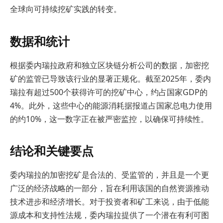
全球向可持续挖矿实践的转变。
数据和统计
根据委内瑞拉政府和独立区块链分析公司的数据，加密挖
矿的监管已导致该行业的显著正规化。截至2025年，委内
瑞拉有超过500个获得许可的挖矿中心，约占国家GDP的
4%。此外，这些中心的能源消耗据报道占国家总电力使用
的约10%，这一数字正在被严密监控，以确保可持续性。
结论和关键要点
委内瑞拉的加密挖矿是合法的、受监管的，并且是一个更
广泛的经济战略的一部分，旨在利用该国的自然资源推动
技术进步和经济增长。对于投资者和矿工来说，由于低能
源成本和支持性法规，委内瑞拉提供了一个潜在有利可图