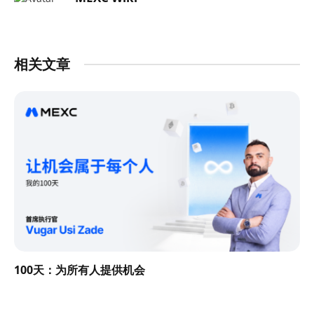
相关文章
100天：为所有人提供机会