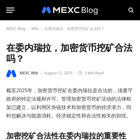
MEXC Blog
Wiki
在委内瑞拉，加密货币挖矿合法吗？
-
-
在委内瑞拉，加密货币挖矿合法
吗？
MEXC Wiki
August 12, 2025
1 Min Read
截至2025年，加密货币挖矿在委内瑞拉是合法的，须遵守
政府的特定法规和许可。管理加密货币挖矿活动的法律框
架已建立，以利用区块链技术和加密货币的经济潜力，同
时也解决与能源消耗、经济稳定性和合法性相关的担忧。
加密挖矿合法性在委内瑞拉的重要性