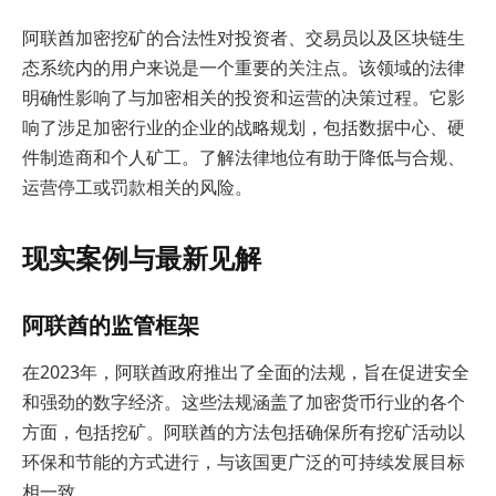
阿联酋加密挖矿的合法性对投资者、交易员以及区块链生
态系统内的用户来说是一个重要的关注点。该领域的法律
明确性影响了与加密相关的投资和运营的决策过程。它影
响了涉足加密行业的企业的战略规划，包括数据中心、硬
件制造商和个人矿工。了解法律地位有助于降低与合规、
运营停工或罚款相关的风险。
现实案例与最新见解
阿联酋的监管框架
在2023年，阿联酋政府推出了全面的法规，旨在促进安全
和强劲的数字经济。这些法规涵盖了加密货币行业的各个
方面，包括挖矿。阿联酋的方法包括确保所有挖矿活动以
环保和节能的方式进行，与该国更广泛的可持续发展目标
相一致。