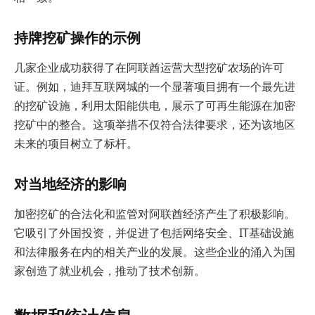
持牌挖矿操作的示例
几家企业成功获得了在阿联酋运营大型挖矿农场的许可
证。例如，迪拜互联网城的一个显著项目拥有一个最先进
的挖矿设施，利用太阳能供电，展示了可再生能源在加密
挖矿中的整合。这项举措不仅符合法律要求，还为该地区
未来的项目树立了标杆。
对当地经济的影响
加密挖矿的合法化和监管对阿联酋经济产生了积极影响。
它吸引了外国投资，并促进了包括网络安全、IT基础设施
和法律服务在内的相关产业的发展。这些企业的涌入为国
家创造了就业机会，推动了技术创新。