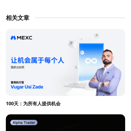
相关文章
100天：为所有人提供机会