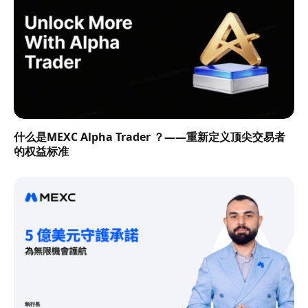
什么是MEXC Alpha Trader ？——重新定义顶尖交易者
的权益标准