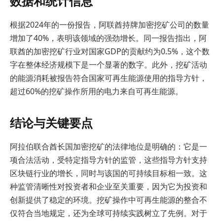
数据和统计信息
根据2024年的一份报告，阿联酋持牌加密挖矿公司的数量
增加了40%，表明该领域的强劲增长。同一报告指出，阿
联酋的加密挖矿行业对国家GDP的贡献约为0.5%，这个数
字在整体经济规模下是一个显著的数字。此外，挖矿活动
的能源消耗被报告符合国家可再生能源使用的指导方针，
超过60%的挖矿操作所用的电力来自可再生能源。
结论与关键要点
阿拉伯联合酋长国加密挖矿的法律地位是明确的：它是一
项合法活动，受特定指导方针的监管，这些指导方针支持
区块链行业的增长，同时与该国的可持续目标相一致。这
种监管清晰性对投资者和企业至关重要，因为它为投资和
创新提供了稳定的环境。挖矿操作中可再生能源的整合不
仅符合当地规定，还为全球可持续实践树立了先例。对于