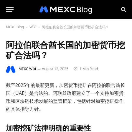
MEXC Blog
Wiki
阿拉伯联合酋长国的加密货币挖矿合法吗？
-
-
阿拉伯联合酋长国的加密货币挖
矿合法吗？
MEXC Wiki
August 12, 2025
1 Min Read
截至2025年的最新更新，加密货币挖矿在阿拉伯联合酋长
国（UAE）是合法的。阿联酋政府建立了一个支持加密货
币和区块链技术发展的监管框架，包括针对加密挖矿操作
的具体指导方针。
加密挖矿法律明确的重要性