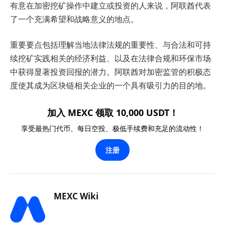
有意在加密挖矿操作中建立或投资的人来说，阿联酋代表
了一个充满希望和战略意义的地点。
重要要点包括理解当地法律法规的重要性、与合法和可持
续挖矿实践相关的经济利益、以及在法律合规和环保市场
中获得显著投资回报的潜力。阿联酋对加密监管的积极态
度使其成为区块链相关企业的一个具有吸引力的目的地。
加入 MEXC 领取 10,000 USDT！
享受最热门代币、每日空投、极低手续费和充足的流动性！
注册
MEXC Wiki