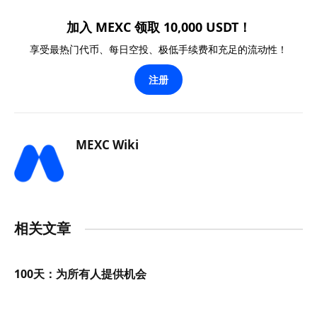
加入 MEXC 领取 10,000 USDT！
享受最热门代币、每日空投、极低手续费和充足的流动性！
注册
MEXC Wiki
相关文章
100天：为所有人提供机会