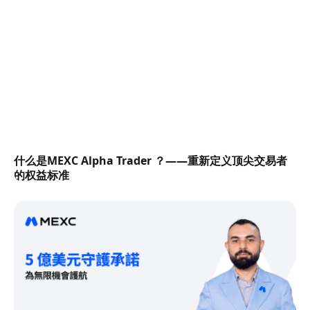
什么是MEXC Alpha Trader ？——重新定义顶尖交易者
的权益标准