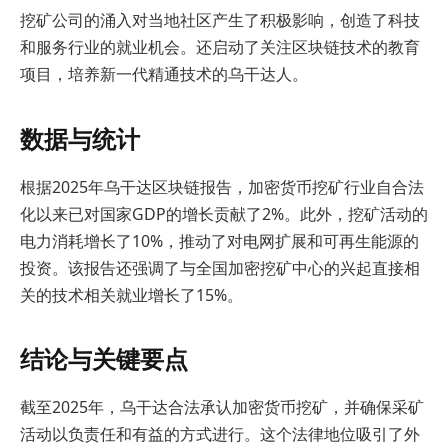
挖矿公司的涌入对当地社区产生了积极影响，创造了科技
和服务行业的就业机会。还启动了关注区块链技术的教育
项目，培养新一代精通技术的乌干达人。
数据与统计
根据2025年乌干达区块链报告，加密货币挖矿行业自合法
化以来已对国家GDP的增长贡献了2%。此外，挖矿活动的
电力消耗增长了10%，推动了对电网扩展和可再生能源的
投资。该报告还强调了与全国加密挖矿中心的兴起直接相
关的技术相关就业增长了15%。
结论与关键要点
截至2025年，乌干达合法承认加密货币挖矿，并确保采矿
活动以负责任和有益的方式进行。这个法律地位吸引了外