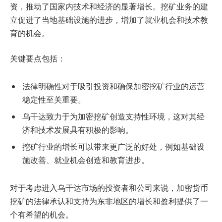
资，推动了国家内技术和经济的显著增长。挖矿业务的建
立促进了当地基础设施的进步，增加了就业机会和技术教
育的机会。
关键要点包括：
法律明确性对于吸引投资和确保加密挖矿行业的运营
稳定性至关重要。
乌干达致力于为加密挖矿创造支持性环境，这对其经
济和技术发展具有积极的影响。
挖矿行业的增长可以带来更广泛的好处，例如基础设
施改善、就业机会创造和教育进步。
对于考虑进入乌干达市场的投资者和公司来说，加密货币
挖矿的法律承认和支持为东非地区的增长和盈利提供了一
个有希望的机会。