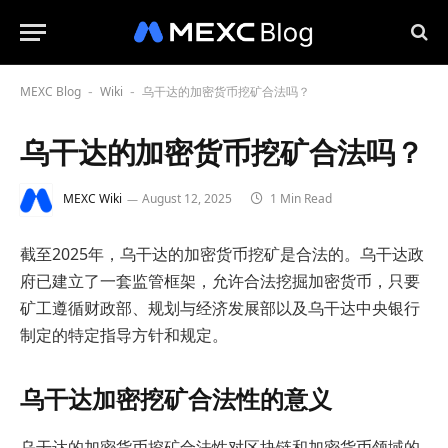
MEXC Blog
Wiki
乌干达的加密货币挖矿合法吗？
-
-
乌干达的加密货币挖矿合法吗？
MEXC Wiki
August 12, 2025
1 Min Read
截至2025年，乌干达的加密货币挖矿是合法的。乌干达政
府已建立了一套监管框架，允许合法挖掘加密货币，只要
矿工遵循财政部、规划与经济发展部以及乌干达中央银行
制定的特定指导方针和规定。
乌干达加密挖矿合法性的意义
乌干达的加密货币挖矿合法性对区块链和加密货币领域的