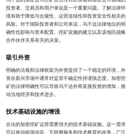
投资者、交易员和用户来说是一个重要问题。了解法律环
境有助于降低与合规性、运营连续性和投资安全性相关的
风险。对于国际投资者和公司来说，乌干达法律地位的明
确性也影响与资本配置、挖矿设施的建立以及该地区战略
合作伙伴关系有关的决策。
吸引外资
明确的法规和法律框架为外资提供了一个稳定的环境，外
资在新兴市场中通常对监管不确定性持谨慎态度。加密挖
矿的法律明确性可以导致乌干达外商直接投资的增加，推
动当地经济和技术进步。
技术基础设施的增强
合法的加密挖矿运营需要强大的技术基础设施。这一需求
可以推动能源供应、互联网服务和技术教育的改善，广泛