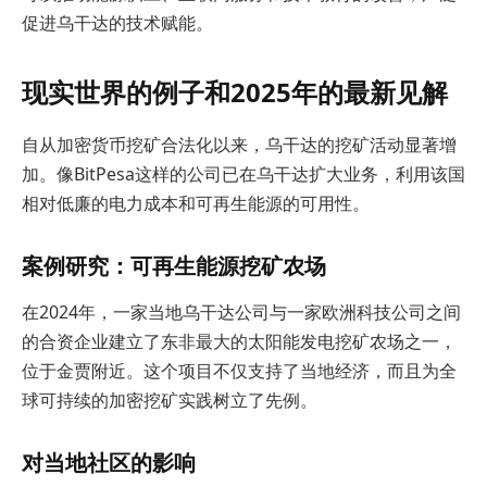
促进乌干达的技术赋能。
现实世界的例子和2025年的最新见解
自从加密货币挖矿合法化以来，乌干达的挖矿活动显著增
加。像BitPesa这样的公司已在乌干达扩大业务，利用该国
相对低廉的电力成本和可再生能源的可用性。
案例研究：可再生能源挖矿农场
在2024年，一家当地乌干达公司与一家欧洲科技公司之间
的合资企业建立了东非最大的太阳能发电挖矿农场之一，
位于金贾附近。这个项目不仅支持了当地经济，而且为全
球可持续的加密挖矿实践树立了先例。
对当地社区的影响