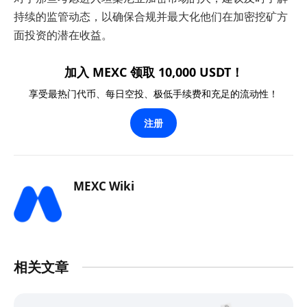
持续的监管动态，以确保合规并最大化他们在加密挖矿方
面投资的潜在收益。
加入 MEXC 领取 10,000 USDT！
享受最热门代币、每日空投、极低手续费和充足的流动性！
注册
MEXC Wiki
相关文章