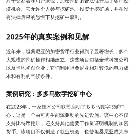
对于交易者和用户来说，加密挖矿的合法性开启了各种经
济机会。它允许个人参与挖矿池，投资于挖矿场，并在没
有法律后果的恐惧下从挖矿中获利。
2025年的真实案例和见解
近年来，坦桑尼亚的加密货币行业得到了显著增长，多个
大规模的挖矿操作相继建立。这些项目包括全球科技公司
以及当地初创企业，它们利用坦桑尼亚相对较低的电力成
本和有利的气候条件。
案例研究：多多马数字挖矿中心
在2023年，一家技术公司联盟启动了多多马数字挖矿中
心，这是一个由可再生能源驱动的先进设施。该中心不仅
支持比特币挖矿，还支持其他需要工作量证明机制的加密
货币。该项目不仅创造了就业机会，也使坦桑尼亚成为东