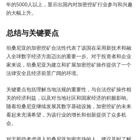
年的5000人以上，显示出国内对加密挖矿行业参与和兴趣
的大幅上升。
总结与关键要点
坦桑尼亚的加密挖矿合法性代表了该国在采用新技术和融
入全球数字经济方面迈出的重要一步。对于投资者和企业
家来说，坦桑尼亚为建立和扩展加密挖矿操作提供了一个
法律安全且经济前景广阔的环境。
关键要点包括理解当地法规的重要性，与合法挖矿操作相
关的经济利益，以及对当地社区和国家经济的积极影响。
随着坦桑尼亚继续发展其数字基础设施，加密挖矿的未来
看起来充满希望，为该行业的增长和创新提供了众多机
会。
对于那些考虑进入坦桑尼亚加密市场的人，建议及时了解