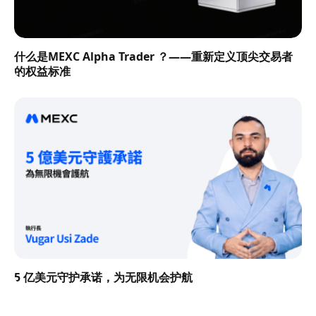
什么是MEXC Alpha Trader ？——重新定义顶尖交易者
的权益标准
5 亿美元守护承诺，为无限机会护航