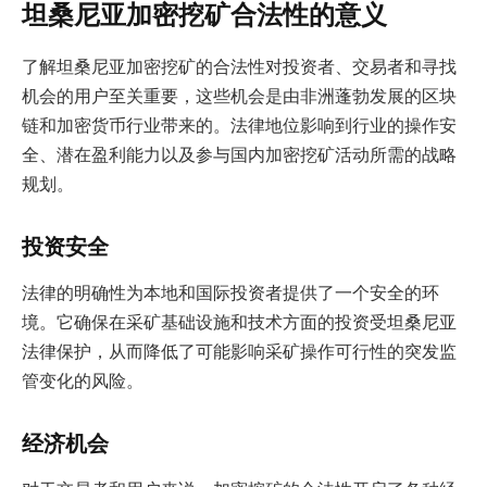
坦桑尼亚加密挖矿合法性的意义
了解坦桑尼亚加密挖矿的合法性对投资者、交易者和寻找
机会的用户至关重要，这些机会是由非洲蓬勃发展的区块
链和加密货币行业带来的。法律地位影响到行业的操作安
全、潜在盈利能力以及参与国内加密挖矿活动所需的战略
规划。
投资安全
法律的明确性为本地和国际投资者提供了一个安全的环
境。它确保在采矿基础设施和技术方面的投资受坦桑尼亚
法律保护，从而降低了可能影响采矿操作可行性的突发监
管变化的风险。
经济机会