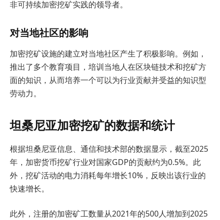
非可持续加密挖矿实践的领导者。
对当地社区的影响
加密挖矿设施的建立对当地社区产生了积极影响。例如，
推出了多个教育项目，培训当地人在区块链技术和挖矿方
面的知识，从而培养一个可以为行业贡献并受益的知识型
劳动力。
坦桑尼亚加密挖矿的数据和统计
根据坦桑尼亚信息、通信和技术部的数据显示，截至2025
年，加密货币挖矿行业对国家GDP的贡献约为0.5%。此
外，挖矿活动的电力消耗每年增长10%，反映出该行业的
快速增长。
此外，注册的加密矿工数量从2021年的500人增加到2025