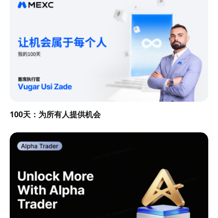
100天：为所有人提供机会