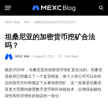
MEXC Blog
Wiki
坦桑尼亚的加密货币挖矿合法吗？
-
-
坦桑尼亚的加密货币挖矿合法
吗？
MEXC Wiki
August 8, 2025
1 Min Read
截至2025年，坦桑尼亚的加密货币挖矿是合法的。坦桑尼
亚政府已经建立了一个监管框架，使个人和公司可以在特
定的指导方针和规定下从事加密挖矿。这一发展是坦桑尼
亚更大范围内接受数字货币和区块链技术，以增强金融包
容性和经济增长的倡议的一部分。