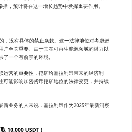
略举措，预计将在这一增长趋势中发挥重要作用。
法的，没有具体的禁止条款。这一法律地位对考虑进
用户至关重要。由于其在可再生能源领域的潜力以
供了一个有前景的环境。
续运营的重要性，挖矿给塞拉利昂带来的经济利
注可能影响加密货币挖矿地位的法律变更，并持续
新业务的人来说，塞拉利昂作为2025年最新洞察
取 10,000 USDT！