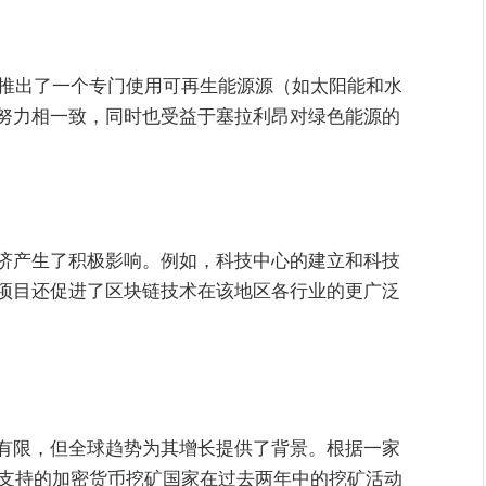
昂推出了一个专门使用可再生能源源（如太阳能和水
努力相一致，同时也受益于塞拉利昂对绿色能源的
济产生了积极影响。例如，科技中心的建立和科技
项目还促进了区块链技术在该地区各行业的更广泛
有限，但全球趋势为其增长提供了背景。根据一家
律支持的加密货币挖矿国家在过去两年中的挖矿活动