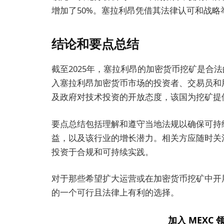
增加了50%。塞拉利昂凭借其法律认可和战
结论和要点总结
截至2025年，塞拉利昂的加密货币挖矿是合
入塞拉利昂加密货币市场的投资者、交易员和
及政府对技术投资的开放态度，该国为挖矿提
要点总结包括理解和遵守当地法规以确保可持
益，以及该行业的增长潜力。相关方应随时关
投资于合规和可持续实践。
对于那些希望扩大运营或在加密货币挖矿中开展
的一个可行且法律上有利的选择。
加入 MEXC 领