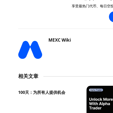
享受最热门代币、每日空
MEXC Wiki
相关文章
100天：为所有人提供机会