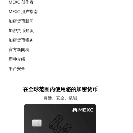
MEXC 创作者
MEXC 用户指南
加密货币新闻
加密货币知识
加密货币税务
官方新闻稿
币种介绍
平台安全
在全球范围内使用您的加密货币
灵活、安全、赋能