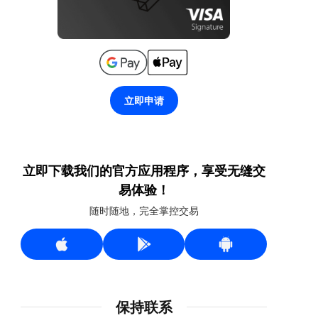
立即申请
立即下载我们的官方应用程序，享受无缝交
易体验！
随时随地，完全掌控交易
保持联系