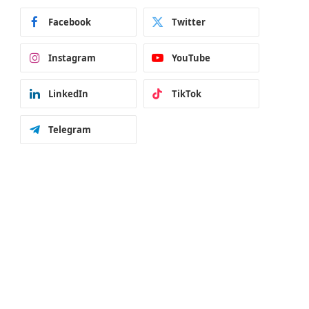
Facebook
Twitter
Instagram
YouTube
LinkedIn
TikTok
Telegram