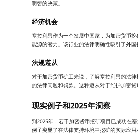
明智的决策。
经济机会
塞拉利昂作为一个发展中国家，为加密货币挖
能源的潜力。该行业的法律明确性吸引了外国
法规遵从
对于加密货币矿工来说，了解塞拉利昂的法律
的法律问题和罚款。这种遵从对于维护加密货
现实例子和2025年洞察
到2025年，若干加密货币挖矿项目已成功在
例子突显了在法律支持环境中挖矿的实际应用