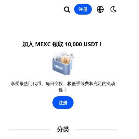
注册
加入 MEXC 领取 10,000 USDT！
享受最热门代币、每日空投、极低手续费和充足的流动
性！
注册
分类