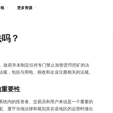
价格
更多资源
法吗？
的。政府并未制定任何专门禁止加密货币挖矿的法
法规，包括与用电、税收和企业注册相关的法规。
的重要性
系统内的投资者、交易员和用户来说是一个重要的
配、遵守当地法律和规划其在该地区的运营时做出