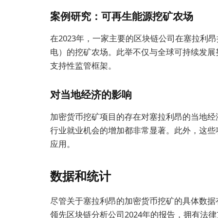
案例研究：可再生能源挖矿农场
在2023年，一家主要的区块链公司在塞拉利
电）的挖矿农场。此举不仅与全球可持续发展
支持性监管框架。
对当地经济的影响
加密货币挖矿项目的存在对塞拉利昂的当地经
行业就业机会的增加都非常显著。此外，这些
应用。
数据和统计
尽管关于塞拉利昂的加密货币挖矿的具体数据
领先区块链分析公司2024年的报告，拥有法