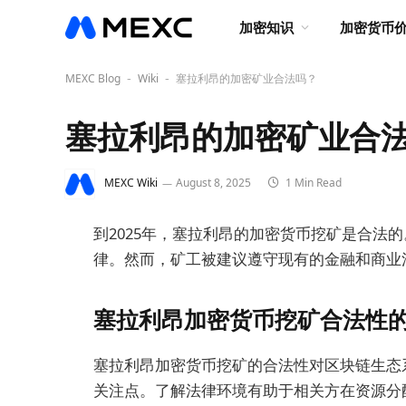
加密知识
加密货币
MEXC Blog
Wiki
塞拉利昂的加密矿业合法吗？
-
-
塞拉利昂的加密矿业合
MEXC Wiki
August 8, 2025
1 Min Read
到2025年，塞拉利昂的加密货币挖矿是合法
律。然而，矿工被建议遵守现有的金融和商业
塞拉利昂加密货币挖矿合法性
塞拉利昂加密货币挖矿的合法性对区块链生态
关注点。了解法律环境有助于相关方在资源分