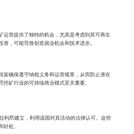
矿运营提供了独特的机会，尤其是考虑到其可再生
投资，可能导致创造就业机会和技术进步。
框架确保遵守纳税义务和运营规章，从而防止潜在
币挖矿行业的可持续商业模式至关重要。
塞拉利昂建立，利用该国对其活动的法律认可。这些
和好处。