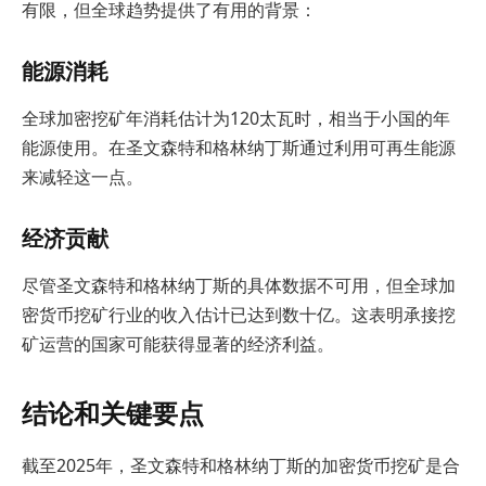
有限，但全球趋势提供了有用的背景：
能源消耗
全球加密挖矿年消耗估计为120太瓦时，相当于小国的年
能源使用。在圣文森特和格林纳丁斯通过利用可再生能源
来减轻这一点。
经济贡献
尽管圣文森特和格林纳丁斯的具体数据不可用，但全球加
密货币挖矿行业的收入估计已达到数十亿。这表明承接挖
矿运营的国家可能获得显著的经济利益。
结论和关键要点
截至2025年，圣文森特和格林纳丁斯的加密货币挖矿是合