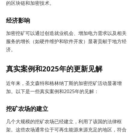
的区块链和加密技术。
经济影响
加密挖矿可以通过创造就业机会、增加电力需求以及相关
服务的增长（如硬件维护和软件开发）显著贡献于地方经
济。
真实案例和2025年的更新见解
近年来，圣文森特和格林纳丁斯的加密挖矿活动显著增
加。以下是一些真实案例和2025年的见解：
挖矿农场的建立
几个大规模的挖矿农场已经建立，利用了该国的法律框
架。这些农场通常位于可再生能源来源充足的地区，符合