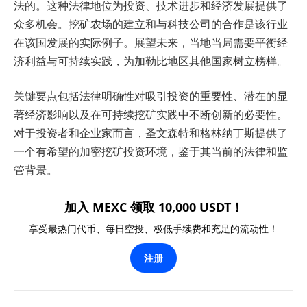
法的。这种法律地位为投资、技术进步和经济发展提供了
众多机会。挖矿农场的建立和与科技公司的合作是该行业
在该国发展的实际例子。展望未来，当地当局需要平衡经
济利益与可持续实践，为加勒比地区其他国家树立榜样。
关键要点包括法律明确性对吸引投资的重要性、潜在的显
著经济影响以及在可持续挖矿实践中不断创新的必要性。
对于投资者和企业家而言，圣文森特和格林纳丁斯提供了
一个有希望的加密挖矿投资环境，鉴于其当前的法律和监
管背景。
加入 MEXC 领取 10,000 USDT！
享受最热门代币、每日空投、极低手续费和充足的流动性！
注册