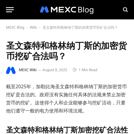
MEXC Blog
Wiki
圣文森特和格林纳丁斯的加密货币挖矿合法吗？
-
-
圣文森特和格林纳丁斯的加密货
币挖矿合法吗？
MEXC Wiki
August 8, 2025
1 Min Read
截至2025年，加勒比海圣文森特和格林纳丁斯的加密货币
挖矿是合法的。政府没有实施任何具体的法规来禁止加密
货币的挖矿。这使得个人和企业能够参与挖矿活动，只要
他们遵守一般的电力使用和环境法规。
圣文森特和格林纳丁斯加密挖矿合法性