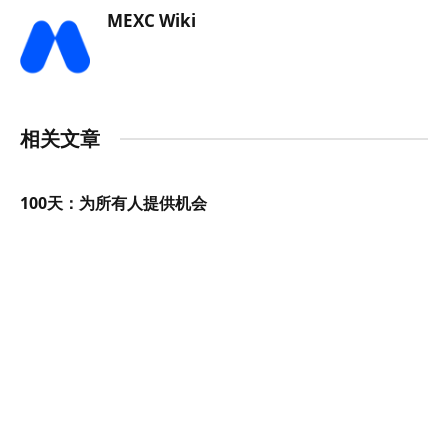
MEXC Wiki
相关文章
100天：为所有人提供机会