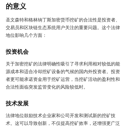
的意义
圣文森特和格林纳丁斯加密货币挖矿的合法性是投资者、
交易员和区块链生态系统用户关注的重要问题。这个法律
地位影响几个方面：
投资机会
关于加密挖矿的法律明确性吸引了寻求利用相对较低的能
源成本和适合冷却挖矿设备的气候的国内外投资者。投资
者更可能承诺资金用于挖矿运营，当挖矿活动的盈利性和
合法性面临突发监管变化的风险较低时。
技术发展
法律地位鼓励技术企业家和公司开发和测试新的挖矿技
术。这可以导致创新，不仅提高挖矿效率，还增强更广泛