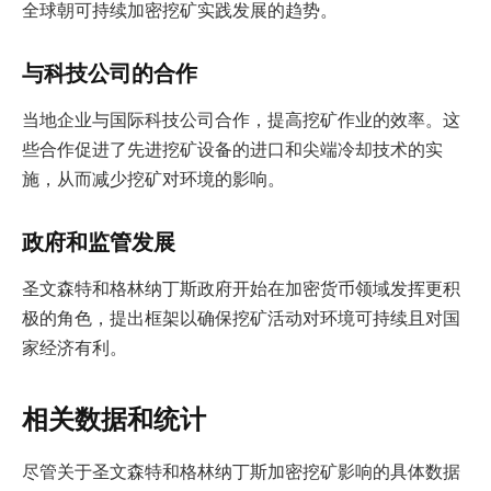
全球朝可持续加密挖矿实践发展的趋势。
与科技公司的合作
当地企业与国际科技公司合作，提高挖矿作业的效率。这
些合作促进了先进挖矿设备的进口和尖端冷却技术的实
施，从而减少挖矿对环境的影响。
政府和监管发展
圣文森特和格林纳丁斯政府开始在加密货币领域发挥更积
极的角色，提出框架以确保挖矿活动对环境可持续且对国
家经济有利。
相关数据和统计
尽管关于圣文森特和格林纳丁斯加密挖矿影响的具体数据