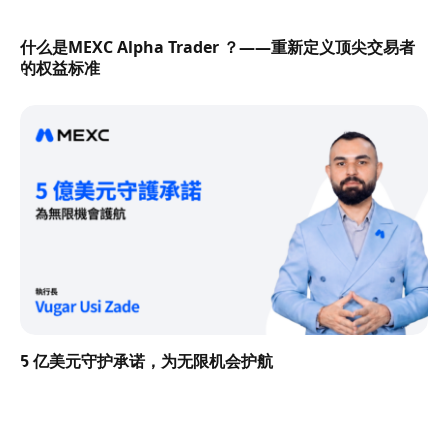
什么是MEXC Alpha Trader ？——重新定义顶尖交易者
的权益标准
5 亿美元守护承诺，为无限机会护航