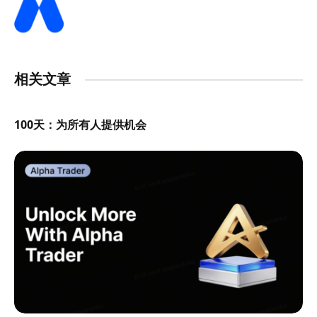
相关文章
100天：为所有人提供机会