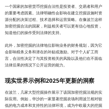
一个国家的加密货币挖掘合法性是投资者、交易者和用户
的重要考虑因素。法律明确性会影响在建立挖掘设施时资
源分配的决策过程、技术选择和运营策略。在像波兰这样
加密挖掘合法的国家，利益相关者可以更有信心地投资，
知道他们的操作受到法律的支持。
此外，加密挖掘的法律地位影响业务的财务规划，因为它
会影响税务义务和潜在的补贴或激励。对于个人矿工而
言，合法性决定了与其投资相关的风险以及他们在不面临
法律后果的情况下公开运营的能力。
现实世界示例和2025年更新的洞察
在波兰，几家大型挖掘操作展示了该国加密挖掘法规的实
际应用。例如，华沙的一家显著挖掘农场利用波兰相对较
低的电力成本和支持性的法律环境，成为中欧最大的挖掘