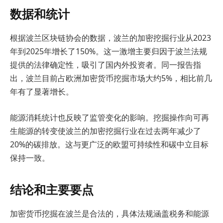
数据和统计
根据波兰区块链协会的数据，波兰的加密挖掘行业从2023
年到2025年增长了150%。这一激增主要归因于波兰法规
提供的法律确定性，吸引了国内外投资者。同一报告指
出，波兰目前占欧洲加密货币挖掘市场大约5%，相比前几
年有了显著增长。
能源消耗统计也反映了监管变化的影响。挖掘操作向可再
生能源的转变使波兰的加密挖掘行业在过去两年减少了
20%的碳排放。这与更广泛的欧盟可持续性和碳中立目标
保持一致。
结论和主要要点
加密货币挖掘在波兰是合法的，具体法规涵盖税务和能源