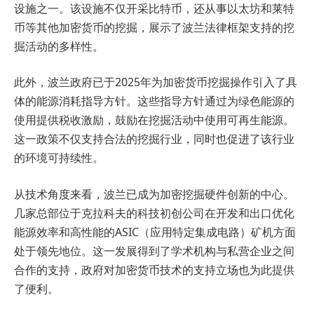
设施之一。该设施不仅开采比特币，还从事以太坊和莱特
币等其他加密货币的挖掘，展示了波兰法律框架支持的挖
掘活动的多样性。
此外，波兰政府已于2025年为加密货币挖掘操作引入了具
体的能源消耗指导方针。这些指导方针通过为绿色能源的
使用提供税收激励，鼓励在挖掘活动中使用可再生能源。
这一政策不仅支持合法的挖掘行业，同时也促进了该行业
的环境可持续性。
从技术角度来看，波兰已成为加密挖掘硬件创新的中心。
几家总部位于克拉科夫的科技初创公司在开发和出口优化
能源效率和高性能的ASIC（应用特定集成电路）矿机方面
处于领先地位。这一发展得到了学术机构与私营企业之间
合作的支持，政府对加密货币技术的支持立场也为此提供
了便利。