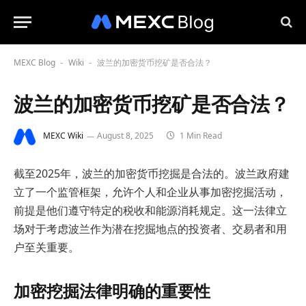
MEXC Blog
Wiki
波兰的加密货币挖矿是否合法？
-
-
波兰的加密货币挖矿是否合法？
MEXC Wiki
August 8, 2025
1 Min Read
截至2025年，波兰的加密货币挖掘是合法的。波兰政府建
立了一个监管框架，允许个人和企业从事加密挖掘活动，
前提是他们遵守特定的税收和能源消耗规定。这一法律立
场对于考虑波兰作为潜在挖掘地点的投资者、交易者和用
户至关重要。
加密挖掘法律明确的重要性