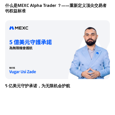
什么是MEXC Alpha Trader ？——重新定义顶尖交易者
的权益标准
5 亿美元守护承诺，为无限机会护航