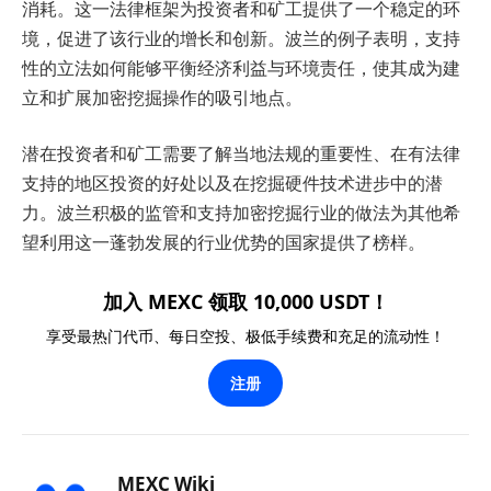
消耗。这一法律框架为投资者和矿工提供了一个稳定的环
境，促进了该行业的增长和创新。波兰的例子表明，支持
性的立法如何能够平衡经济利益与环境责任，使其成为建
立和扩展加密挖掘操作的吸引地点。
潜在投资者和矿工需要了解当地法规的重要性、在有法律
支持的地区投资的好处以及在挖掘硬件技术进步中的潜
力。波兰积极的监管和支持加密挖掘行业的做法为其他希
望利用这一蓬勃发展的行业优势的国家提供了榜样。
加入 MEXC 领取 10,000 USDT！
享受最热门代币、每日空投、极低手续费和充足的流动性！
注册
MEXC Wiki