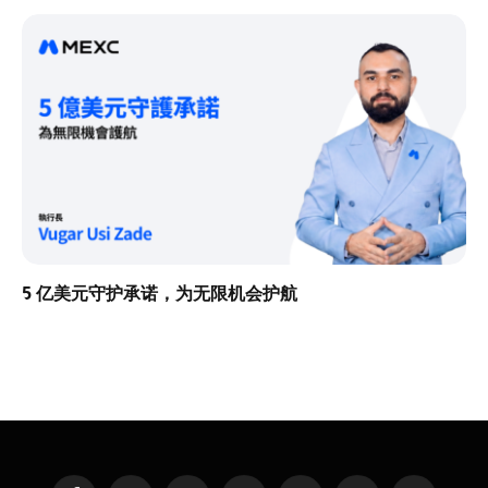
5 亿美元守护承诺，为无限机会护航