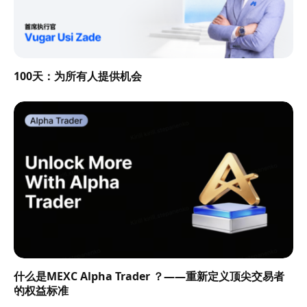
100天：为所有人提供机会
什么是MEXC Alpha Trader ？——重新定义顶尖交易者
的权益标准