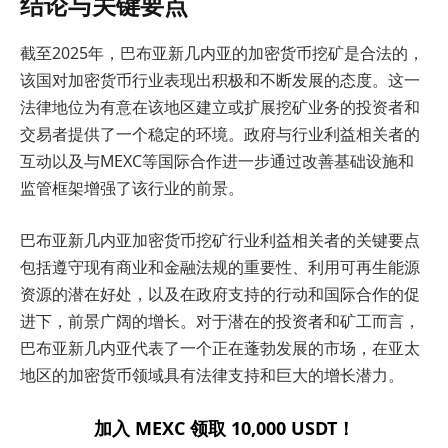
结论与关键要点
截至2025年，巴布亚新几内亚的加密货币挖矿是合法的，
该国对加密货币行业表现出积极和不断发展的态度。这一
法律地位为有意在该地区建立或扩展挖矿业务的投资者和
交易者提供了一个稳定的环境。政府与行业利益相关者的
互动以及与MEXC等国际合作进一步通过改善基础设施和
监管框架增强了该行业的前景。
巴布亚新几内亚加密货币挖矿行业利益相关者的关键要点
包括遵守现有商业和金融法规的重要性、利用可再生能源
资源的潜在好处，以及在政府支持的行动和国际合作的促
进下，前景广阔的增长。对于潜在的投资者和矿工而言，
巴布亚新几内亚代表了一个正在蓬勃发展的市场，在亚太
地区的加密货币领域具有法律支持和巨大的增长潜力。
加入 MEXC 领取 10,000 USDT！