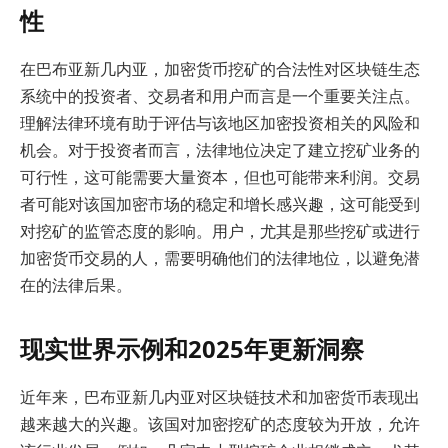
性
在巴布亚新几内亚，加密货币挖矿的合法性对区块链生态
系统中的投资者、交易者和用户而言是一个重要关注点。
理解法律环境有助于评估与该地区加密投资相关的风险和
机会。对于投资者而言，法律地位决定了建立挖矿业务的
可行性，这可能需要大量资本，但也可能带来利润。交易
者可能对该国加密市场的稳定和增长感兴趣，这可能受到
对挖矿的监管态度的影响。用户，尤其是那些挖矿或进行
加密货币交易的人，需要明确他们的法律地位，以避免潜
在的法律后果。
现实世界示例和2025年更新洞察
近年来，巴布亚新几内亚对区块链技术和加密货币表现出
越来越大的兴趣。该国对加密挖矿的态度较为开放，允许