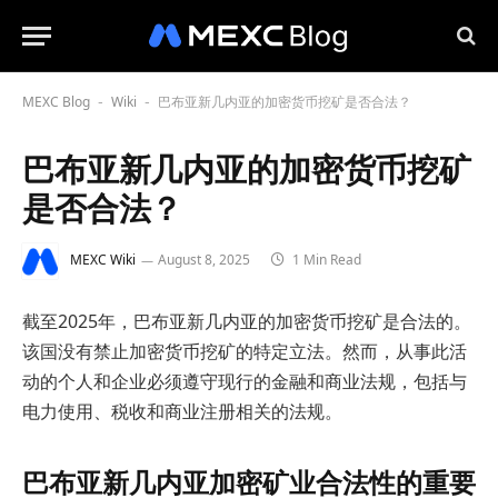
MEXC Blog
Wiki
巴布亚新几内亚的加密货币挖矿是否合法？
-
-
巴布亚新几内亚的加密货币挖矿
是否合法？
MEXC Wiki
August 8, 2025
1 Min Read
截至2025年，巴布亚新几内亚的加密货币挖矿是合法的。
该国没有禁止加密货币挖矿的特定立法。然而，从事此活
动的个人和企业必须遵守现行的金融和商业法规，包括与
电力使用、税收和商业注册相关的法规。
巴布亚新几内亚加密矿业合法性的重要