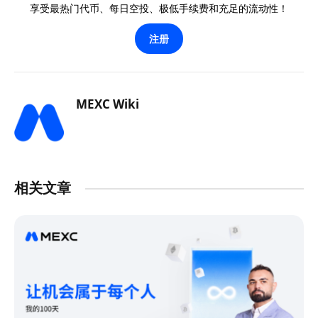
享受最热门代币、每日空投、极低手续费和充足的流动性！
注册
MEXC Wiki
相关文章