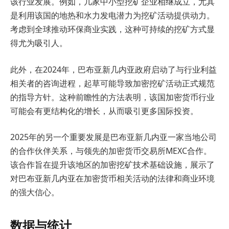
该行业发展。例如，几家中小型挖矿企业相继成立，尤其
是利用该国的地热和水力发电潜力为挖矿活动提供动力。
考虑到全球推动环保商业实践，这种可持续的挖矿方式显
得尤为吸引人。
此外，在2024年，巴布亚新几内亚政府启动了与行业利益
相关者的咨询进程，起草可能导致加密挖矿活动正式规范
的指导方针。这种前瞻性的方法表明，该国加密货币行业
可能会有更结构化的增长，从而吸引更多国际投资。
2025年的另一个重要发展是巴布亚新几内亚一家当地公司
的合作伙伴关系，与领先的加密货币交易所MEXC合作。
该合作旨在提升该地区的加密挖矿技术基础设施，展示了
对巴布亚新几内亚在加密货币相关活动的法律和商业环境
的强大信心。
数据与统计