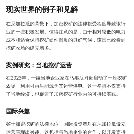
现实世界的例子和见解
在尼加拉瓜的背景下，加密挖矿的法律接受程度导致该行
业的一些积极发展。值得注意的是，由于相对较低的电力
成本和适合保持挖矿硬件温度的良好气候，该国已经看到
挖矿农场的建立增多。
案例研究：当地挖矿运营
在2023年，一组当地企业家在马那瓜附近启动了一座挖矿
农场，利用可再生能源为其运营供电。这一举措不仅支持
了当地经济，也促进了加密挖矿行业内的可持续实践。
国际兴趣
鉴于加密挖矿的法律地位，国际投资者对在尼加拉瓜设立
运营表现出兴趣。这包括与当地企业的合作，以开发支持