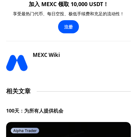
加入 MEXC 领取 10,000 USDT！
享受最热门代币、每日空投、极低手续费和充足的流动性！
注册
MEXC Wiki
相关文章
100天：为所有人提供机会