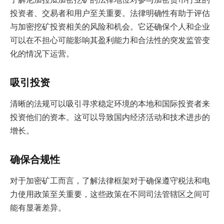
投资者、交易者和用户至关重要。法律明确性有助于评估
与加密挖矿投资相关的风险和机会。它还确保个人和企业
可以在不担心可能影响其盈利能力和合法性的突发监管变
化的情况下运营。
吸引投资
清晰的法规可以吸引寻求稳定环境的本地和国际投资者来
投资他们的资本。这可以导致国内经济活动和技术进步的
增长。
确保合规性
对于加密矿工而言，了解法律框架对于确保遵守税法和电
力使用政策至关重要，这些政策在不同司法管辖区之间可
能有显著差异。