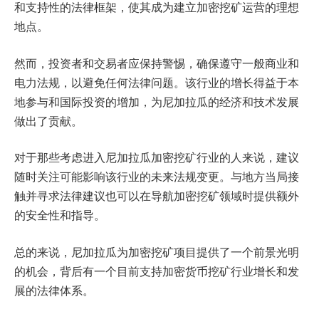
和支持性的法律框架，使其成为建立加密挖矿运营的理想
地点。
然而，投资者和交易者应保持警惕，确保遵守一般商业和
电力法规，以避免任何法律问题。该行业的增长得益于本
地参与和国际投资的增加，为尼加拉瓜的经济和技术发展
做出了贡献。
对于那些考虑进入尼加拉瓜加密挖矿行业的人来说，建议
随时关注可能影响该行业的未来法规变更。与地方当局接
触并寻求法律建议也可以在导航加密挖矿领域时提供额外
的安全性和指导。
总的来说，尼加拉瓜为加密挖矿项目提供了一个前景光明
的机会，背后有一个目前支持加密货币挖矿行业增长和发
展的法律体系。