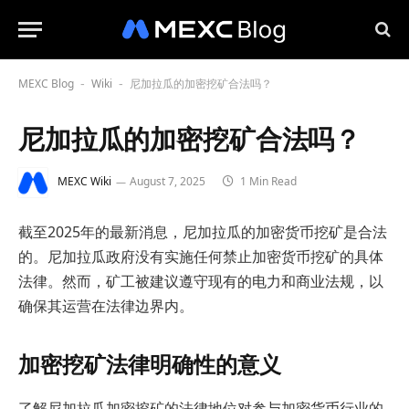
MEXC Blog
Wiki
尼加拉瓜的加密挖矿合法吗？
-
-
尼加拉瓜的加密挖矿合法吗？
MEXC Wiki
August 7, 2025
1 Min Read
截至2025年的最新消息，尼加拉瓜的加密货币挖矿是合法
的。尼加拉瓜政府没有实施任何禁止加密货币挖矿的具体
法律。然而，矿工被建议遵守现有的电力和商业法规，以
确保其运营在法律边界内。
加密挖矿法律明确性的意义
了解尼加拉瓜加密挖矿的法律地位对参与加密货币行业的