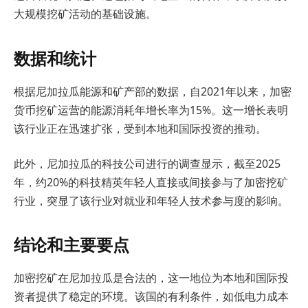
大规模挖矿活动的基础设施。
数据和统计
根据尼加拉瓜能源和矿产部的数据，自2021年以来，加密
货币挖矿运营的能源消耗年增长率为15%。这一增长表明
该行业正在迅速扩张，受到本地和国际投资的推动。
此外，尼加拉瓜的科技公司进行的调查显示，截至2025
年，约20%的科技精英年轻人直接或间接参与了加密挖矿
行业，突显了该行业对就业和年轻人技术参与度的影响。
结论和主要要点
加密挖矿在尼加拉瓜是合法的，这一地位为本地和国际投
资者提供了稳定的环境。该国的有利条件，如低电力成本