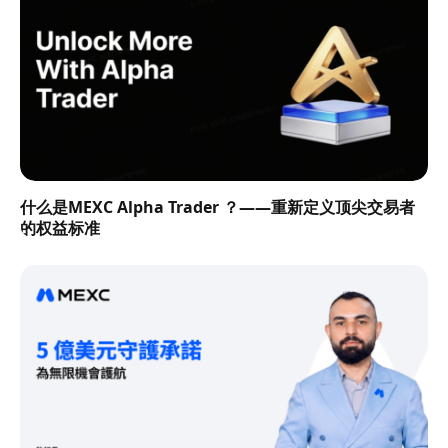
什么是MEXC Alpha Trader ？——重新定义顶尖交易者
的权益标准