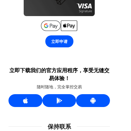
立即申请
立即下载我们的官方应用程序，享受无缝交
易体验！
随时随地，完全掌控交易
保持联系