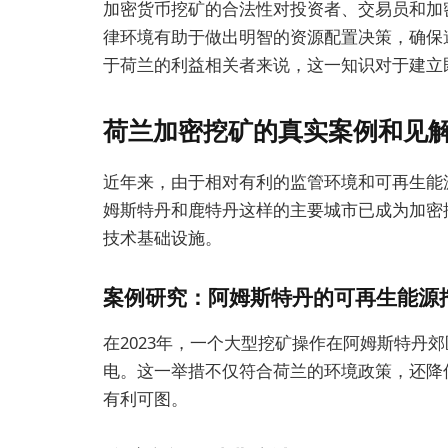
加密货币挖矿的合法性对投资者、交易员和加
律环境有助于做出明智的资源配置决策，确保
于荷兰的利益相关者来说，这一知识对于建立
荷兰加密挖矿的真实案例和见
近年来，由于相对有利的监管环境和可再生能
姆斯特丹和鹿特丹这样的主要城市已成为加密
技术基础设施。
案例研究：阿姆斯特丹的可再生能源
在2023年，一个大型挖矿操作在阿姆斯特丹
电。这一举措不仅符合荷兰的环境政策，还降
有利可图。