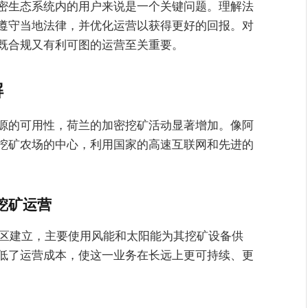
密生态系统内的用户来说是一个关键问题。理解法
遵守当地法律，并优化运营以获得更好的回报。对
既合规又有利可图的运营至关重要。
解
源的可用性，荷兰的加密挖矿活动显著增加。像阿
挖矿农场的中心，利用国家的高速互联网和先进的
挖矿运营
郊区建立，主要使用风能和太阳能为其挖矿设备供
低了运营成本，使这一业务在长远上更可持续、更