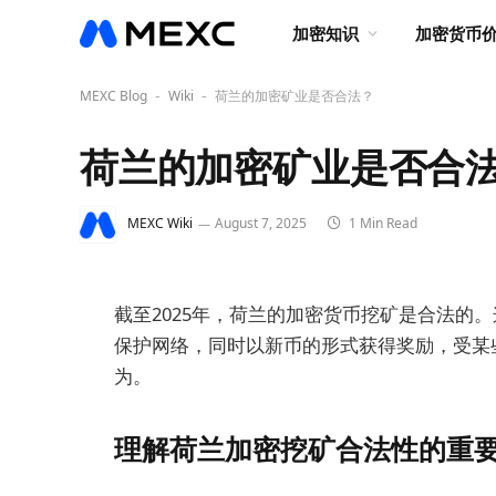
加密知识
加密货币
MEXC Blog
Wiki
荷兰的加密矿业是否合法？
-
-
荷兰的加密矿业是否合
MEXC Wiki
August 7, 2025
1 Min Read
截至2025年，荷兰的加密货币挖矿是合法的
保护网络，同时以新币的形式获得奖励，受某
为。
理解荷兰加密挖矿合法性的重