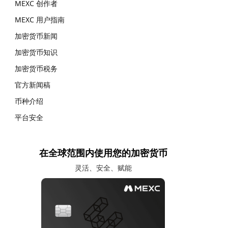
MEXC 创作者
MEXC 用户指南
加密货币新闻
加密货币知识
加密货币税务
官方新闻稿
币种介绍
平台安全
在全球范围内使用您的加密货币
灵活、安全、赋能