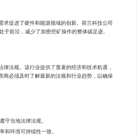
需求促进了硬件和能源领域的创新。荷兰科技公司
面处于前沿，减少了加密挖矿操作的整体碳足迹。
法律法规。该行业提供了显著的经济和技术机遇，
营商必须及时了解最新的法规和行业趋势，以确保
遵守当地法律法规。
率和环境可持续性一致。