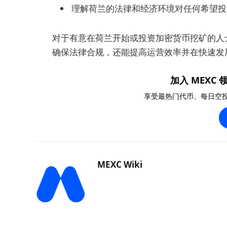
理解荷兰的法律和经济环境对任何希望投
对于有意在荷兰开始或投资加密货币挖矿的人
确保法律合规，还能提高运营效率并在快速发
加入 MEXC 领
享受最热门代币、每日空
MEXC Wiki