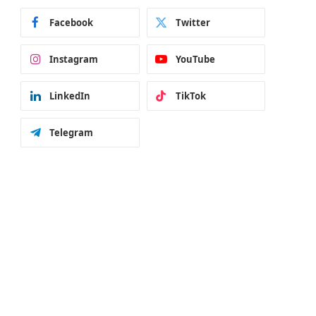
Facebook
Twitter
Instagram
YouTube
LinkedIn
TikTok
Telegram