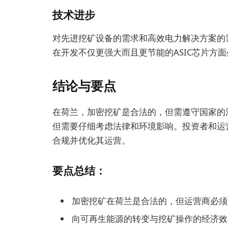
技术进步
对先进挖矿设备的需求和高效电力解决方案的
在开发不仅更强大而且更节能的ASIC芯片方
结论与要点
在荷兰，加密挖矿是合法的，但需遵守国家的
但需要仔细考虑法律和环境影响。投资者和运
合规并优化其运营。
要点总结：
加密挖矿在荷兰是合法的，但运营商必须
向可再生能源的转变与挖矿操作的经济效