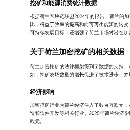
挖矿和能源消费统计数据
根据荷兰区块链联盟2024年的报告，荷兰的加
比，得益于效率的提高和向可再生能源的转变
可持续发展目标，还增强了荷兰市场对潜在加
关于荷兰加密挖矿的相关数据
荷兰加密挖矿的法律框架得到了数据的支持，
如，挖矿农场数量的增长促进了技术进步，并
经济影响
加密挖矿行业为荷兰经济注入了数百万欧元，
造和软件开发等相关行业。2025年荷兰经济
欧元。