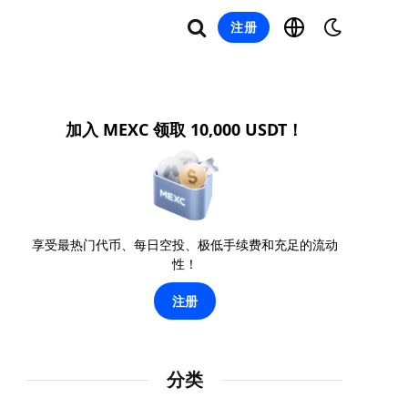
注册
加入 MEXC 领取 10,000 USDT！
享受最热门代币、每日空投、极低手续费和充足的流动
性！
注册
分类