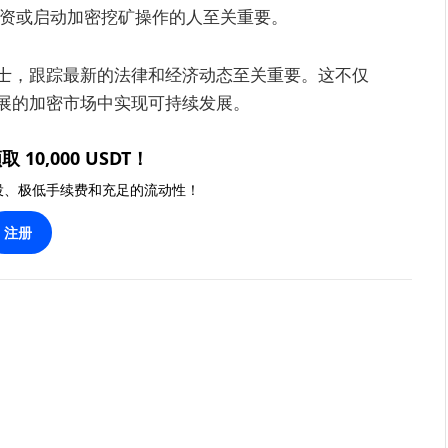
资或启动加密挖矿操作的人至关重要。
士，跟踪最新的法律和经济动态至关重要。这不仅
展的加密市场中实现可持续发展。
取 10,000 USDT！
投、极低手续费和充足的流动性！
注册