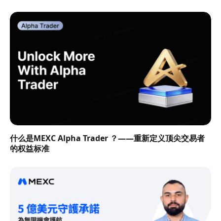
什么是MEXC Alpha Trader ？——重新定义顶尖交易者
的权益标准