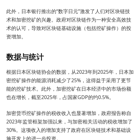
此外，日本银行推出的“数字日元”激发了人们对区块链技
术和加密挖矿的兴趣。政府对区块链作为一种安全高效技
术的认可，导致对区块链基础设施（包括挖矿操作）的投
资增加。
数据与统计
根据日本区块链协会的数据，从2023年到2025年，日本加
密挖矿操作的能源消耗减少了25%，这得益于采用了更节
能的挖矿技术。此外，加密挖矿在日本经济中的市场份额
也在增长，截至2025年，占国家GDP的约0.5%。
加密货币挖矿操作的税收收入也显著增加，政府报告称自
2023年监管框架加强以来，与加密相关活动的税收增加了
30%。这项收入的增加支持了政府在区块链技术和基础设
施开发上的进一步投资。