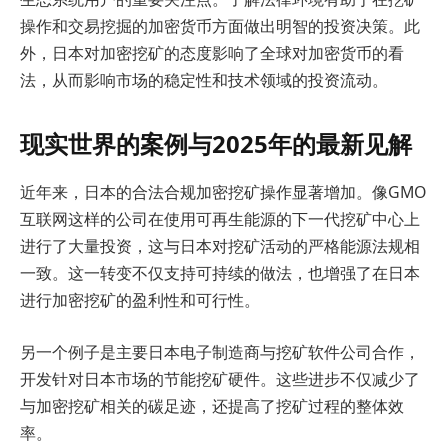
操作和交易挖掘的加密货币方面做出明智的投资决策。此
外，日本对加密挖矿的态度影响了全球对加密货币的看
法，从而影响市场的稳定性和技术领域的投资流动。
现实世界的案例与2025年的最新见解
近年来，日本的合法合规加密挖矿操作显著增加。像GMO
互联网这样的公司在使用可再生能源的下一代挖矿中心上
进行了大量投资，这与日本对挖矿活动的严格能源法规相
一致。这一转变不仅支持可持续的做法，也增强了在日本
进行加密挖矿的盈利性和可行性。
另一个例子是主要日本电子制造商与挖矿软件公司合作，
开发针对日本市场的节能挖矿硬件。这些进步不仅减少了
与加密挖矿相关的碳足迹，还提高了挖矿过程的整体效
率。