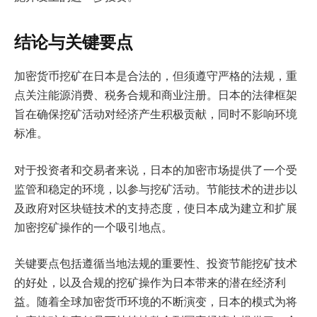
结论与关键要点
加密货币挖矿在日本是合法的，但须遵守严格的法规，重
点关注能源消费、税务合规和商业注册。日本的法律框架
旨在确保挖矿活动对经济产生积极贡献，同时不影响环境
标准。
对于投资者和交易者来说，日本的加密市场提供了一个受
监管和稳定的环境，以参与挖矿活动。节能技术的进步以
及政府对区块链技术的支持态度，使日本成为建立和扩展
加密挖矿操作的一个吸引地点。
关键要点包括遵循当地法规的重要性、投资节能挖矿技术
的好处，以及合规的挖矿操作为日本带来的潜在经济利
益。随着全球加密货币环境的不断演变，日本的模式为将