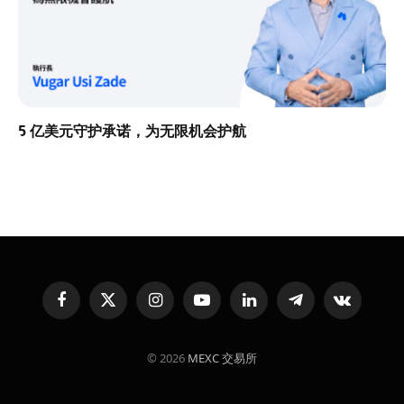
5 亿美元守护承诺，为无限机会护航
Facebook
X
Instagram
YouTube
LinkedIn
Telegram
VKontakte
(Twitter)
© 2026
MEXC 交易所