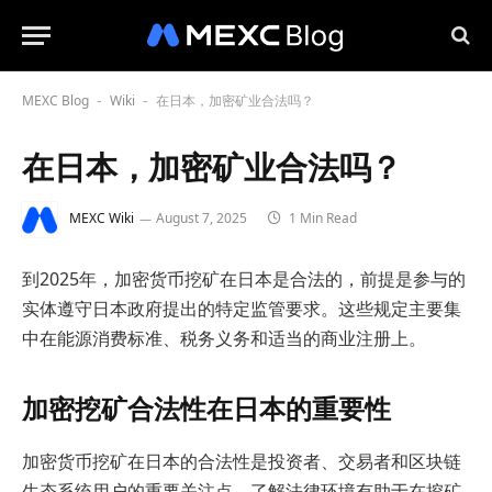
MEXC Blog
Wiki
在日本，加密矿业合法吗？
-
-
在日本，加密矿业合法吗？
MEXC Wiki
August 7, 2025
1 Min Read
到2025年，加密货币挖矿在日本是合法的，前提是参与的
实体遵守日本政府提出的特定监管要求。这些规定主要集
中在能源消费标准、税务义务和适当的商业注册上。
加密挖矿合法性在日本的重要性
加密货币挖矿在日本的合法性是投资者、交易者和区块链
生态系统用户的重要关注点。了解法律环境有助于在挖矿