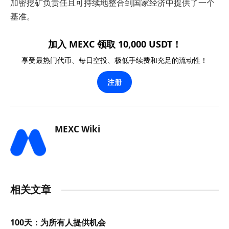
加密挖矿负责任且可持续地整合到国家经济中提供了一个
基准。
加入 MEXC 领取 10,000 USDT！
享受最热门代币、每日空投、极低手续费和充足的流动性！
注册
MEXC Wiki
相关文章
100天：为所有人提供机会