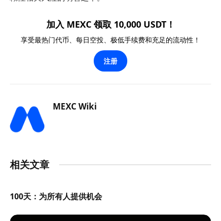
加入 MEXC 领取 10,000 USDT！
享受最热门代币、每日空投、极低手续费和充足的流动性！
注册
MEXC Wiki
相关文章
100天：为所有人提供机会