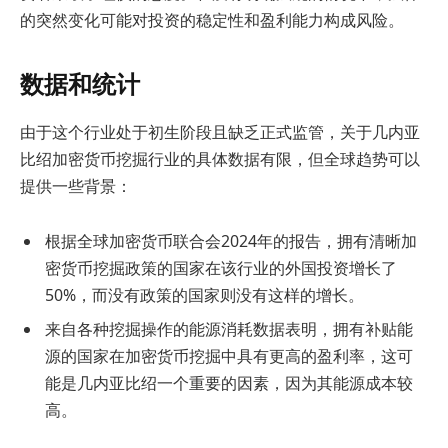
的突然变化可能对投资的稳定性和盈利能力构成风险。
数据和统计
由于这个行业处于初生阶段且缺乏正式监管，关于几内亚
比绍加密货币挖掘行业的具体数据有限，但全球趋势可以
提供一些背景：
根据全球加密货币联合会2024年的报告，拥有清晰加
密货币挖掘政策的国家在该行业的外国投资增长了
50%，而没有政策的国家则没有这样的增长。
来自各种挖掘操作的能源消耗数据表明，拥有补贴能
源的国家在加密货币挖掘中具有更高的盈利率，这可
能是几内亚比绍一个重要的因素，因为其能源成本较
高。