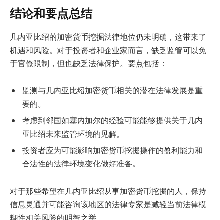
结论和要点总结
几内亚比绍的加密货币挖掘法律地位仍未明确，这带来了
机遇和风险。对于投资者和企业家而言，缺乏监管可以免
于官僚限制，但也缺乏法律保护。要点包括：
监测与几内亚比绍加密货币相关的潜在法律发展是重
要的。
考虑到邻国如塞内加尔的经验可能能够提供关于几内
亚比绍未来监管环境的见解。
投资者应为可能影响加密货币挖掘操作的盈利能力和
合法性的法律环境变化做好准备。
对于那些希望在几内亚比绍从事加密货币挖掘的人，保持
信息灵通并可能咨询该地区的法律专家是减轻当前法律模
糊性相关风险的明智之举。