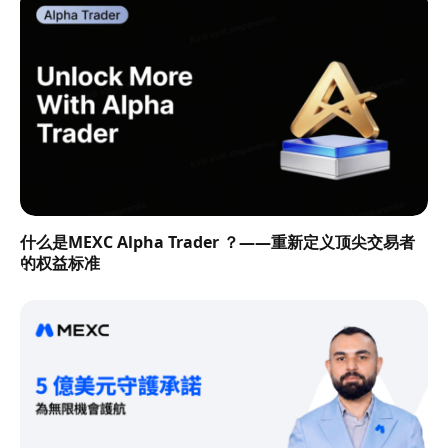
什么是MEXC Alpha Trader ？——重新定义顶尖交易者
的权益标准