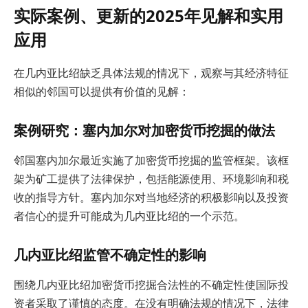
实际案例、更新的2025年见解和实用
应用
在几内亚比绍缺乏具体法规的情况下，观察与其经济特征
相似的邻国可以提供有价值的见解：
案例研究：塞内加尔对加密货币挖掘的做法
邻国塞内加尔最近实施了加密货币挖掘的监管框架。该框
架为矿工提供了法律保护，包括能源使用、环境影响和税
收的指导方针。塞内加尔对当地经济的积极影响以及投资
者信心的提升可能成为几内亚比绍的一个示范。
几内亚比绍监管不确定性的影响
围绕几内亚比绍加密货币挖掘合法性的不确定性使国际投
资者采取了谨慎的态度。在没有明确法规的情况下，法律