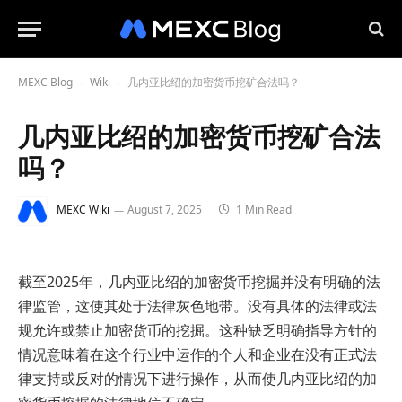
MEXC Blog
Wiki
几内亚比绍的加密货币挖矿合法吗？
-
-
几内亚比绍的加密货币挖矿合法
吗？
MEXC Wiki
August 7, 2025
1 Min Read
截至2025年，几内亚比绍的加密货币挖掘并没有明确的法
律监管，这使其处于法律灰色地带。没有具体的法律或法
规允许或禁止加密货币的挖掘。这种缺乏明确指导方针的
情况意味着在这个行业中运作的个人和企业在没有正式法
律支持或反对的情况下进行操作，从而使几内亚比绍的加