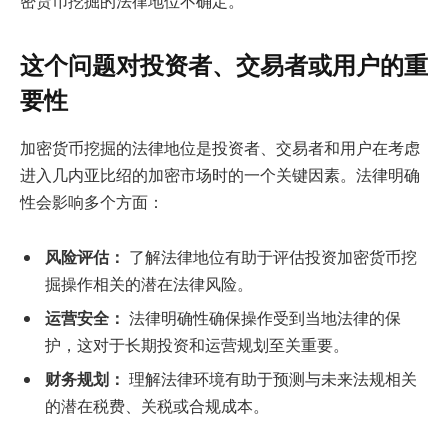
密货币挖掘的法律地位不确定。
这个问题对投资者、交易者或用户的重
要性
加密货币挖掘的法律地位是投资者、交易者和用户在考虑
进入几内亚比绍的加密市场时的一个关键因素。法律明确
性会影响多个方面：
风险评估：
了解法律地位有助于评估投资加密货币挖
掘操作相关的潜在法律风险。
运营安全：
法律明确性确保操作受到当地法律的保
护，这对于长期投资和运营规划至关重要。
财务规划：
理解法律环境有助于预测与未来法规相关
的潜在税费、关税或合规成本。