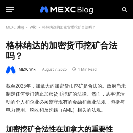
MEXC Blog
Wiki
格林纳达的加密货币挖矿合法吗？
-
-
格林纳达的加密货币挖矿合法
吗？
MEXC Wiki
August 7, 2025
1 Min Read
截至2025年，加拿大的加密货币挖矿是合法的。政府尚未
制定任何专门禁止加密货币挖矿的法律。然而，从事该活
动的个人和企业必须遵守现有的金融和商业法规，包括与
电力使用、税收和反洗钱（AML）相关的法规。
加密挖矿合法性在加拿大的重要性