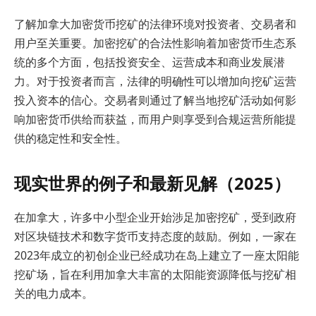
了解加拿大加密货币挖矿的法律环境对投资者、交易者和
用户至关重要。加密挖矿的合法性影响着加密货币生态系
统的多个方面，包括投资安全、运营成本和商业发展潜
力。对于投资者而言，法律的明确性可以增加向挖矿运营
投入资本的信心。交易者则通过了解当地挖矿活动如何影
响加密货币供给而获益，而用户则享受到合规运营所能提
供的稳定性和安全性。
现实世界的例子和最新见解（2025）
在加拿大，许多中小型企业开始涉足加密挖矿，受到政府
对区块链技术和数字货币支持态度的鼓励。例如，一家在
2023年成立的初创企业已经成功在岛上建立了一座太阳能
挖矿场，旨在利用加拿大丰富的太阳能资源降低与挖矿相
关的电力成本。