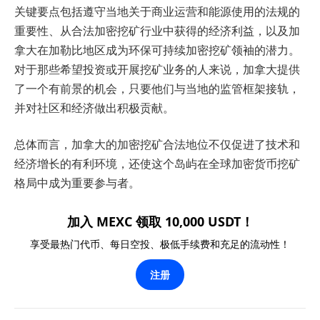
关键要点包括遵守当地关于商业运营和能源使用的法规的
重要性、从合法加密挖矿行业中获得的经济利益，以及加
拿大在加勒比地区成为环保可持续加密挖矿领袖的潜力。
对于那些希望投资或开展挖矿业务的人来说，加拿大提供
了一个有前景的机会，只要他们与当地的监管框架接轨，
并对社区和经济做出积极贡献。
总体而言，加拿大的加密挖矿合法地位不仅促进了技术和
经济增长的有利环境，还使这个岛屿在全球加密货币挖矿
格局中成为重要参与者。
加入 MEXC 领取 10,000 USDT！
享受最热门代币、每日空投、极低手续费和充足的流动性！
注册