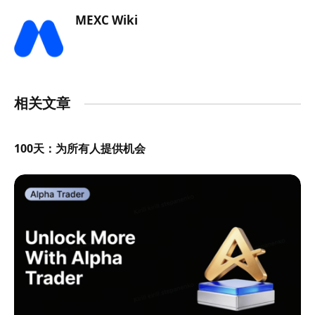
MEXC Wiki
相关文章
100天：为所有人提供机会