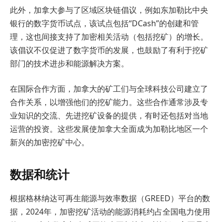
此外，加拿大参与了区域区块链倡议，例如东加勒比中央
银行的数字货币试点，该试点包括“DCash”的创建和管
理，这也间接支持了加密相关活动（包括挖矿）的增长。
该倡议不仅促进了数字货币的发展，也鼓励了有利于挖矿
部门的技术进步和能源解决方案。
在国际合作方面，加拿大的矿工们与全球科技公司建立了
合作关系，以增强他们的挖矿能力。这些合作通常涉及专
业知识的交流、先进挖矿设备的提供，有时还包括对当地
运营的投资。这些发展使加拿大全面成为加勒比地区一个
新兴的加密挖矿中心。
数据和统计
根据格林纳达可再生能源与效率数据（GREED）平台的数
据，2024年，加密挖矿活动的能源消耗约占全国电力使用