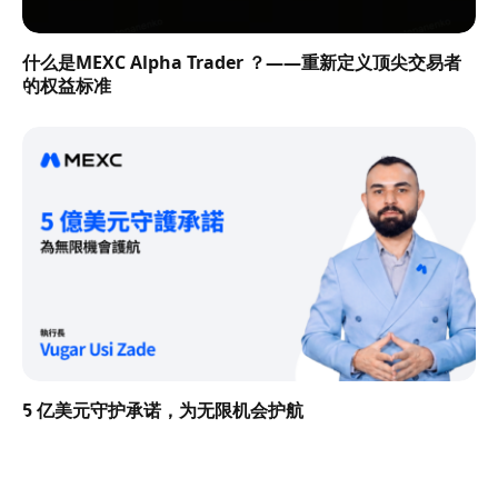
什么是MEXC Alpha Trader ？——重新定义顶尖交易者
的权益标准
5 亿美元守护承诺，为无限机会护航