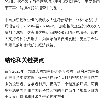
的3%。这个数字与全球平均水平相比相对较低，主要是由
于可再生能源在挖矿运营中的整合。
来自加密挖矿企业的税收收入也稳步增长。格林纳达税务
局报告称，2023年至2024年间，加密相关企业的税收收入
增加了20%，这表明这些活动的经济影响正在增长。该收
入支持各种公共服务并为国家预算做出贡献，突显了合法
和规范的加密挖矿的经济效益。
结论和关键要点
截至2025年，加拿大的加密挖矿是合法的，政府对加密货
币行业持支持态度。这一法律地位为对加密挖矿行业感兴
趣的投资者、交易者和用户提供了一个稳定的环境。可再
生能源的整合和与国际科技公司的合作凸显了加拿大致力
于发展可持续和技术先进的挖矿产业。