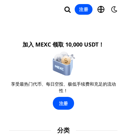
注册
加入 MEXC 领取 10,000 USDT！
享受最热门代币、每日空投、极低手续费和充足的流动
性！
注册
分类