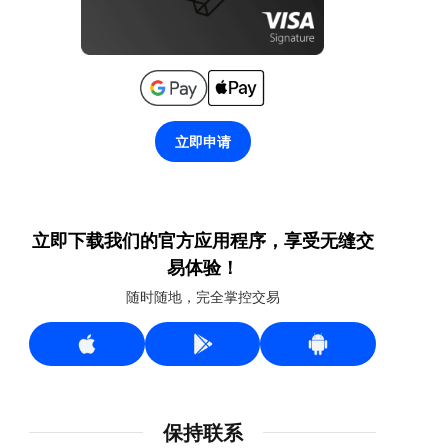
立即申请
立即下载我们的官方应用程序，享受无缝交
易体验！
随时随地，完全掌控交易
保持联系