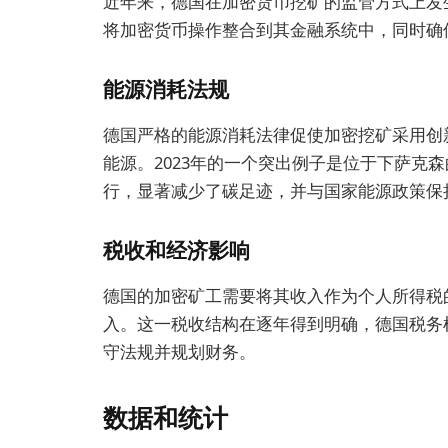
近年来，德国在加密货币挖矿的监管方式上发
将加密货币操作整合到其金融系统中，同时确
能源消耗法规
德国严格的能源消耗法律促使加密挖矿采用创
能源。2023年的一个突出例子是位于下萨克
行，显著减少了碳足迹，并与国家能源政策保
税收和经济影响
德国的加密矿工需要将其收入作为个人所得税
入。这一税收结构在逐年得到明确，德国税务机
守法规并规划财务。
数据和统计