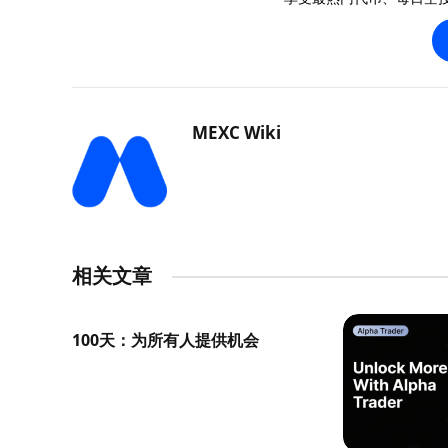
MEXC Wiki
相关文章
100天：为所有人提供机会