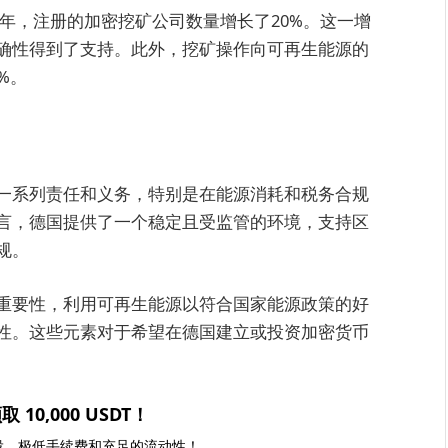
25年，注册的加密挖矿公司数量增长了20%。这一增
确性得到了支持。此外，挖矿操作向可再生能源的
%。
一系列责任和义务，特别是在能源消耗和税务合规
言，德国提供了一个稳定且受监管的环境，支持区
规。
重要性，利用可再生能源以符合国家能源政策的好
性。这些元素对于希望在德国建立或投资加密货币
取 10,000 USDT！
投、极低手续费和充足的流动性！