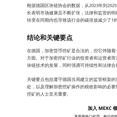
根据德国区块链协会的数据，从2023年到20
长表明市场健康且不断扩张，法律和监管的明
转变在同期内也导致该行业的碳排放减少了18
结论和关键要点
在德国，加密货币挖矿是合法的，但它伴随着
方面。对于加密挖矿行业的投资者和运营者而
块链技术的发展，同时强调可持续性和法律合
关键要点包括遵守德国当局建立的监管框架的
处，以及理解加密挖矿操作的税收影响的必要
挖矿的人士至关重要。
加入 MEXC 领
享受最热门代币、每日空