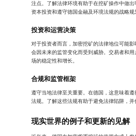
注点。了解法律环境有助于在挖矿操作中做出
资本投资和遵守德国金融及环境法规的战略规
投资和运营决策
对于投资者而言，加密挖矿的法律地位可能影
会因未来的监管变化而受到威胁。交易者和用
场的稳定性和增长。
合规和监管框架
遵守当地法律至关重要。在德国，这意味着遵循
法规。了解这些法规有助于避免法律陷阱，并
现实世界的例子和更新的见解