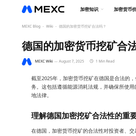
加密知识
加密货币
MEXC Blog
Wiki
德国的加密货币挖矿合法吗？
-
-
德国的加密货币挖矿合
MEXC Wiki
August 7, 2025
1 Min Read
截至2025年，加密货币挖矿在德国是合法的
务。这包括遵循能源消耗法规，并确保所使用
地法律。
理解德国加密挖矿合法性的重
在德国，加密货币挖矿的合法性对投资者、交