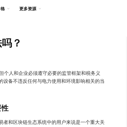
价格
更多资源
法吗？
，但个人和企业必须遵守必要的监管框架和税务义
的设备不违反任何与电力使用和环境影响相关的当
要性
易者和区块链生态系统中的用户来说是一个重大关