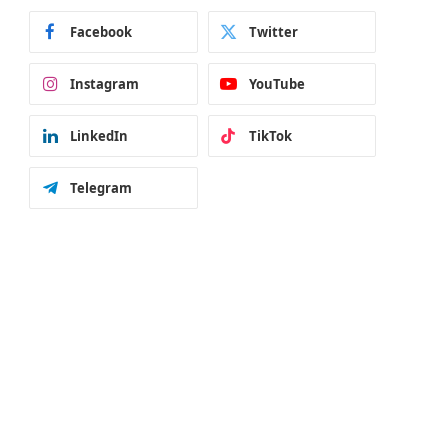
Facebook
Twitter
Instagram
YouTube
LinkedIn
TikTok
Telegram