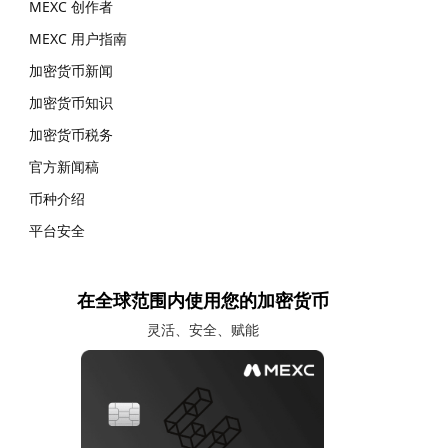
MEXC 创作者
MEXC 用户指南
加密货币新闻
加密货币知识
加密货币税务
官方新闻稿
币种介绍
平台安全
在全球范围内使用您的加密货币
灵活、安全、赋能