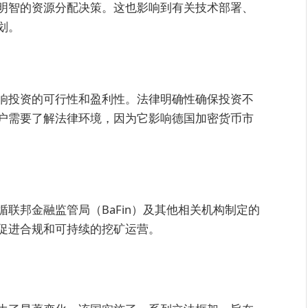
明智的资源分配决策。这也影响到有关技术部署、
划。
响投资的可行性和盈利性。法律明确性确保投资不
户需要了解法律环境，因为它影响德国加密货币市
联邦金融监管局（BaFin）及其他相关机构制定的
促进合规和可持续的挖矿运营。