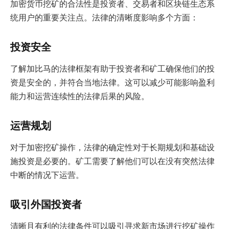
加密货币挖矿的合法性是投资者、交易者和区块链生态系
统用户的重要关注点。法律的清晰度影响多个方面：
投资安全
了解加比马的法律框架有助于投资者和矿工确保他们的投
资是安全的，并符合当地法律。这可以减少可能影响盈利
能力和运营连续性的法律后果的风险。
运营规划
对于加密挖矿操作，法律的确定性对于长期规划和基础设
施投资是必要的。矿工需要了解他们可以在没有突然法律
中断的情况下运营。
吸引外国投资者
清晰且有利的法律条件可以吸引寻求新市场进行挖矿操作