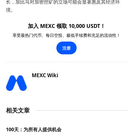
长，加比马对加密挖矿的立场可能会显著惠及其经济环
境。
加入 MEXC 领取 10,000 USDT！
享受最热门代币、每日空投、极低手续费和充足的流动性！
注册
MEXC Wiki
相关文章
100天：为所有人提供机会