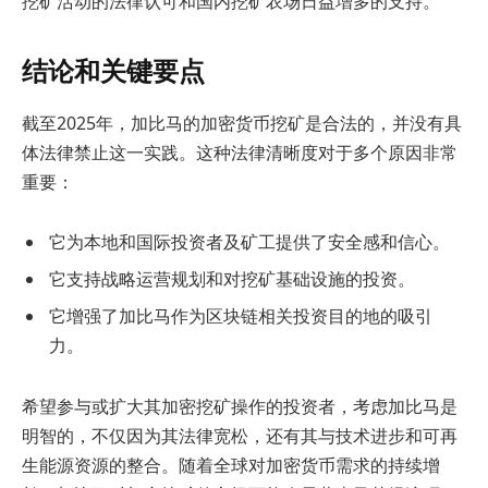
挖矿活动的法律认可和国内挖矿农场日益增多的支持。
结论和关键要点
截至2025年，加比马的加密货币挖矿是合法的，并没有具
体法律禁止这一实践。这种法律清晰度对于多个原因非常
重要：
它为本地和国际投资者及矿工提供了安全感和信心。
它支持战略运营规划和对挖矿基础设施的投资。
它增强了加比马作为区块链相关投资目的地的吸引
力。
希望参与或扩大其加密挖矿操作的投资者，考虑加比马是
明智的，不仅因为其法律宽松，还有其与技术进步和可再
生能源资源的整合。随着全球对加密货币需求的持续增