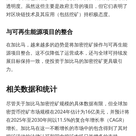
透明度。虽然这些主要是政府主导的项目，但它们表明了
对区块链技术及其应用（包括挖矿）持积极态度。
与可再生能源项目的整合
在加比马，越来越多的趋势是将加密挖矿操作与可再生能
源项目整合。这不仅降低了运营成本，还与全球可持续发
展目标保持一致，使投资于加比马的加密挖矿更具吸引
力。
相关数据和统计
尽管关于加比马加密挖矿规模的具体数据有限，但全球加
密货币挖矿市场规模在2024年估计为16亿美元，并预计将
在2025年至2030年间以11.5%的复合年增长率（CAGR）
增长。加比马在这一不断增长的市场中的包含得到了其对