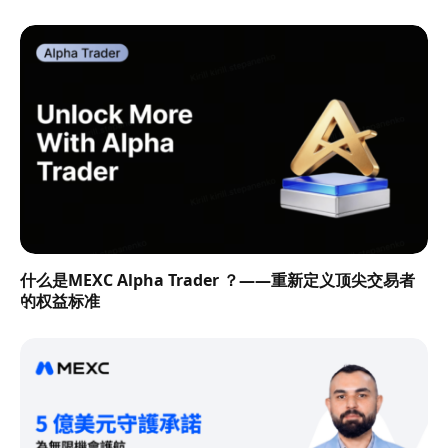
什么是MEXC Alpha Trader ？——重新定义顶尖交易者
的权益标准