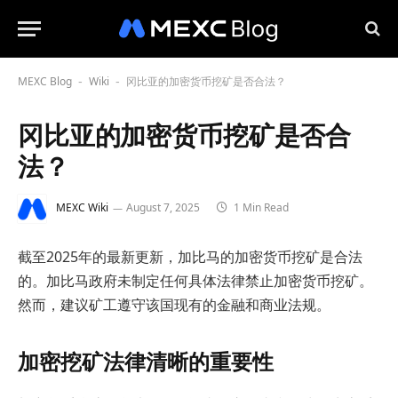
MEXC Blog
Wiki
冈比亚的加密货币挖矿是否合法？
-
-
冈比亚的加密货币挖矿是否合
法？
MEXC Wiki
August 7, 2025
1 Min Read
截至2025年的最新更新，加比马的加密货币挖矿是合法
的。加比马政府未制定任何具体法律禁止加密货币挖矿。
然而，建议矿工遵守该国现有的金融和商业法规。
加密挖矿法律清晰的重要性