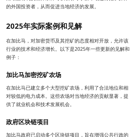
的外国投资者，从而促进当地经济的发展。
2025年实际案例和见解
在加比马，对加密货币及其挖矿的态度相对开放，允许该
行业的技术和经济增长。以下是2025年一些更新的见解和
例子：
加比马加密挖矿农场
在加比马已建立多个大型挖矿农场，利用了合法地位和相
对较低的电力成本。这些农场对当地经济的贡献显著，提
供了就业机会和技术发展机会。
政府区块链项目
加比马政府已启动多个区块链项目，旨在增强公共行政的