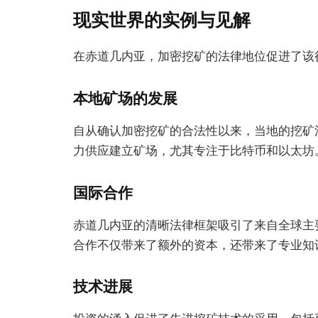
现实世界的实例与见解
在赤道几内亚，加密挖矿的法律地位促进了该
本地矿场的发展
自从确认加密挖矿的合法性以来，当地的挖矿
力供应建立矿场，尤其专注于比特币和以太坊
国际合作
赤道几内亚的清晰法律框架吸引了来自全球主
合作不仅带来了额外的资本，还带来了专业知
技术进展