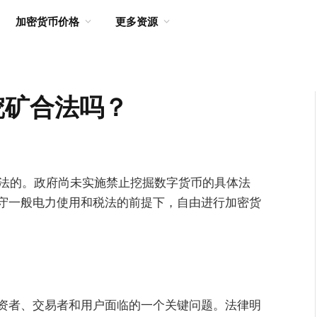
加密货币价格
更多资源
挖矿合法吗？
合法的。政府尚未实施禁止挖掘数字货币的具体法
守一般电力使用和税法的前提下，自由进行加密货
资者、交易者和用户面临的一个关键问题。法律明