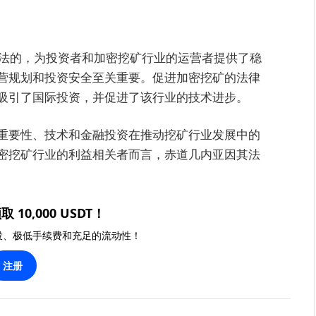
合法的，为投资者和加密挖矿行业的运营者提供了稳
营规划和投资安全至关重要。促进加密挖矿的法律
吸引了国际投资，并促进了该行业的技术进步。
重要性、技术和金融投资在推动挖矿行业发展中的
密挖矿行业的利益相关者而言，赤道几内亚因其法
取 10,000 USDT！
投、极低手续费和充足的流动性！
注册