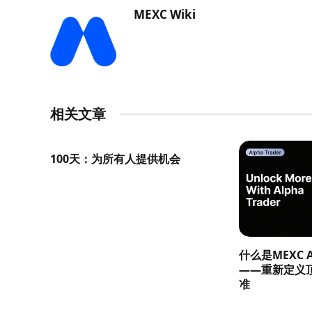
MEXC Wiki
相关文章
100天：为所有人提供机会
什么是MEXC Al
——重新定义
准