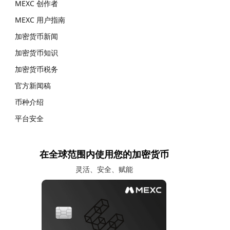
MEXC 创作者
MEXC 用户指南
加密货币新闻
加密货币知识
加密货币税务
官方新闻稿
币种介绍
平台安全
在全球范围内使用您的加密货币
灵活、安全、赋能