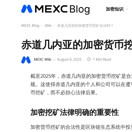
加密知识
MEXC Blog
Wiki
赤道几内亚的加密货币挖矿合法吗？
-
-
赤道几内亚的加密货币
MEXC Wiki
August 6, 2025
1 Min Read
截至2025年，赤道几内亚的加密货币挖矿是
规。这使得赤道几内亚的个人和公司可以在遵
币挖矿，而不必担心法律后果。
加密挖矿法律明确的重要性
加密货币挖矿的合法性是区块链生态系统中投