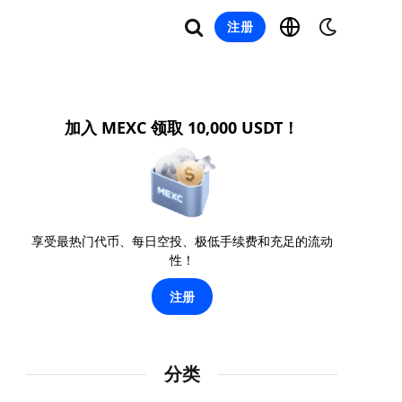
注册
加入 MEXC 领取 10,000 USDT！
享受最热门代币、每日空投、极低手续费和充足的流动
性！
注册
分类