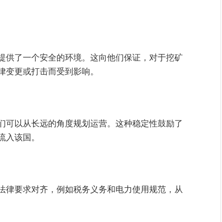
提供了一个安全的环境。这向他们保证，对于挖矿
律变更或打击而受到影响。
们可以从长远的角度规划运营。这种稳定性鼓励了
流入该国。
法律要求对齐，例如税务义务和电力使用规范，从