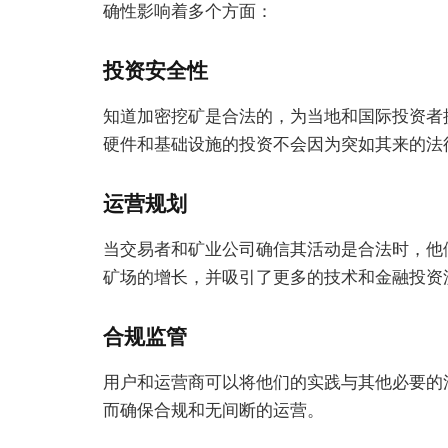
确性影响着多个方面：
投资安全性
知道加密挖矿是合法的，为当地和国际投资者
硬件和基础设施的投资不会因为突如其来的法
运营规划
当交易者和矿业公司确信其活动是合法时，他
矿场的增长，并吸引了更多的技术和金融投资
合规监管
用户和运营商可以将他们的实践与其他必要的
而确保合规和无间断的运营。