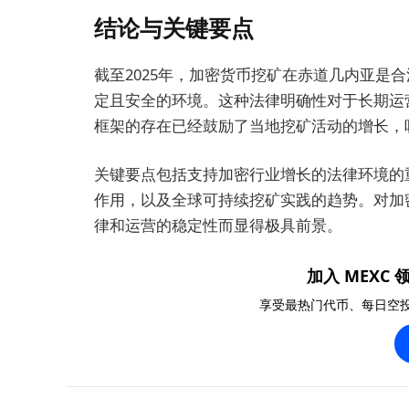
结论与关键要点
截至2025年，加密货币挖矿在赤道几内亚是
定且安全的环境。这种法律明确性对于长期运
框架的存在已经鼓励了当地挖矿活动的增长，
关键要点包括支持加密行业增长的法律环境的
作用，以及全球可持续挖矿实践的趋势。对加
律和运营的稳定性而显得极具前景。
加入 MEXC 领
享受最热门代币、每日空