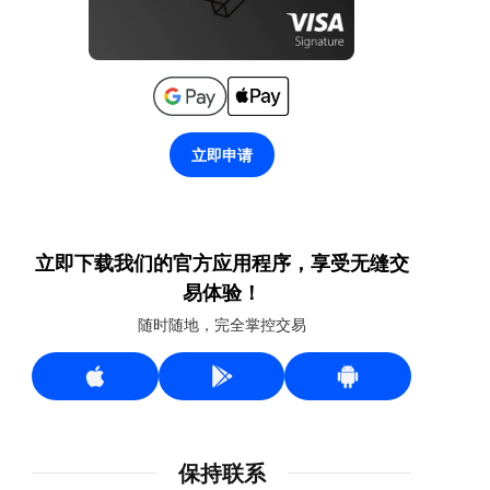
立即申请
立即下载我们的官方应用程序，享受无缝交
易体验！
随时随地，完全掌控交易
保持联系