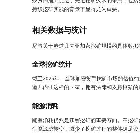
投资的涌入促进了先进挖矿技术的采用，包括
持续挖矿实践的背景下显得尤为重要。
相关数据与统计
尽管关于赤道几内亚加密挖矿规模的具体数据
全球挖矿统计
截至2025年，全球加密货币挖矿市场的估值
道几内亚这样的国家，拥有法律和支持框架的
能源消耗
能源消耗仍然是加密挖矿的重要方面。在挖矿
生能源源转变，减少了挖矿过程的整体碳足迹