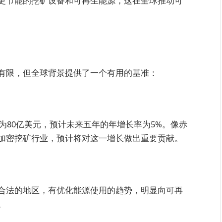
更节能的挖矿设备和可再生能源，这在全球推动可
有限，但全球背景提供了一个有用的基准：
约为80亿美元，预计未来五年的年增长率为5%。像赤
加密挖矿行业，预计将对这一增长做出重要贡献。
合法的地区，有优化能源使用的趋势，明显向可再
。