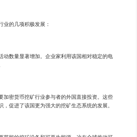
行业的几项积极发展：
活动数量显著增加。企业家利用该国相对稳定的电
。
要加密货币挖矿行业参与者的外国直接投资。这些
识，促进了该国更为强大的挖矿生态系统的发展。