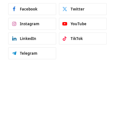
Facebook
Twitter
Instagram
YouTube
LinkedIn
TikTok
Telegram