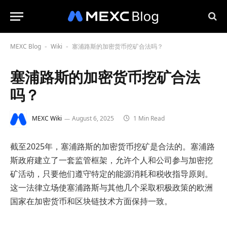
MEXC Blog
Wiki
塞浦路斯的加密货币挖矿合法吗？
-
-
塞浦路斯的加密货币挖矿合法
吗？
MEXC Wiki
August 6, 2025
1 Min Read
截至2025年，塞浦路斯的加密货币挖矿是合法的。塞浦路
斯政府建立了一套监管框架，允许个人和公司参与加密挖
矿活动，只要他们遵守特定的能源消耗和税收指导原则。
这一法律立场使塞浦路斯与其他几个采取积极政策的欧洲
国家在加密货币和区块链技术方面保持一致。