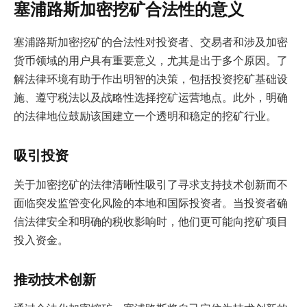
塞浦路斯加密挖矿合法性的意义
塞浦路斯加密挖矿的合法性对投资者、交易者和涉及加密
货币领域的用户具有重要意义，尤其是出于多个原因。了
解法律环境有助于作出明智的决策，包括投资挖矿基础设
施、遵守税法以及战略性选择挖矿运营地点。此外，明确
的法律地位鼓励该国建立一个透明和稳定的挖矿行业。
吸引投资
关于加密挖矿的法律清晰性吸引了寻求支持技术创新而不
面临突发监管变化风险的本地和国际投资者。当投资者确
信法律安全和明确的税收影响时，他们更可能向挖矿项目
投入资金。
推动技术创新