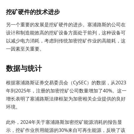
挖矿硬件的技术进步
另一个重要的发展是挖矿硬件的进步。塞浦路斯的公司在
设计和制造能效高的挖矿设备方面处于前列，这种设备可
以减少电力消耗，考虑到传统加密挖矿作业的高能耗，这
一因素至关重要。
数据与统计
根据塞浦路斯证券交易委员会（CySEC）的数据，从2023
年到2025年，注册的加密挖矿公司数量增加了40%。这一
增长表明了塞浦路斯法律框架为加密相关企业提供的良好
环境。
此外，2024年关于塞浦路斯加密挖矿能源消耗的报告显
示，挖矿作业所用能源的30%来自可再生能源，反映了该