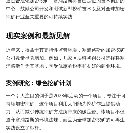
通过合法化加密挖矿，塞浦路斯将自己定位为技术创新的
中心，鼓励公司开发和测试新型挖矿技术以及对全球加密
挖矿行业至关重要的可持续实践。
现实案例和最新见解
近年来，得益于其支持性监管环境，塞浦路斯的加密挖矿
公司数量显著增加。例如，几家区块链初创公司选择将塞
浦路斯作为其基地，享受优惠的税率和友好的商业环境。
案例研究：绿色挖矿计划
一个引人注目的例子是2023年启动的一个项目，专注于可
持续加密挖矿。这个项目利用太阳能为挖矿作业提供动
力，从而减少传统挖矿方法所带来的碳足迹。该项目不仅
遵守塞浦路斯的环境法规，而且为全球加密挖矿的可再生
实践设立了标杆。