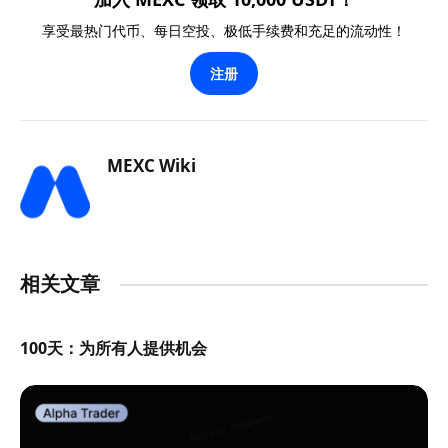
享受最热门代币、每日空投、极低手续费和充足的流动性！
注册
MEXC Wiki
相关文章
100天：为所有人提供机会