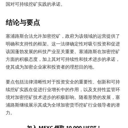
国对可持续挖矿实践的承诺。
结论与要点
塞浦路斯合法允许加密挖矿，政府为该领域的运营提供了
明确和支持性的框架。这一法律确定性对吸引投资和促进
该国蓬勃发展的科技产业至关重要。塞浦路斯在加密挖矿
方面的积极态度，加上其对可持续性和技术进步的承诺，
使其成为加密企业家和投资者的理想目的地。
要点包括法律清晰性对于投资安全的重要性、创新和可持
续挖矿实践在促进行业增长中的作用，以及支持性监管环
境对加密挖矿技术进步的积极影响。随着形势的发展，塞
浦路斯继续展示其成为全球加密货币挖矿行业领导者的潜
力。
加入 MEXC 领取 10,000 USDT！