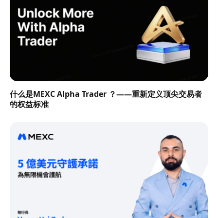
什么是MEXC Alpha Trader ？——重新定义顶尖交易者
的权益标准