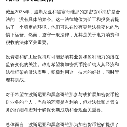
截至2025年，波斯尼亚和黑塞哥维那的加密货币挖矿是合
法的，没有具体的禁令。这一法律地位为矿工和投资者提
供了一个稳定的环境，他们可以在没有突然法律变化的恐
惧下运营。然而，遵守一般法律，尤其是关于电力消费和
税收的法律至关重要。
投资者和矿工应保持对可能影响其业务和盈利能力的潜在
监管变化的关注。政府希望将加密货币挖矿纳入其经济和
法律框架的做法表明，积极利用这一技术的好处，同时管
理其挑战。
对于希望在波斯尼亚和黑塞哥维那参与或扩展加密货币挖
矿业务的个人，当前的环境是有利的，但对法律和监管义
务的仔细考虑对于确保长期成功和合规至关重要。
总体而言，波斯尼亚和黑塞哥维那为加密货币挖矿提供了