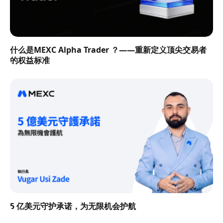
什么是MEXC Alpha Trader ？——重新定义顶尖交易者
的权益标准
5 亿美元守护承诺，为无限机会护航