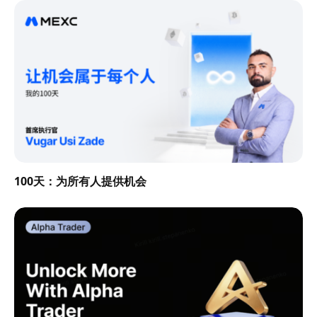
100天：为所有人提供机会