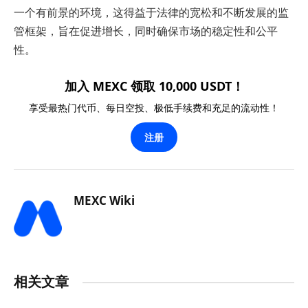
一个有前景的环境，这得益于法律的宽松和不断发展的监
管框架，旨在促进增长，同时确保市场的稳定性和公平
性。
加入 MEXC 领取 10,000 USDT！
享受最热门代币、每日空投、极低手续费和充足的流动性！
注册
MEXC Wiki
相关文章