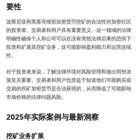
要性
波斯尼亚和黑塞哥维那加密货币挖矿的合法性对加密社区
的投资者、交易者和用户具有重要意义。这一领域的法律
明确性确保个人和公司可以在没有突然法律后果的恐惧下
投资和扩展其挖矿业务，这可能影响盈利能力和运营连续
性。
对于投资者来说，了解法律环境对风险管理和做出明智决
策至关重要。交易者和用户也受益于知道他们可能购买或
交易的挖矿加密货币是合法获得的，从而降低了可能影响
市场价格的法律问题风险。
2025年实际案例与最新洞察
挖矿业务扩展