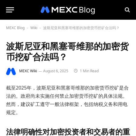
MEXC Blog
Wiki
波斯尼亚和黑塞哥维那的加密货币挖矿合法吗？
-
-
波斯尼亚和黑塞哥维那的加密货
币挖矿合法吗？
MEXC Wiki
August 6, 2025
1 Min Read
截至2025年，波斯尼亚和黑塞哥维那的加密货币挖矿是合
法的。政府尚未实施任何禁止加密货币挖矿的具体法规。
然而，建议矿工遵守一般法律框架，包括纳税义务和用电
规定。
法律明确性对加密投资者和交易者的重