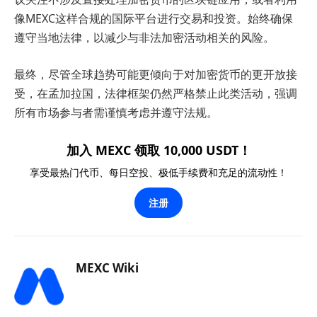
像MEXC这样合规的国际平台进行交易和投资。始终确保
遵守当地法律，以减少与非法加密活动相关的风险。
最终，尽管全球趋势可能更倾向于对加密货币的更开放接
受，在孟加拉国，法律框架仍然严格禁止此类活动，强调
所有市场参与者需谨慎考虑并遵守法规。
加入 MEXC 领取 10,000 USDT！
享受最热门代币、每日空投、极低手续费和充足的流动性！
注册
MEXC Wiki