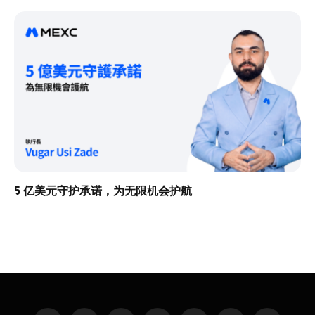
5 亿美元守护承诺，为无限机会护航