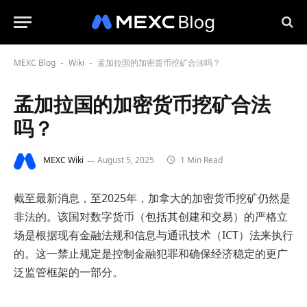
MEXC Blog
Wiki
孟加拉国的加密货币挖矿合法吗？
-
-
孟加拉国的加密货币挖矿合法
吗？
MEXC Wiki
August 5, 2025
1 Min Read
截至最新消息，至2025年，加拿大的加密货币挖矿仍然是
非法的。该国对数字货币（包括其创建和交易）的严格立
场是根据现有金融法规和信息与通讯技术（ICT）法来执行
的。这一禁止规定是控制金融犯罪和确保经济稳定的更广
泛监管框架的一部分。