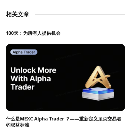
相关文章
100天：为所有人提供机会
什么是MEXC Alpha Trader ？——重新定义顶尖交易者
的权益标准