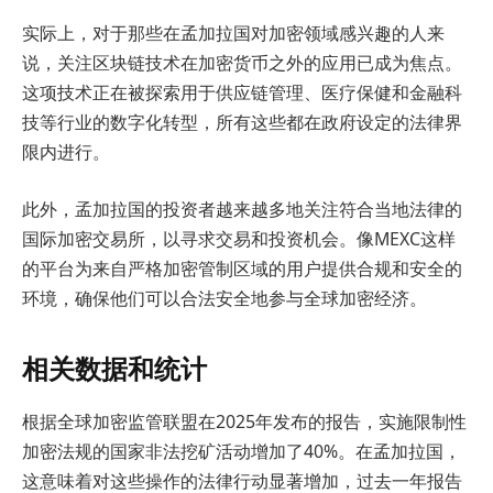
实际上，对于那些在孟加拉国对加密领域感兴趣的人来
说，关注区块链技术在加密货币之外的应用已成为焦点。
这项技术正在被探索用于供应链管理、医疗保健和金融科
技等行业的数字化转型，所有这些都在政府设定的法律界
限内进行。
此外，孟加拉国的投资者越来越多地关注符合当地法律的
国际加密交易所，以寻求交易和投资机会。像MEXC这样
的平台为来自严格加密管制区域的用户提供合规和安全的
环境，确保他们可以合法安全地参与全球加密经济。
相关数据和统计
根据全球加密监管联盟在2025年发布的报告，实施限制性
加密法规的国家非法挖矿活动增加了40%。在孟加拉国，
这意味着对这些操作的法律行动显著增加，过去一年报告