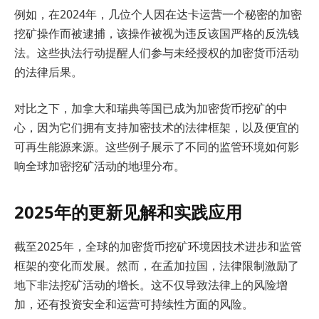
例如，在2024年，几位个人因在达卡运营一个秘密的加密
挖矿操作而被逮捕，该操作被视为违反该国严格的反洗钱
法。这些执法行动提醒人们参与未经授权的加密货币活动
的法律后果。
对比之下，加拿大和瑞典等国已成为加密货币挖矿的中
心，因为它们拥有支持加密技术的法律框架，以及便宜的
可再生能源来源。这些例子展示了不同的监管环境如何影
响全球加密挖矿活动的地理分布。
2025年的更新见解和实践应用
截至2025年，全球的加密货币挖矿环境因技术进步和监管
框架的变化而发展。然而，在孟加拉国，法律限制激励了
地下非法挖矿活动的增长。这不仅导致法律上的风险增
加，还有投资安全和运营可持续性方面的风险。