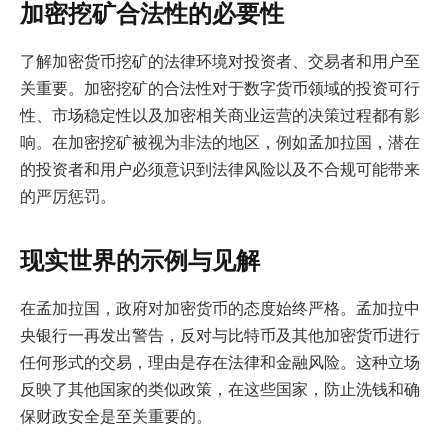
加密挖矿合法性的必要性
了解加密货币挖矿的法律环境对投资者、交易者和用户至
关重要。加密挖矿的合法性对于数字货币领域的投资可行
性、市场稳定性以及加密相关商业运营的决策过程都有影
响。在加密挖矿被视为非法的地区，例如孟加拉国，潜在
的投资者和用户必须意识到法律风险以及不合规可能带来
的严厉惩罚。
现实世界的示例与见解
在孟加拉国，政府对加密货币的态度始终严格。孟加拉中
央银行一再发出警告，反对与比特币及其他加密货币进行
任何形式的交易，理由是存在法律和金融风险。这种立场
反映了其他国家的类似政策，在这些国家，防止洗钱和确
保财政安全是至关重要的。