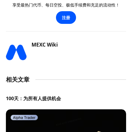
享受最热门代币、每日空投、极低手续费和充足的流动性！
注册
MEXC Wiki
相关文章
100天：为所有人提供机会