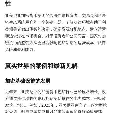
性
亚美尼亚加密货币挖矿的合法性是投资者、交易员和区块
链生态系统用户的一个关键问题。了解法律环境有助于利
益相关者做出明智的决定，确定资源分配地点、建立运营
和追求潜在市场机会。对于投资者和公司而言，国家对加
密货币的监管方法会显著影响挖矿活动的运营成本、法律
风险和盈利能力。
真实世界的案例和最新见解
加密基础设施的发展
近年来，亚美尼亚的加密货币挖矿行业已经显著增长。政
府通过提供税收优惠和补贴挖矿操作的电力成本，积极鼓
励这一增长。例如，2023年，亚美尼亚建立了一座大型挖
矿农场，利用亚美尼亚相对低廉的电价和良好的监管环