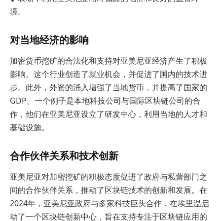
境。
对当地经济的影响
加密货币挖矿的合法化和支持对亚美尼亚经济产生了积极
影响。这个行业创造了就业机会，并促进了国内的技术进
步。此外，外资的涌入增强了当地货币，并提高了国家的
GDP。一个例子是本地科技公司与国际区块链公司的合
作，他们在亚美尼亚设立了研发中心，利用当地的人才和
基础设施。
合作伙伴关系和技术创新
亚美尼亚对加密挖矿的积极态度促进了政府与私营部门之
间的合作伙伴关系，推动了区块链技术的创新和发展。在
2024年，亚美尼亚政府与多家科技巨头合作，在埃里温启
动了一个区块链创新中心，旨在支持专注于区块链应用的