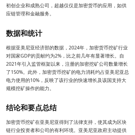
初创企业和成熟公司，超越仅仅是加密货币的应用，如供
应链管理和金融服务。
数据和统计
根据亚美尼亚经济部的数据，2024年，加密货币挖矿行业
对国家GDP的贡献约为2%，比之前几年有显著增长。自
2021年引入监管框架以来，注册的加密挖矿公司数量增长
了150%。此外，加密货币挖矿的电力消耗约占亚美尼亚总
电力使用的10%，反映了该行业的快速增长及该国支持大
规模挖矿操作的能力。
结论和要点总结
加密货币挖矿在亚美尼亚得到了法律支持，使其成为区块
链行业投资者和公司的有利环境。亚美尼亚政府主动提供