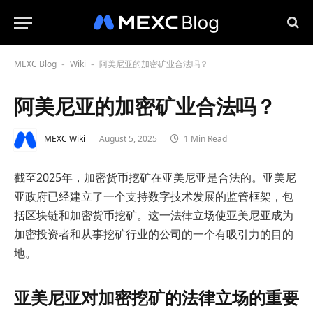
MEXC Blog
Wiki
阿美尼亚的加密矿业合法吗？
-
-
阿美尼亚的加密矿业合法吗？
MEXC Wiki
August 5, 2025
1 Min Read
截至2025年，加密货币挖矿在亚美尼亚是合法的。亚美尼
亚政府已经建立了一个支持数字技术发展的监管框架，包
括区块链和加密货币挖矿。这一法律立场使亚美尼亚成为
加密投资者和从事挖矿行业的公司的一个有吸引力的目的
地。
亚美尼亚对加密挖矿的法律立场的重要