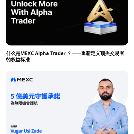
什么是MEXC Alpha Trader ？——重新定义顶尖交易者
的权益标准