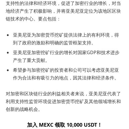
支持性的法律和经济环境，促进了加密行业的增长，对当
地经济产生了积极影响，并将亚美尼亚定位为该地区区块
链技术的中心。要点包括：
亚美尼亚为加密货币挖矿提供法律上的有利环境，得
到了政府的激励和明确的监管框架支持。
亚美尼亚加密挖矿行业的增长对国家GDP和技术进步
产生了重大贡献。
希望参与加密挖矿的投资者和公司可以考虑亚美尼亚
作为合法和有吸引力的地点，因其法律和经济条件。
对加密和区块链行业的利益相关者来说，亚美尼亚代表了
利用支持性监管环境促进加密货币挖矿及其他领域增长和
创新的战略机会。
加入 MEXC 领取 10,000 USDT！