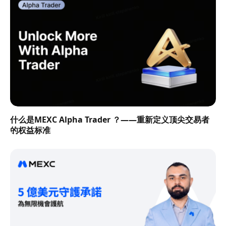
什么是MEXC Alpha Trader ？——重新定义顶尖交易者
的权益标准