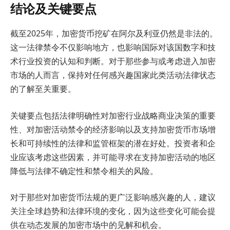
结论及关键要点
截至2025年，加密货币挖矿在阿尔及利亚仍然是非法的。
这一法律禁令不仅影响地方，也影响国际对该国数字和技
术行业投资的认知和判断。对于那些参与或考虑进入加密
市场的人而言，保持对任何感兴趣国家此类活动法律状态
的了解至关重要。
关键要点包括法律明确性对加密行业战略商业决策的重要
性、对加密活动禁令的经济影响以及支持加密货币市场增
长和可持续性的法律和监管框架的潜在好处。投资者和企
业应该考虑这些因素，并可能寻求在支持加密活动的地区
降低与法律不确定性和禁令相关的风险。
对于那些对加密货币法规的更广泛影响感兴趣的人，建议
关注全球趋势和法律环境的变化，因为这些变化可能会提
供在动态发展的加密市场中的见解和机会。