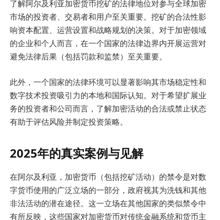
了解阿尔及利亚加密货币挖矿的法律地位对参与全球加密
市场的投资者、交易者和用户至关重要。挖矿的合法性影
响资本配置、运营设置和战略规划的决策。对于加密领域
的企业和个人而言，在一个国家的法律边界内开展运营对
避免法律后果（包括罚款和监禁）至关重要。
此外，一个国家的法律环境可以显著影响其市场稳定性和
数字技术投资吸引力的本地和国际认知。对于希望扩展业
务的投资者和公司而言，了解加密活动的合法或禁止状态
有助于评估风险并制定投资策略。
2025年的真实案例与见解
在阿尔及利亚，加密货币（包括挖矿活动）的禁令是对数
字货币使用的广泛立场的一部分，政府视其为洗钱和其他
非法活动的潜在途径。这一立场在其他国家的类似禁令中
有所反映，这些国家对加密货币对传统金融系统和货币主