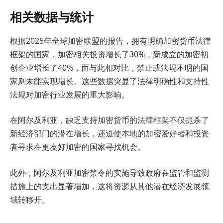
相关数据与统计
根据2025年全球加密联盟的报告，拥有明确加密货币法律
框架的国家，加密相关投资增长了30%，新成立的加密初
创企业增长了40%，而与此相对比，禁止或法规不明的国
家则未能实现增长。这些数据突显了法律明确性和支持性
法规对加密行业发展的重大影响。
在阿尔及利亚，缺乏支持加密货币的法律框架不仅扼杀了
新经济部门的潜在增长，还迫使本地的加密爱好者和投资
者寻求在更友好加密的国家寻找机会。
此外，阿尔及利亚加密禁令的实施导致政府在监管和监测
措施上的支出显著增加，这将资源从其他潜在经济发展领
域转移开。