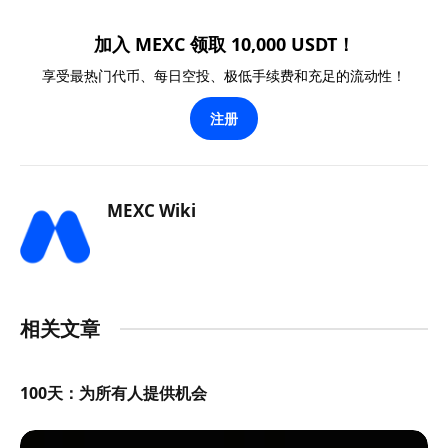
加入 MEXC 领取 10,000 USDT！
享受最热门代币、每日空投、极低手续费和充足的流动性！
注册
MEXC Wiki
相关文章
100天：为所有人提供机会