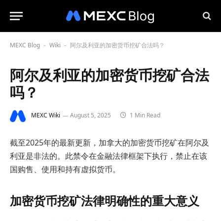
MEXC Blog
Wiki
阿尔及利亚的加密货币挖矿合法吗？
-
-
阿尔及利亚的加密货币挖矿合法
吗？
MEXC Wiki
August 5, 2025
1 Min Read
截至2025年的最新更新，加拿大的加密货币挖矿在阿尔及
利亚是非法的。此禁令在金融法律框架下执行，禁止在该
国购售、使用和持有虚拟货币。
加密货币挖矿法律明确性的重大意义