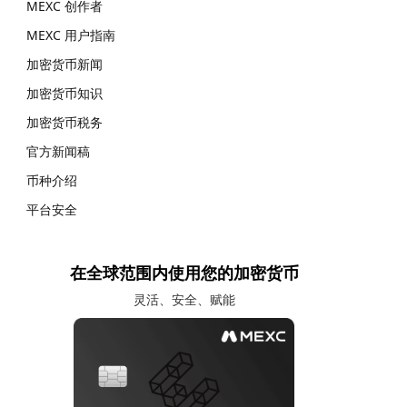
MEXC 创作者
MEXC 用户指南
加密货币新闻
加密货币知识
加密货币税务
官方新闻稿
币种介绍
平台安全
在全球范围内使用您的加密货币
灵活、安全、赋能