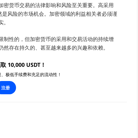
加密货币交易的法律影响和风险至关重要。高采用
虽然是风险的市场机会。加密领域的利益相关者必须谨
实。
限制性的，但加密货币的采用和交易活动的持续增
仍然存在持久的、甚至越来越多的兴趣和依赖。
取 10,000 USDT！
投、极低手续费和充足的流动性！
注册