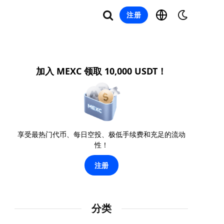
注册
加入 MEXC 领取 10,000 USDT！
享受最热门代币、每日空投、极低手续费和充足的流动
性！
注册
分类