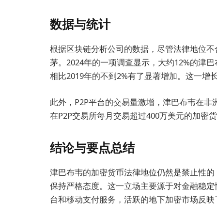
数据与统计
根据区块链分析公司的数据，尽管法律地位不
茅。2024年的一项调查显示，大约12%的
相比2019年的不到2%有了显著增加。这一
此外，P2P平台的交易量激增，津巴布韦在非
在P2P交易所每月交易超过400万美元的加
结论与要点总结
津巴布韦的加密货币法律地位仍然是禁止性的
保持严格态度。这一立场主要源于对金融稳定
台和移动支付服务，活跃的地下加密市场反映