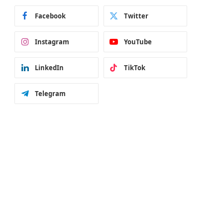
Facebook
Twitter
Instagram
YouTube
LinkedIn
TikTok
Telegram