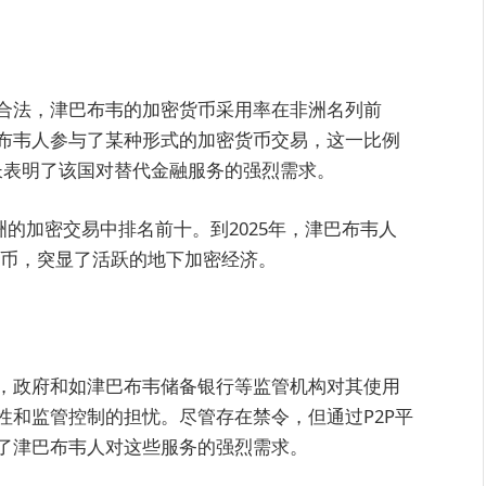
合法，津巴布韦的加密货币采用率在非洲名列前
津巴布韦人参与了某种形式的加密货币交易，这一比例
增长表明了该国对替代金融服务的强烈需求。
洲的加密交易中排名前十。到2025年，津巴布韦人
密货币，突显了活跃的地下加密经济。
，政府和如津巴布韦储备银行等监管机构对其使用
性和监管控制的担忧。尽管存在禁令，但通过P2P平
了津巴布韦人对这些服务的强烈需求。