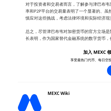
对于投资者和交易者而言，了解参与津巴布韦
率和P2P平台的交易量表明了一个显著的、
慎应对这些挑战，考虑法律环境和实际经济现
总之，尽管津巴布韦对加密货币的官方立场是
长表明，作为国家替代金融系统的数字货币，
加入 MEXC 领
享受最热门代币、每日空
MEXC Wiki