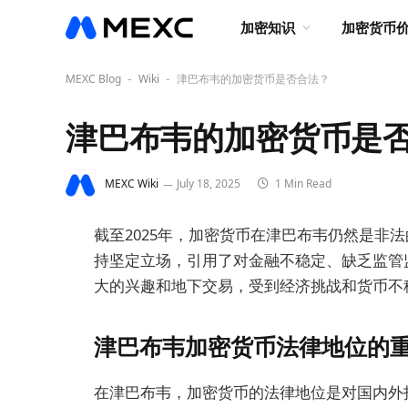
加密知识
加密货币
MEXC Blog
Wiki
津巴布韦的加密货币是否合法？
-
-
津巴布韦的加密货币是
MEXC Wiki
July 18, 2025
1 Min Read
截至2025年，加密货币在津巴布韦仍然是非
持坚定立场，引用了对金融不稳定、缺乏监管
大的兴趣和地下交易，受到经济挑战和货币不
津巴布韦加密货币法律地位的
在津巴布韦，加密货币的法律地位是对国内外