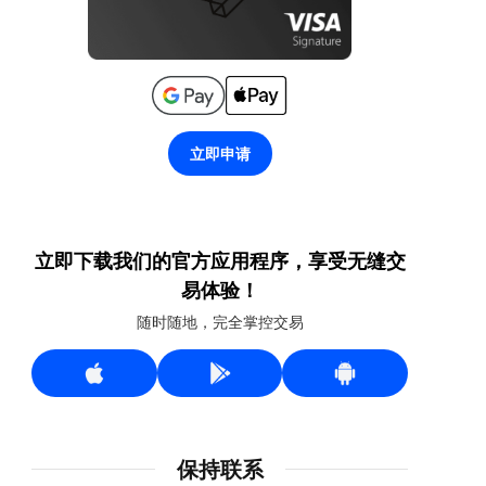
立即申请
立即下载我们的官方应用程序，享受无缝交
易体验！
随时随地，完全掌控交易
保持联系