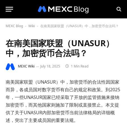
MEXC Blog
Wiki
在南美国家联盟（UNASUR）中，加密货币合法吗？
-
-
在南美国家联盟（UNASUR）
中，加密货币合法吗？
MEXC Wiki
July 18, 2025
1 Min Read
南美国家联盟（UNASUR）中，加密货币的合法性因国家
而异，各成员国对数字货币有自己的规定和政策。到2025
年，一些UNASUR国家已经采取了开放的监管措施来接纳
加密货币，而其他国家则施加了限制或直接禁止。本文提
供了关于UNASUR内部加密货币当前法律格局的详细概
述，突出了主要成员国的重要法规。