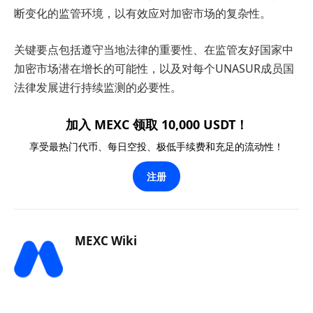
断变化的监管环境，以有效应对加密市场的复杂性。
关键要点包括遵守当地法律的重要性、在监管友好国家中
加密市场潜在增长的可能性，以及对每个UNASUR成员国
法律发展进行持续监测的必要性。
加入 MEXC 领取 10,000 USDT！
享受最热门代币、每日空投、极低手续费和充足的流动性！
注册
MEXC Wiki