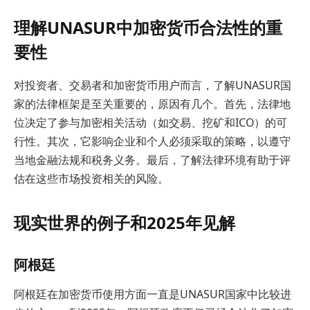
理解UNASUR中加密货币合法性的重
要性
对投资者、交易者和加密货币用户而言，了解UNASUR国
家的法律框架是至关重要的，原因有几个。首先，法律地
位决定了参与加密相关活动（如交易、挖矿和ICO）的可
行性。其次，它影响企业和个人必须采取的策略，以遵守
当地金融法规和税务义务。最后，了解法律环境有助于评
估在这些市场投资相关的风险。
现实世界的例子和2025年见解
阿根廷
阿根廷在加密货币使用方面一直是UNASUR国家中比较进