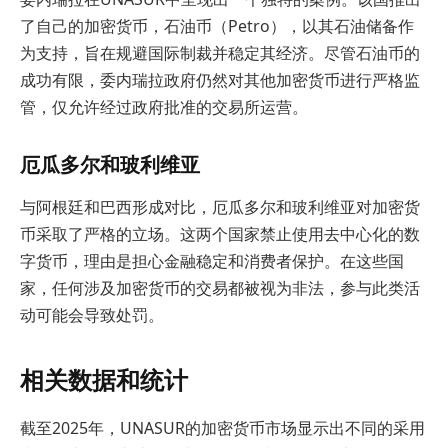
了自己的加密货币，石油币（Petro），以其石油储备作
为支持，旨在规避国际制裁并稳定其经济。尽管石油币的
成功有限，委内瑞拉政府仍然对其他加密货币进行严格监
管，仅允许经过政府批准的交易所运营。
厄瓜多尔和玻利维亚
与阿根廷和巴西形成对比，厄瓜多尔和玻利维亚对加密货
币采取了严格的立场。这两个国家禁止使用去中心化的数
字货币，理由是担心金融稳定和消费者保护。在这些国
家，任何涉及加密货币的交易都被视为非法，参与此类活
动可能会导致处罚。
相关数据和统计
截至2025年，UNASUR的加密货币市场显示出不同的采用