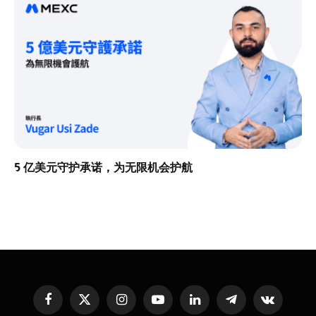
5 亿美元守护承诺，为无限机会护航
Facebook
X
Instagram
YouTube
LinkedIn
Telegram
VKontakte